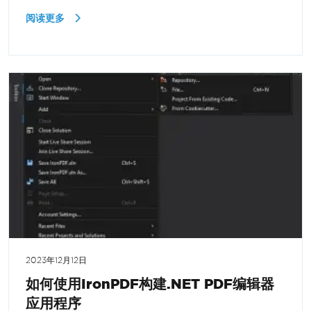
阅读更多
2023年12月12日
如何使用IronPDF构建.NET PDF编辑器
应用程序