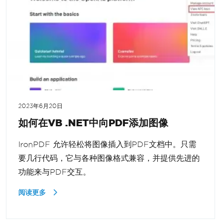
2023年6月20日
如何在VB .NET中向PDF添加图像
IronPDF 允许轻松将图像插入到PDF文档中。只需
要几行代码，它与各种图像格式兼容，并提供先进的
功能来与PDF交互。
阅读更多