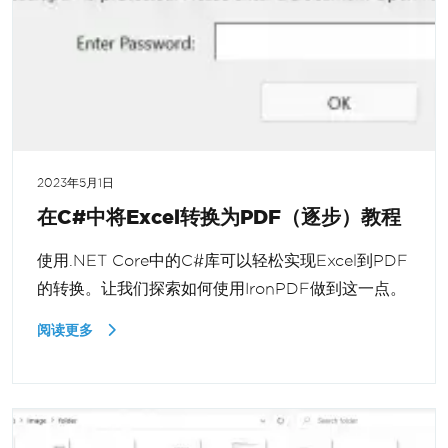
2023年5月1日
在C#中将Excel转换为PDF（逐步）教程
使用.NET Core中的C#库可以轻松实现Excel到PDF
的转换。让我们探索如何使用IronPDF做到这一点。
阅读更多