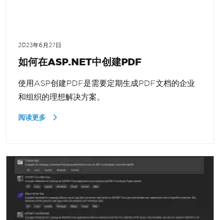
2023年6月27日
如何在ASP.NET中创建PDF
使用ASP创建PDF是需要定期生成PDF文档的企业
和组织的理想解决方案。
阅读更多