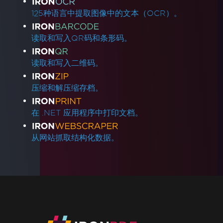
125种语言中提取图像中的文本（OCR）。
读取和写入QR码和条形码。
读取和写入二维码。
压缩和解压缩存档。
在 .NET 应用程序中打印文档。
从网站抓取结构化数据。