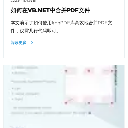
2023年11月29日
如何在VB.NET中合并PDF文件
本文演示了如何使用IronPDF库高效地合并PDF文
件，仅需几行代码即可。
阅读更多