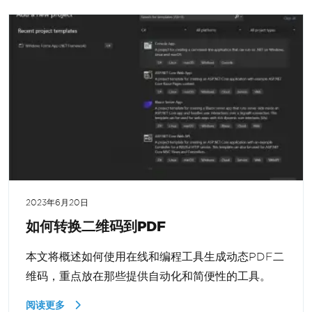
2023年6月20日
如何转换二维码到PDF
本文将概述如何使用在线和编程工具生成动态PDF二
维码，重点放在那些提供自动化和简便性的工具。
阅读更多