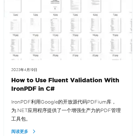
2023年4月19日
How to Use Fluent Validation With
IronPDF in C#
IronPDF利用Google的开放源代码PDFium库，
为.NET应用程序提供了一个增强生产力的PDF管理
工具包。
阅读更多