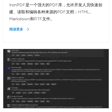
IronPDF是一个强大的PDF库，允许开发人员快速创
建、读取和编辑各种来源的PDF文档：HTML、
Markdown和RTF文件。
阅读更多