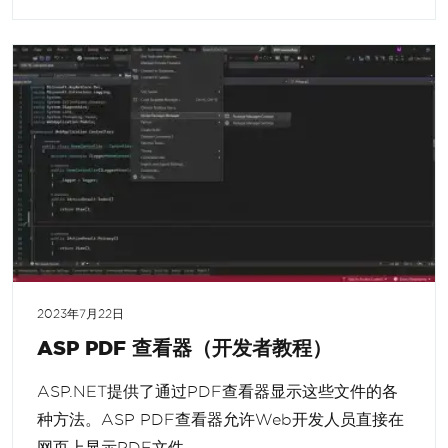
2023年7月22日
ASP PDF 查看器（开发者教程）
ASP.NET提供了通过PDF查看器显示这些文件的各
种方法。ASP PDF查看器允许Web开发人员直接在
网页上显示PDF文件。