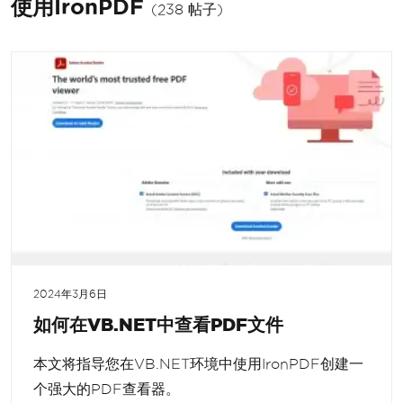
使用IronPDF
(238 帖子)
2024年3月6日
如何在VB.NET中查看PDF文件
本文将指导您在VB.NET环境中使用IronPDF创建一
个强大的PDF查看器。