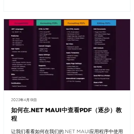
2023年4月19日
如何在.NET MAUI中查看PDF（逐步）教
程
让我们看看如何在我们的.NET MAUI应用程序中使用