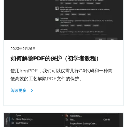
2023年9月26日
如何解除PDF的保护（初学者教程）
使用IronPDF，我们可以仅需几行C#代码和一种简
便高效的工艺解除PDF文件的保护。
阅读更多