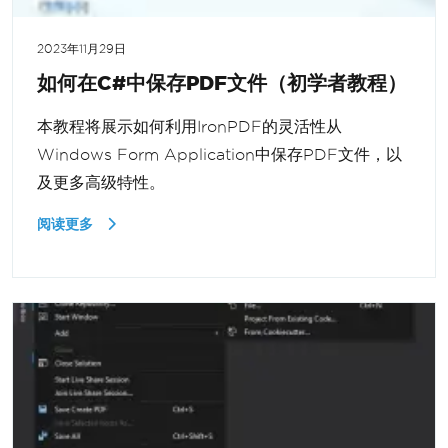
2023年11月29日
如何在C#中保存PDF文件（初学者教程）
本教程将展示如何利用IronPDF的灵活性从
Windows Form Application中保存PDF文件，以
及更多高级特性。
阅读更多