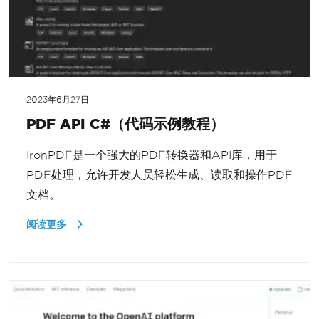
2023年6月27日
PDF API C#（代码示例教程）
IronPDF是一个强大的PDF转换器和API库，用于
PDF处理，允许开发人员轻松生成、读取和操作PDF
文档。
阅读更多