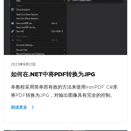
2023年9月12日
如何在.NET中将PDF转换为JPG
本教程采用简单而有效的方法来使用IronPDF C#库
将PDF转换为JPG，对输出图像具有完全的控制。
阅读更多