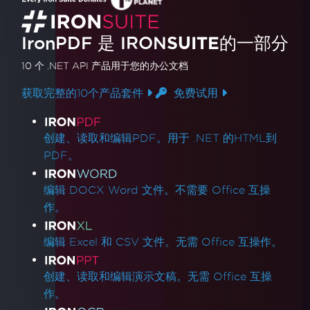
IronPDF 是
IRON
SUITE
的一部分
10 个 .NET API 产品
用于您的办公文档
获取完整的10个产品套件
免费试用
产品链接
创建、读取和编辑PDF。用于 .NET 的HTML到
PDF。
编辑 DOCX Word 文件。不需要 Office 互操
作。
编辑 Excel 和 CSV 文件。无需 Office 互操作。
创建、读取和编辑演示文稿。无需 Office 互操
作。