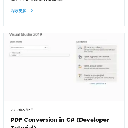
阅读更多
2023年6月6日
PDF Conversion in C# (Developer
Tutorial)