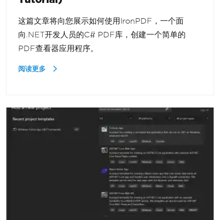
这篇文章将向您展示如何使用IronPDF，一个面
向.NET开发人员的C# PDF库，创建一个简单的
PDF查看器应用程序。
阅读更多