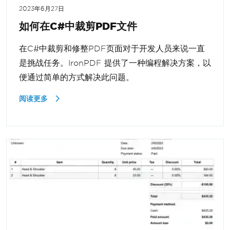
2023年6月27日
如何在C#中裁剪PDF文件
在C#中裁剪和修整PDF页面对于开发人员来说一直
是挑战任务。IronPDF 提供了一种编程解决方案，以
便通过简单的方式解决此问题。
阅读更多