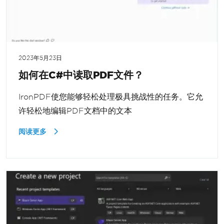
2023年5月23日
如何在C#中读取PDF文件？
IronPDF使您能够轻松处理极具挑战性的任务。它允
许轻松地编辑PDF文档中的文本
阅读更多