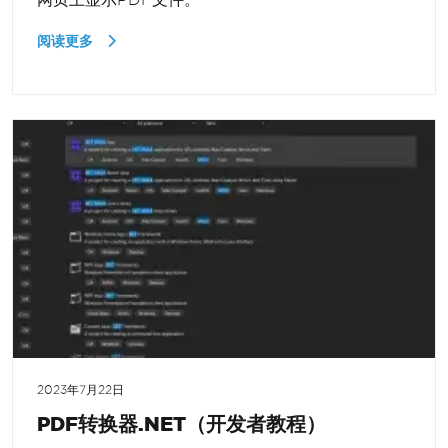
阅读更多
2023年7月22日
PDF转换器.NET（开发者教程）