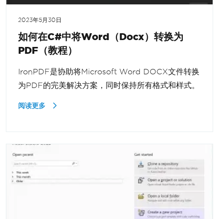
2023年5月30日
如何在C#中将Word（Docx）转换为
PDF（教程）
IronPDF是协助将Microsoft Word DOCX文件转换
为PDF的完美解决方案，同时保持所有格式和样式。
阅读更多