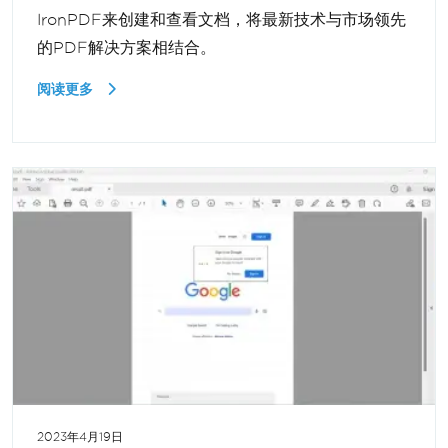
IronPDF来创建和查看文档，将最新技术与市场领先
的PDF解决方案相结合。
阅读更多
2023年4月19日