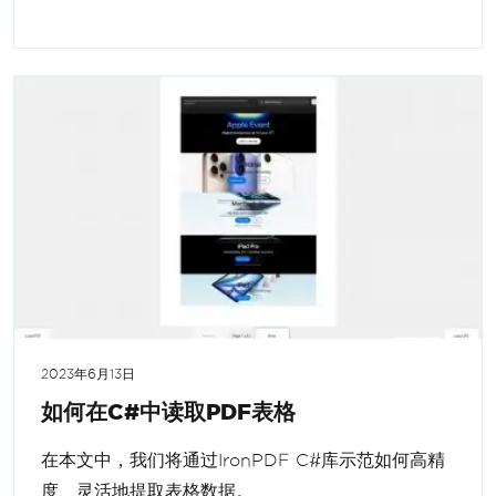
2023年6月13日
如何在C#中读取PDF表格
在本文中，我们将通过IronPDF C#库示范如何高精
度、灵活地提取表格数据。