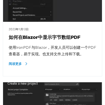
2023年11月13日
如何在Blazor中显示字节数组PDF
使用IronPDF与Blazor，开发人员可以创建一个PDF
查看器，易于实现。也支持文件上传和下载。
阅读更多