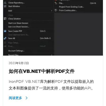
2023年9月12日
如何在VB.NET中解析PDF文件
IronPDF VB.NET库为解析PDF文件以提取嵌入的
文本和图像提供了一流的支持，使用多功能的API。
阅读更多