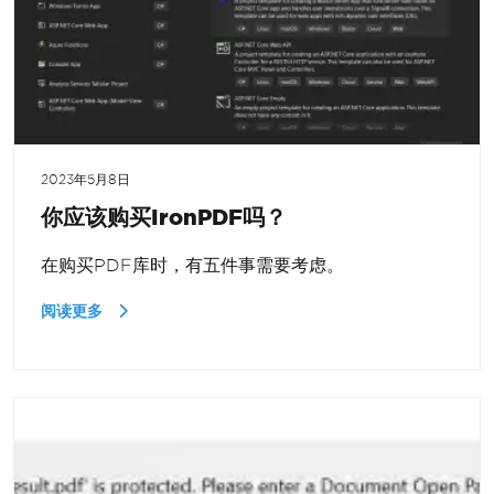
2023年5月8日
你应该购买IronPDF吗？
在购买PDF库时，有五件事需要考虑。
阅读更多