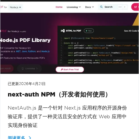
已更新
2026年4月21日
next-auth NPM（开发者如何使用）
NextAuth.js 是一个针对 Next.js 应用程序的开源身份
验证库，提供了一种灵活且安全的方式在 Web 应用中
实现身份验证
阅读更多