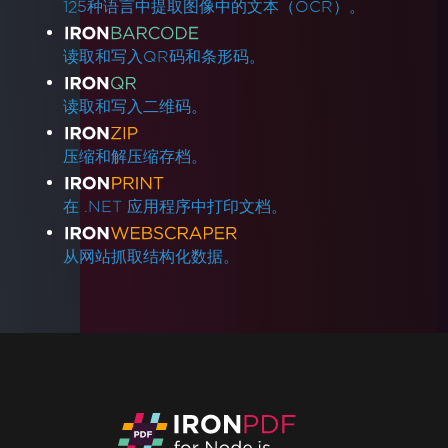
125种语言中提取图像中的文本（OCR）。
读取和写入QR码和条形码。
读取和写入二维码。
压缩和解压缩存档。
在 .NET 应用程序中打印文档。
从网站抓取结构化数据。