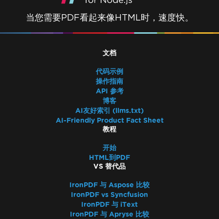
当您需要PDF看起来像HTML时，速度快。
文档
代码示例
操作指南
API 参考
博客
AI友好索引 (llms.txt)
AI-Friendly Product Fact Sheet
教程
开始
HTML到PDF
VS 替代品
IronPDF 与 Aspose 比较
IronPDF vs Syncfusion
IronPDF 与 iText
IronPDF 与 Apryse 比较