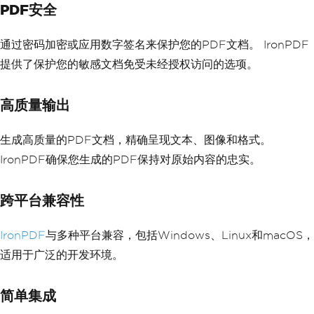
PDF安全
通过密码加密或应用数字签名来保护您的PDF文档。 IronPDF
提供了保护您的敏感文档免受未经授权访问的选项。
高质量输出
生成高质量的PDF文档，精确呈现文本、图像和格式。
IronPDF确保您生成的PDF保持对原始内容的忠实。
跨平台兼容性
IronPDF
与多种平台兼容，包括Windows、Linux和macOS，
适用于广泛的开发环境。
简单集成