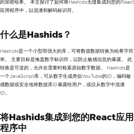
的加密哈希。 本文探讨了如何将Hashids无缝集成到您的React
应用程序中，以混淆和解码标识符。
什么是Hashids？
Hashids是一个小型而强大的库，可将数值数据转换为哈希字符
串。 主要目标是掩盖数字标识符，以防止敏感信息的暴露。 此
转换是可逆的，允许在需要时检索原始数字数据。 Hashids是
一个JavaScript库，可从数字生成类似YouTube的ID，编码敏
感数据或安全地将数据库ID暴露给用户，或仅从数字中混淆
ID。
将Hashids集成到您的React应用
程序中