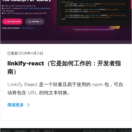
已更新
2026年4月21日
linkify-react（它是如何工作的：开发者指
南）
Linkify React 是一个轻量且易于使用的 npm 包，可自
动将包含 URL 的纯文本转换。
阅读更多