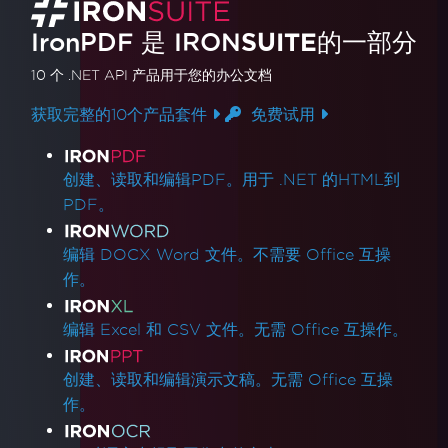
IronPDF 是
IRON
SUITE
的一部分
10 个 .NET API 产品
用于您的办公文档
获取完整的10个产品套件
免费试用
产品链接
创建、读取和编辑PDF。用于 .NET 的HTML到
PDF。
编辑 DOCX Word 文件。不需要 Office 互操
作。
编辑 Excel 和 CSV 文件。无需 Office 互操作。
创建、读取和编辑演示文稿。无需 Office 互操
作。