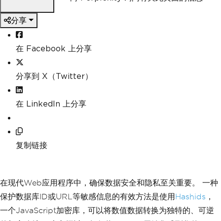
分享
在 Facebook 上分享
分享到 X（Twitter）
在 LinkedIn 上分享
复制链接
在现代Web应用程序中，确保数据安全和隐私至关重要。 一种
保护数据库ID或URL等敏感信息的有效方法是使用
Hashids
，
一个JavaScript加密库，可以将数值数据转换为独特的、可逆