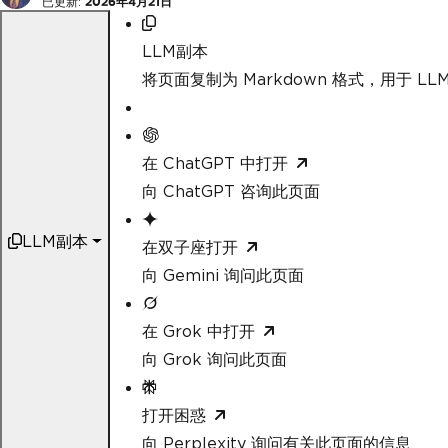
已更新:
2026年4月21日
LLM副本
将页面复制为 Markdown 格式，用于 LLM
在 ChatGPT 中打开
向 ChatGPT 咨询此页面
LLM副本
在双子座打开
向 Gemini 询问此页面
在 Grok 中打开
向 Grok 询问此页面
打开困惑
向 Perplexity 询问有关此页面的信息