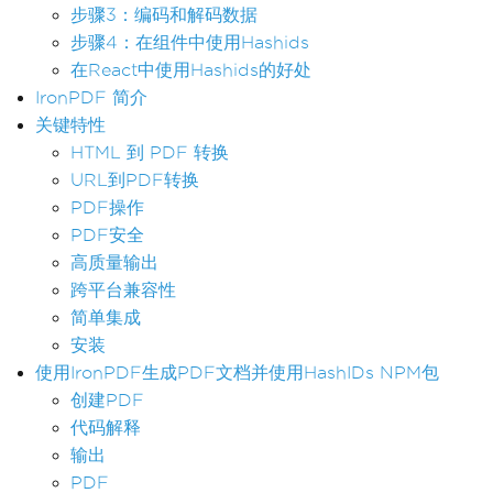
步骤3：编码和解码数据
步骤4：在组件中使用Hashids
在React中使用Hashids的好处
IronPDF 简介
关键特性
HTML 到 PDF 转换
URL到PDF转换
PDF操作
PDF安全
高质量输出
跨平台兼容性
简单集成
安装
使用IronPDF生成PDF文档并使用HashIDs NPM包
创建PDF
代码解释
输出
PDF