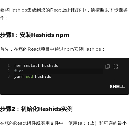
要将Hashids集成到您的React应用程序中，请按照以下步骤操
作：
步骤1：安装Hashids npm
首先，在您的React项目中通过npm安装Hashids：
npm install hashids
# or
yarn 
add
 hashids
SHELL
步骤2：初始化Hashids实例
在您的React组件或实用文件中，使用salt（盐）和可选的最小