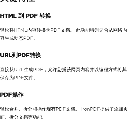
HTML 到 PDF 转换
轻松将HTML内容转换为PDF文档。 此功能特别适合从网络内
容生成动态PDF。
URL到PDF转换
直接从URL生成PDF，允许您捕获网页内容并以编程方式将其
保存为PDF文件。
PDF操作
轻松合并、拆分和操作现有PDF文档。 IronPDF提供了添加页
面、拆分文档等功能。