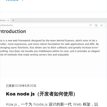
已更新
2026年6月20日
Koa node js（开发者如何使用）
Koa.js，一个为 Node.js 设计的新一代 Web 框架，以