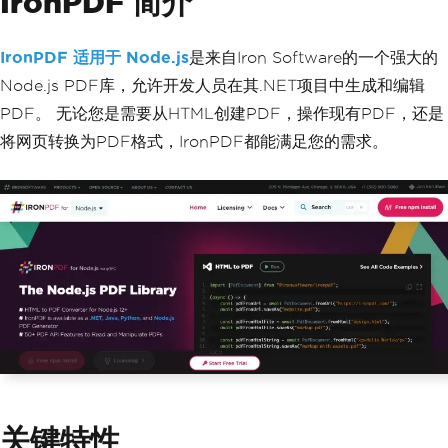
IronPDF 简介
IronPDF 适用于 Node.js
是来自Iron Software的一个强大的
Node.js PDF库，允许开发人员在其.NET项目中生成和编辑
PDF。 无论您是需要从HTML创建PDF，操作现有PDF，还是
将网页转换为PDF格式，IronPDF都能满足您的需求。
关键特性