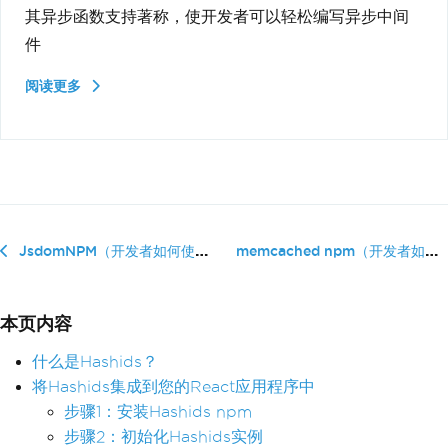
其异步函数支持著称，使开发者可以轻松编写异步中间
件
阅读更多
memcached npm（开发者如何使用）
JsdomNPM（开发者如何使用）
本页内容
什么是Hashids？
将Hashids集成到您的React应用程序中
步骤1：安装Hashids npm
步骤2：初始化Hashids实例