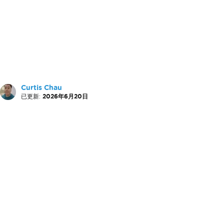
Curtis Chau
已更新:
2026年6月20日