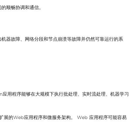
间的顺畅协调和通信。
如机器故障、网络分段和节点崩溃等故障并仍然可靠运行的系
hon应用程序能够在大规模下执行批处理、实时流处理、机器学习
展的Web应用程序和微服务架构。 Web 应用程序可能容易