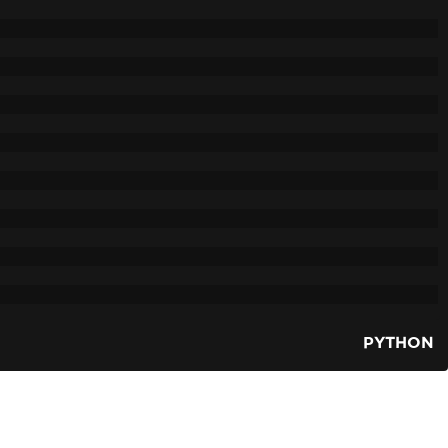
PYTHON