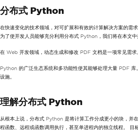
分布式 Python
在快速变化的技术领域，对可扩展和有效的计算解决方案的需求
为了使开发人员能够充分利用分布式 Python，我们将在本文
在 Web 开发领域，动态生成和修改 PDF 文档是一项常见需
Python 的广泛生态系统和多功能性使其能够处理大量 PDF 
设施。
理解分布式 Python
从根本上说，分布式 Python 是将计算工作分成更小的块，
程函数、远程或函数调用执行，甚至单进程内的独立线程。 目