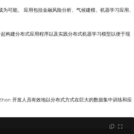
拟成为可能。 应用包括金融风险分析、气候建模、机器学习应用、
程、一起构建分布式应用程序以及实践分布式机器学习模型以便于现
ython 开发人员有效地以分布式方式在巨大的数据集中训练和应