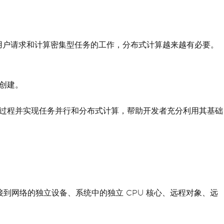
用户请求和计算密集型任务的工作，分布式计算越来越有必要。
的创建。
的过程并实现任务并行和分布式计算，帮助开发者充分利用其基础
接到网络的独立设备、系统中的独立 CPU 核心、远程对象、远