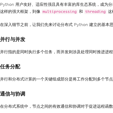
Python 用户友好、适应性强且具有丰富的库生态系统，成为
这样的强大框架，到像
和
这
multiprocessing
threading
在深入细节之前，让我们先来讨论分布式 Python 建立的基本
并行与并发
并行指的是同时执行多个任务，而并发则涉及处理同时推进进程但
任务分配
并行和分布式计算的一个关键组成部分是将工作分配到多个节点
通信与协调
在分布式系统中，节点之间的有效通信和协调对于促进远程函数