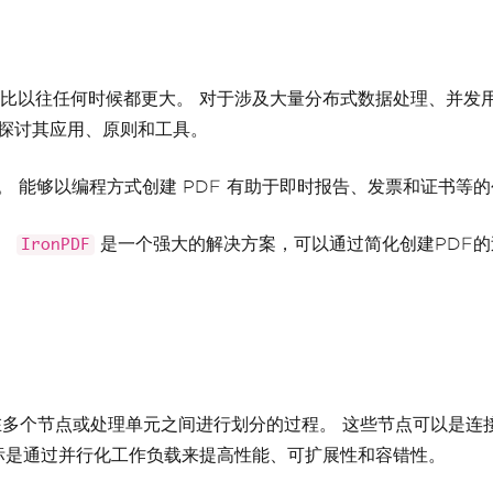
比以往任何时候都更大。 对于涉及大量分布式数据处理、并发
中探讨其应用、原则和工具。
求。 能够以编程方式创建 PDF 有助于即时报告、发票和证书等
库。
是一个强大的解决方案，可以通过简化创建PDF
IronPDF
并在多个节点或处理单元之间进行划分的过程。 这些节点可以是连
标是通过并行化工作负载来提高性能、可扩展性和容错性。