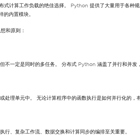
分布式计算工作负载的绝佳选择。 Python 提供了大量用于各
样的内置模块。
思想和原则：
不一定是同时的多任务。 分布式 Python 涵盖了并行和并
或处理单元中。 无论计算程序中的函数执行是如何并行化的，
执行、复杂工作流、数据交换和计算同步的编排至关重要。