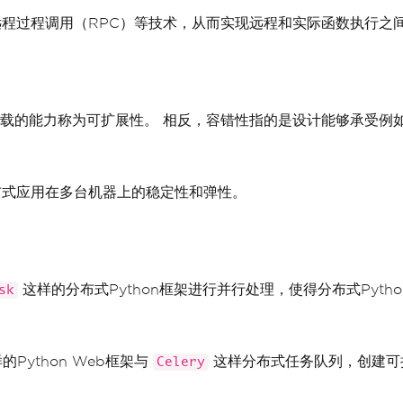
和远程过程调用（RPC）等技术，从而实现远程和实际函数执行之
载的能力称为可扩展性。 相反，容错性指的是设计能够承受例
分布式应用在多台机器上的稳定性和弹性。
这样的分布式Python框架进行并行处理，使得分布式Pyt
sk
的Python Web框架与
这样分布式任务队列，创建可扩
Celery