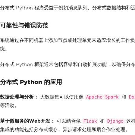
分布式 Python 程序受益于例如消息队列、分布式数据结构
可靠性与错误防范
系统通过在不同机器上添加节点或处理单元来适应增长的工作负
统。
分布式 Python 框架通常包括容错和自动扩展功能，以确保
分布式 Python 的应用
数据处理与分析：
大数据集可以使用像
和
Apache Spark
Da
等活动。
基于微服务的Web开发：
可以结合像
和
这样
Flask
Django
集成的功能包括分布式缓存、异步请求处理和后台作业处理。