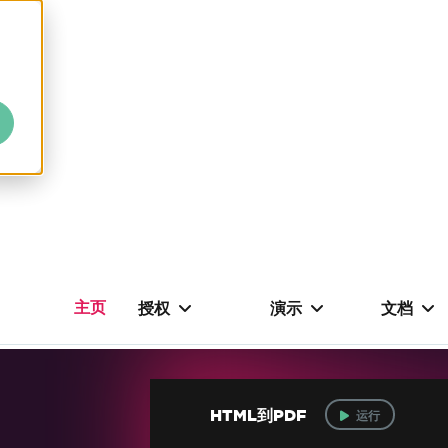
主页
授权
演示
文档
HTML到PDF
运行