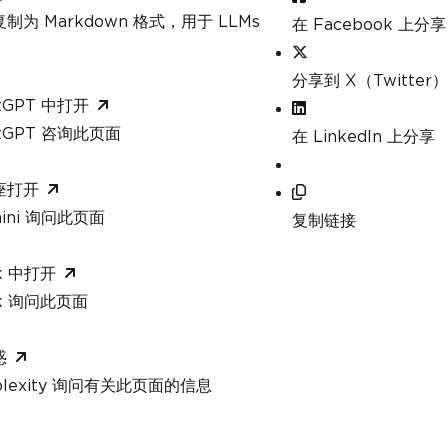
制为 Markdown 格式，用于 LLMs
在 Facebook 上分享
分享到 X（Twitter）
tGPT 中打开
atGPT 咨询此页面
在 LinkedIn 上分享
座打开
mini 询问此页面
复制链接
k 中打开
ok 询问此页面
惑
rplexity 询问有关此页面的信息