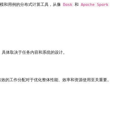
种规模和用例的分布式计算工具，从像
和
Dask
Apache Spark
发，具体取决于任务内容和系统的设计。
有效的工作分配对于优化整体性能、效率和资源使用至关重要。