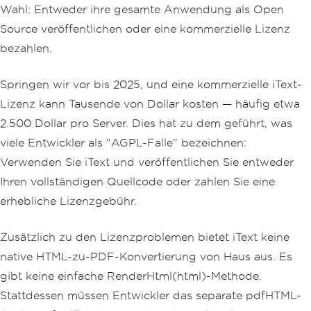
Wahl: Entweder ihre gesamte Anwendung als Open
Source veröffentlichen oder eine kommerzielle Lizenz
bezahlen.
Springen wir vor bis 2025, und eine kommerzielle iText-
Lizenz kann Tausende von Dollar kosten — häufig etwa
2.500 Dollar pro Server. Dies hat zu dem geführt, was
viele Entwickler als "AGPL-Falle" bezeichnen:
Verwenden Sie iText und veröffentlichen Sie entweder
Ihren vollständigen Quellcode oder zahlen Sie eine
erhebliche Lizenzgebühr.
Zusätzlich zu den Lizenzproblemen bietet iText keine
native HTML-zu-PDF-Konvertierung von Haus aus. Es
gibt keine einfache RenderHtml(html)-Methode.
Stattdessen müssen Entwickler das separate pdfHTML-