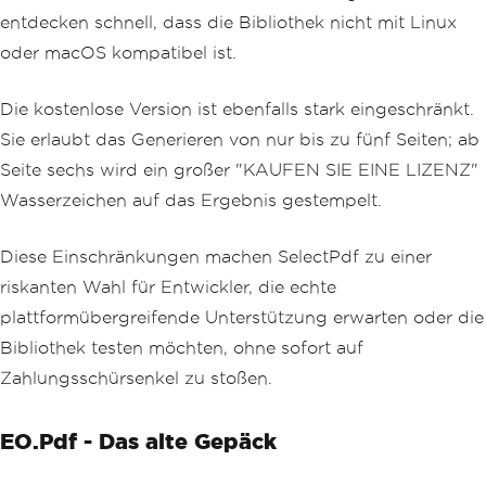
entdecken schnell, dass die Bibliothek nicht mit Linux
oder macOS kompatibel ist.
Die kostenlose Version ist ebenfalls stark eingeschränkt.
Sie erlaubt das Generieren von nur bis zu fünf Seiten; ab
Seite sechs wird ein großer "KAUFEN SIE EINE LIZENZ"
Wasserzeichen auf das Ergebnis gestempelt.
Diese Einschränkungen machen SelectPdf zu einer
riskanten Wahl für Entwickler, die echte
plattformübergreifende Unterstützung erwarten oder die
Bibliothek testen möchten, ohne sofort auf
Zahlungsschürsenkel zu stoßen.
EO.Pdf - Das alte Gepäck