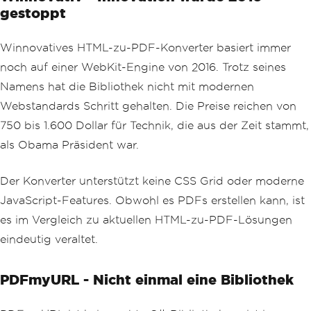
gestoppt
Winnovatives HTML-zu-PDF-Konverter basiert immer
noch auf einer WebKit-Engine von 2016. Trotz seines
Namens hat die Bibliothek nicht mit modernen
Webstandards Schritt gehalten. Die Preise reichen von
750 bis 1.600 Dollar für Technik, die aus der Zeit stammt,
als Obama Präsident war.
Der Konverter unterstützt keine CSS Grid oder moderne
JavaScript-Features. Obwohl es PDFs erstellen kann, ist
es im Vergleich zu aktuellen HTML-zu-PDF-Lösungen
eindeutig veraltet.
PDFmyURL - Nicht einmal eine Bibliothek