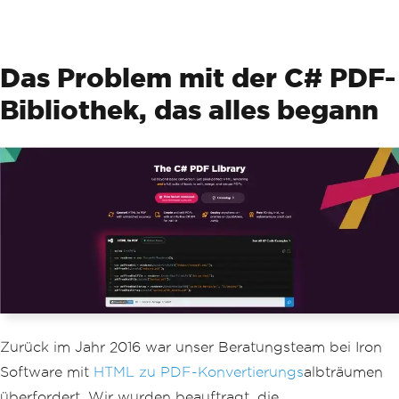
Das Problem mit der C# PDF-
Bibliothek, das alles begann
Zurück im Jahr 2016 war unser Beratungsteam bei Iron
Software mit
HTML zu PDF-Konvertierungs
albträumen
überfordert. Wir wurden beauftragt, die