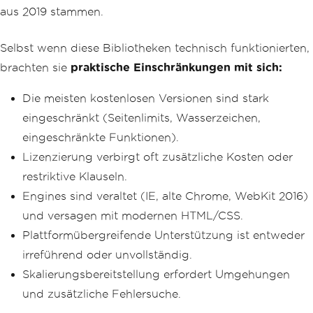
aus 2019 stammen.
Selbst wenn diese Bibliotheken technisch funktionierten,
brachten sie
praktische Einschränkungen mit sich:
Die meisten kostenlosen Versionen sind stark
eingeschränkt (Seitenlimits, Wasserzeichen,
eingeschränkte Funktionen).
Lizenzierung verbirgt oft zusätzliche Kosten oder
restriktive Klauseln.
Engines sind veraltet (IE, alte Chrome, WebKit 2016)
und versagen mit modernen HTML/CSS.
Plattformübergreifende Unterstützung ist entweder
irreführend oder unvollständig.
Skalierungsbereitstellung erfordert Umgehungen
und zusätzliche Fehlersuche.