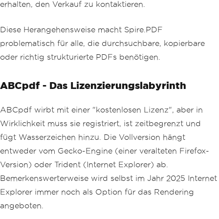
erhalten, den Verkauf zu kontaktieren.
Diese Herangehensweise macht Spire.PDF
problematisch für alle, die durchsuchbare, kopierbare
oder richtig strukturierte PDFs benötigen.
ABCpdf - Das Lizenzierungslabyrinth
ABCpdf wirbt mit einer "kostenlosen Lizenz", aber in
Wirklichkeit muss sie registriert, ist zeitbegrenzt und
fügt Wasserzeichen hinzu. Die Vollversion hängt
entweder vom Gecko-Engine (einer veralteten Firefox-
Version) oder Trident (Internet Explorer) ab.
Bemerkenswerterweise wird selbst im Jahr 2025 Internet
Explorer immer noch als Option für das Rendering
angeboten.