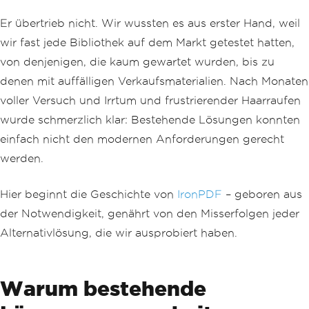
Er übertrieb nicht. Wir wussten es aus erster Hand, weil
wir fast jede Bibliothek auf dem Markt getestet hatten,
von denjenigen, die kaum gewartet wurden, bis zu
denen mit auffälligen Verkaufsmaterialien. Nach Monaten
voller Versuch und Irrtum und frustrierender Haarraufen
wurde schmerzlich klar: Bestehende Lösungen konnten
einfach nicht den modernen Anforderungen gerecht
werden.
Hier beginnt die Geschichte von
IronPDF
– geboren aus
der Notwendigkeit, genährt von den Misserfolgen jeder
Alternativlösung, die wir ausprobiert haben.
Warum bestehende