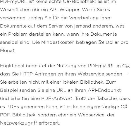
PDFmyURL ist keine echte C#-Bibliothek; es ist im
Wesentlichen nur ein API-Wrapper. Wenn Sie es
verwenden, zahlen Sie für die Verarbeitung Ihrer
Dokumente auf dem Server von jemand anderem, was
ein Problem darstellen kann, wenn Ihre Dokumente
sensibel sind. Die Mindestkosten betragen 39 Dollar pro
Monat.
Funktional bedeutet die Nutzung von PDFmyURL in C#,
dass Sie HTTP-Anfragen an ihren Webservice senden —
Sie arbeiten nicht mit einer lokalen Bibliothek. Zum
Beispiel senden Sie eine URL an ihren API-Endpunkt
und erhalten eine PDF-Antwort. Trotz der Tatsache, dass
es PDFs generieren kann, ist es keine eigenständige C#
PDF-Bibliothek, sondern eher ein Webservice, der
Netzwerkzugriff erfordert.