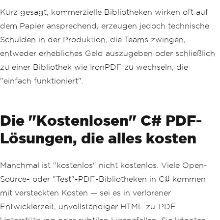
Kurz gesagt, kommerzielle Bibliotheken wirken oft auf
dem Papier ansprechend, erzeugen jedoch technische
Schulden in der Produktion, die Teams zwingen,
entweder erhebliches Geld auszugeben oder schließlich
zu einer Bibliothek wie IronPDF zu wechseln, die
"einfach funktioniert".
Die "Kostenlosen" C# PDF-
Lösungen, die alles kosten
Manchmal ist "kostenlos" nicht kostenlos. Viele Open-
Source- oder "Test"-PDF-Bibliotheken in C# kommen
mit versteckten Kosten — sei es in verlorener
Entwicklerzeit, unvollständiger HTML-zu-PDF-