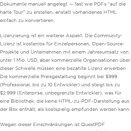
Dokumente manuell angelegt — fast wie PDFs "auf die
harte Tour" zu erstellen, anstatt vorhandenes HTML
einfach zu konvertieren.
Lizenzierung ist ein weiterer Aspekt. Die Community-
Lizenz ist kostenlos für Einzelpersonen, Open-Source-
Projekte und Unternehmen mit einem Jahresumsatz von
unter 1 Mio. USD, aber kommerzielle Organisationen über
dieser Schwelle müssen eine bezahlte Lizenz erwerben.
Die kommerzielle Preisgestaltung beginnt bei $999
(Professional, bis zu 10 Entwickler) und steigt bis zu
$2.999 (Enterprise, unbegrenzte Entwickler), was für
eine Bibliothek, die keine HTML-zu-PDF-Darstellung aus
der Box enthält, als kostspielig empfunden werden kann.
Wegen dieser Einschränkungen ist QuestPDF