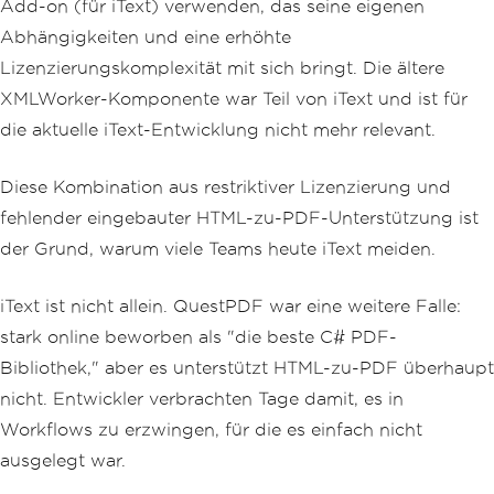
Add-on (für iText) verwenden, das seine eigenen
Abhängigkeiten und eine erhöhte
Lizenzierungskomplexität mit sich bringt. Die ältere
XMLWorker-Komponente war Teil von iText und ist für
die aktuelle iText-Entwicklung nicht mehr relevant.
Diese Kombination aus restriktiver Lizenzierung und
fehlender eingebauter HTML-zu-PDF-Unterstützung ist
der Grund, warum viele Teams heute iText meiden.
iText ist nicht allein. QuestPDF war eine weitere Falle:
stark online beworben als "die beste C# PDF-
Bibliothek," aber es unterstützt HTML-zu-PDF überhaupt
nicht. Entwickler verbrachten Tage damit, es in
Workflows zu erzwingen, für die es einfach nicht
ausgelegt war.