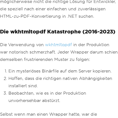
möglicherweise nicht die richtige Lösung für Entwickler,
die speziell nach einer einfachen und zuverlässigen
HTML-zu-PDF-Konvertierung in .NET suchen.
Die wkhtmltopdf Katastrophe (2016-2023)
Die Verwendung von
wkhtmltopdf
in der Produktion
war notorisch schmerzhaft. Jeder Wrapper darum schien
demselben frustrierenden Muster zu folgen:
Ein mysteriöses Binärfile auf dem Server kopieren.
Hoffen, dass die richtigen nativen Abhängigkeiten
installiert sind.
Beobachten, wie es in der Produktion
unvorhersehbar abstürzt.
Selbst wenn man einen Wrapper hatte, war die