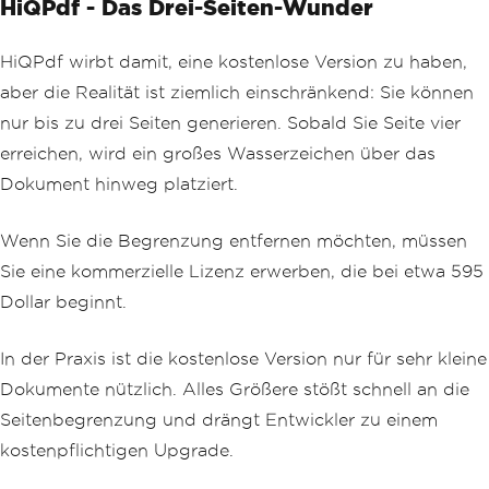
HiQPdf - Das Drei-Seiten-Wunder
HiQPdf wirbt damit, eine kostenlose Version zu haben,
aber die Realität ist ziemlich einschränkend: Sie können
nur bis zu drei Seiten generieren. Sobald Sie Seite vier
erreichen, wird ein großes Wasserzeichen über das
Dokument hinweg platziert.
Wenn Sie die Begrenzung entfernen möchten, müssen
Sie eine kommerzielle Lizenz erwerben, die bei etwa 595
Dollar beginnt.
In der Praxis ist die kostenlose Version nur für sehr kleine
Dokumente nützlich. Alles Größere stößt schnell an die
Seitenbegrenzung und drängt Entwickler zu einem
kostenpflichtigen Upgrade.