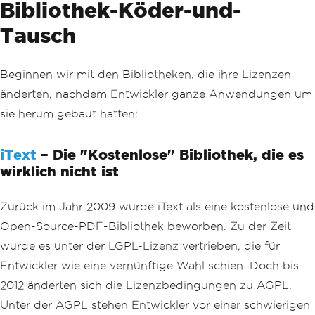
Bibliothek-Köder-und-
Tausch
Beginnen wir mit den Bibliotheken, die ihre Lizenzen
änderten, nachdem Entwickler ganze Anwendungen um
sie herum gebaut hatten:
iText
– Die "Kostenlose" Bibliothek, die es
wirklich nicht ist
Zurück im Jahr 2009 wurde iText als eine kostenlose und
Open-Source-PDF-Bibliothek beworben. Zu der Zeit
wurde es unter der LGPL-Lizenz vertrieben, die für
Entwickler wie eine vernünftige Wahl schien. Doch bis
2012 änderten sich die Lizenzbedingungen zu AGPL.
Unter der AGPL stehen Entwickler vor einer schwierigen