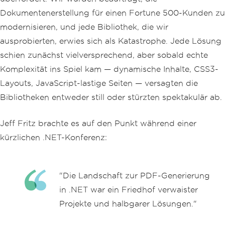
Dokumentenerstellung für einen Fortune 500-Kunden zu
modernisieren, und jede Bibliothek, die wir
ausprobierten, erwies sich als Katastrophe. Jede Lösung
schien zunächst vielversprechend, aber sobald echte
Komplexität ins Spiel kam — dynamische Inhalte, CSS3-
Layouts, JavaScript-lastige Seiten — versagten die
Bibliotheken entweder still oder stürzten spektakulär ab.
Jeff Fritz brachte es auf den Punkt während einer
kürzlichen .NET-Konferenz:
"Die Landschaft zur PDF-Generierung
in .NET war ein Friedhof verwaister
Projekte und halbgarer Lösungen."