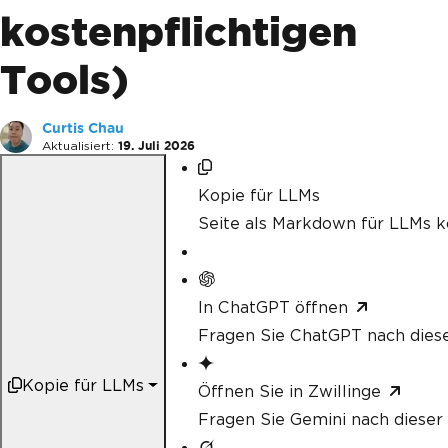
kostenpflichtigen
Tools)
Curtis Chau
Aktualisiert:
19. Juli 2026
Kopie für LLMs
Seite als Markdown für LLMs k
In ChatGPT öffnen
Fragen Sie ChatGPT nach diese
Kopie für LLMs
Öffnen Sie in Zwillinge
Fragen Sie Gemini nach dieser 