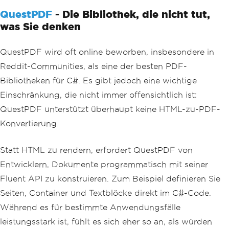
QuestPDF
- Die Bibliothek, die nicht tut,
was Sie denken
QuestPDF wird oft online beworben, insbesondere in
Reddit-Communities, als eine der besten PDF-
Bibliotheken für C#. Es gibt jedoch eine wichtige
Einschränkung, die nicht immer offensichtlich ist:
QuestPDF unterstützt überhaupt keine HTML-zu-PDF-
Konvertierung.
Statt HTML zu rendern, erfordert QuestPDF von
Entwicklern, Dokumente programmatisch mit seiner
Fluent API zu konstruieren. Zum Beispiel definieren Sie
Seiten, Container und Textblöcke direkt im C#-Code.
Während es für bestimmte Anwendungsfälle
leistungsstark ist, fühlt es sich eher so an, als würden