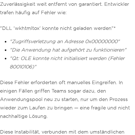
Zuverlässigkeit weit entfernt von garantiert. Entwickler
trafen häufig auf Fehler wie:
"DLL 'wkhtmltox' konnte nicht geladen werden"*
"Zugriffsverletzung an Adresse 0x00000000"
"Die Anwendung hat aufgehört zu funktionieren"
"Qt: OLE konnte nicht initialisiert werden (Fehler
80010106)"
Diese Fehler erforderten oft manuelles Eingreifen. In
einigen Fällen griffen Teams sogar dazu, den
Anwendungspool neu zu starten, nur um den Prozess
wieder zum Laufen zu bringen — eine fragile und nicht
nachhaltige Lösung.
Diese Instabilität, verbunden mit dem umständlichen