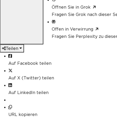
Öffnen Sie in Grok
Fragen Sie Grok nach dieser Se
Offen in Verwirrung
Fragen Sie Perplexity zu diese
Teilen
Auf Facebook teilen
Auf X (Twitter) teilen
Auf LinkedIn teilen
URL kopieren