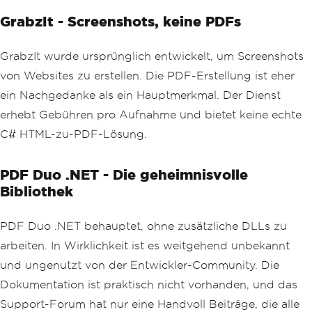
GrabzIt - Screenshots, keine PDFs
GrabzIt wurde ursprünglich entwickelt, um Screenshots
von Websites zu erstellen. Die PDF-Erstellung ist eher
ein Nachgedanke als ein Hauptmerkmal. Der Dienst
erhebt Gebühren pro Aufnahme und bietet keine echte
C# HTML-zu-PDF-Lösung.
PDF Duo .NET - Die geheimnisvolle
Bibliothek
PDF Duo .NET behauptet, ohne zusätzliche DLLs zu
arbeiten. In Wirklichkeit ist es weitgehend unbekannt
und ungenutzt von der Entwickler-Community. Die
Dokumentation ist praktisch nicht vorhanden, und das
Support-Forum hat nur eine Handvoll Beiträge, die alle