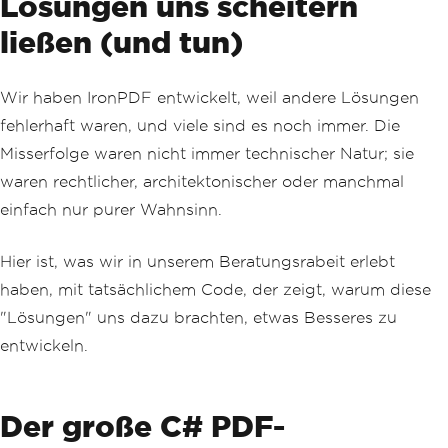
Lösungen uns scheitern
ließen (und tun)
Wir haben IronPDF entwickelt, weil andere Lösungen
fehlerhaft waren, und viele sind es noch immer. Die
Misserfolge waren nicht immer technischer Natur; sie
waren rechtlicher, architektonischer oder manchmal
einfach nur purer Wahnsinn.
Hier ist, was wir in unserem Beratungsrabeit erlebt
haben, mit tatsächlichem Code, der zeigt, warum diese
"Lösungen" uns dazu brachten, etwas Besseres zu
entwickeln.
Der große C# PDF-