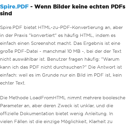
Spire.PDF
- Wenn Bilder keine echten PDFs
sind
Spire.PDF bietet HTML-zu-PDF-Konvertierung an, aber
in der Praxis "konvertiert" es häufig HTML, indem es
einfach einen Screenshot macht. Das Ergebnis ist eine
große PDF-Datei - manchmal 10 MB -, bei der der Text
nicht auswählbar ist. Benutzer fragen häufig: "Warum
kann ich das PDF nicht durchsuchen?" Die Antwort ist
einfach: weil es im Grunde nur ein Bild im PDF ist, kein
echter Text.
Die Methode LoadFromHTML nimmt mehrere boolesche
Parameter an, aber deren Zweck ist unklar, und die
offizielle Dokumentation bietet wenig Anleitung. In
vielen Fällen ist die einzige Möglichkeit, Klarheit zu