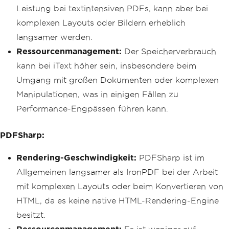
Leistung bei textintensiven PDFs, kann aber bei
komplexen Layouts oder Bildern erheblich
langsamer werden.
Ressourcenmanagement:
Der Speicherverbrauch
kann bei iText höher sein, insbesondere beim
Umgang mit großen Dokumenten oder komplexen
Manipulationen, was in einigen Fällen zu
Performance-Engpässen führen kann.
PDFSharp:
Rendering-Geschwindigkeit:
PDFSharp ist im
Allgemeinen langsamer als IronPDF bei der Arbeit
mit komplexen Layouts oder beim Konvertieren von
HTML, da es keine native HTML-Rendering-Engine
besitzt.