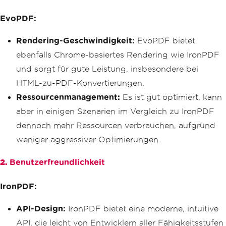
EvoPDF:
Rendering-Geschwindigkeit:
EvoPDF bietet
ebenfalls Chrome-basiertes Rendering wie IronPDF
und sorgt für gute Leistung, insbesondere bei
HTML-zu-PDF-Konvertierungen.
Ressourcenmanagement:
Es ist gut optimiert, kann
aber in einigen Szenarien im Vergleich zu IronPDF
dennoch mehr Ressourcen verbrauchen, aufgrund
weniger aggressiver Optimierungen.
2.
Benutzerfreundlichkeit
IronPDF:
API-Design:
IronPDF bietet eine moderne, intuitive
API, die leicht von Entwicklern aller Fähigkeitsstufen