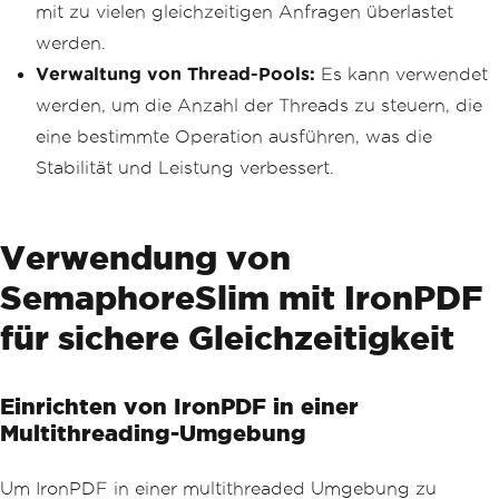
mit zu vielen gleichzeitigen Anfragen überlastet
werden.
Verwaltung von Thread-Pools:
Es kann verwendet
werden, um die Anzahl der Threads zu steuern, die
eine bestimmte Operation ausführen, was die
Stabilität und Leistung verbessert.
Verwendung von
SemaphoreSlim mit IronPDF
für sichere Gleichzeitigkeit
Einrichten von IronPDF in einer
Multithreading-Umgebung
Um IronPDF in einer multithreaded Umgebung zu