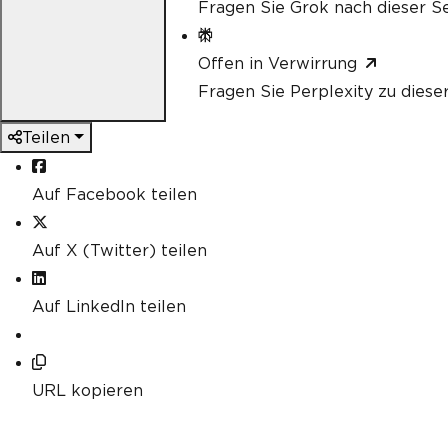
Fragen Sie Grok nach dieser Se
Offen in Verwirrung
Fragen Sie Perplexity zu diese
Teilen
Auf Facebook teilen
Auf X (Twitter) teilen
Auf LinkedIn teilen
URL kopieren