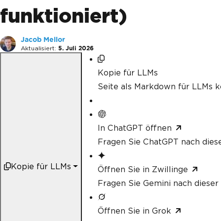
funktioniert)
Jacob Mellor
Aktualisiert:
5. Juli 2026
Kopie für LLMs
Seite als Markdown für LLMs k
In ChatGPT öffnen
Fragen Sie ChatGPT nach diese
Kopie für LLMs
Öffnen Sie in Zwillinge
Fragen Sie Gemini nach dieser 
Öffnen Sie in Grok