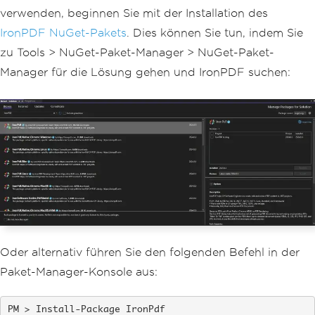
verwenden, beginnen Sie mit der Installation des
IronPDF NuGet-Pakets
. Dies können Sie tun, indem Sie
zu Tools > NuGet-Paket-Manager > NuGet-Paket-
Manager für die Lösung gehen und IronPDF suchen:
Oder alternativ führen Sie den folgenden Befehl in der
Paket-Manager-Konsole aus:
Install-Package IronPdf