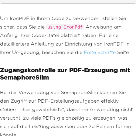
Um IronPDF in Ihrem Code zu verwenden, stellen Sie
sicher, dass Sie die
Anweisung am
using IronPdf
Anfang Ihrer Code-Datei platziert haben. Für eine
detailliertere Anleitung zur Einrichtung von IronPDF in
Ihrer Umgebung, besuchen Sie die
Erste Schritte
Seite.
Zugangskontrolle zur PDF-Erzeugung mit
SemaphoreSlim
Bei der Verwendung von SemaphoreSlim können Sie
den Zugriff auf PDF-Erstellungsaufgaben effektiv
steuern. Dies gewährleistet, dass Ihre Anwendung nicht
versucht, zu viele PDFs gleichzeitig zu erzeugen, was
sich auf die Leistung auswirken oder zu Fehlern führen
könnte.