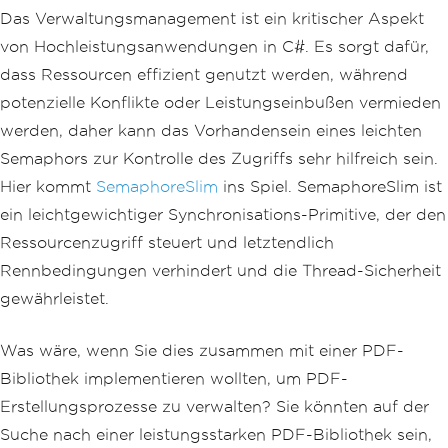
Das Verwaltungsmanagement ist ein kritischer Aspekt
von Hochleistungsanwendungen in C#. Es sorgt dafür,
dass Ressourcen effizient genutzt werden, während
potenzielle Konflikte oder Leistungseinbußen vermieden
werden, daher kann das Vorhandensein eines leichten
Semaphors zur Kontrolle des Zugriffs sehr hilfreich sein.
Hier kommt
SemaphoreSlim
ins Spiel. SemaphoreSlim ist
ein leichtgewichtiger Synchronisations-Primitive, der den
Ressourcenzugriff steuert und letztendlich
Rennbedingungen verhindert und die Thread-Sicherheit
gewährleistet.
Was wäre, wenn Sie dies zusammen mit einer PDF-
Bibliothek implementieren wollten, um PDF-
Erstellungsprozesse zu verwalten? Sie könnten auf der
Suche nach einer leistungsstarken PDF-Bibliothek sein,