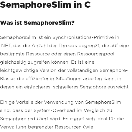
SemaphoreSlim in C
Was ist SemaphoreSlim?
SemaphoreSlim ist ein Synchronisations-Primitive in
.NET, das die Anzahl der Threads begrenzt, die auf eine
bestimmte Ressource oder einen Ressourcenpool
gleichzeitig zugreifen können. Es ist eine
leichtgewichtige Version der vollständigen Semaphore-
Klasse, die effizienter in Situationen arbeiten kann, in
denen ein einfacheres, schnelleres Semaphore ausreicht.
Einige Vorteile der Verwendung von SemaphoreSlim
sind, dass der System-Overhead im Vergleich zu
Semaphore reduziert wird. Es eignet sich ideal für die
Verwaltung begrenzter Ressourcen (wie