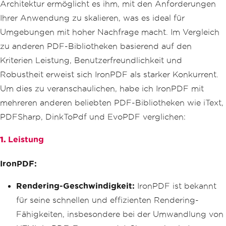
Architektur ermöglicht es ihm, mit den Anforderungen
Ihrer Anwendung zu skalieren, was es ideal für
Umgebungen mit hoher Nachfrage macht. Im Vergleich
zu anderen PDF-Bibliotheken basierend auf den
Kriterien Leistung, Benutzerfreundlichkeit und
Robustheit erweist sich IronPDF als starker Konkurrent.
Um dies zu veranschaulichen, habe ich IronPDF mit
mehreren anderen beliebten PDF-Bibliotheken wie iText,
PDFSharp, DinkToPdf und EvoPDF verglichen:
1.
Leistung
IronPDF:
Rendering-Geschwindigkeit:
IronPDF ist bekannt
für seine schnellen und effizienten Rendering-
Fähigkeiten, insbesondere bei der Umwandlung von