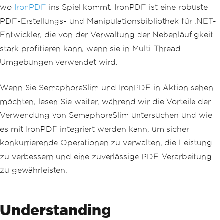
wo
IronPDF
ins Spiel kommt. IronPDF ist eine robuste
PDF-Erstellungs- und Manipulationsbibliothek für .NET-
Entwickler, die von der Verwaltung der Nebenläufigkeit
stark profitieren kann, wenn sie in Multi-Thread-
Umgebungen verwendet wird.
Wenn Sie SemaphoreSlim und IronPDF in Aktion sehen
möchten, lesen Sie weiter, während wir die Vorteile der
Verwendung von SemaphoreSlim untersuchen und wie
es mit IronPDF integriert werden kann, um sicher
konkurrierende Operationen zu verwalten, die Leistung
zu verbessern und eine zuverlässige PDF-Verarbeitung
zu gewährleisten.
Understanding