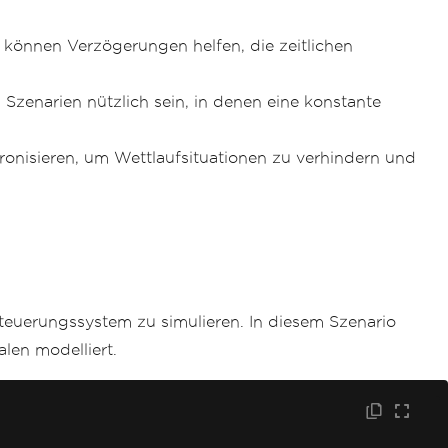
 können Verzögerungen helfen, die zeitlichen
Szenarien nützlich sein, in denen eine konstante
nisieren, um Wettlaufsituationen zu verhindern und
uerungssystem zu simulieren. In diesem Szenario
len modelliert.