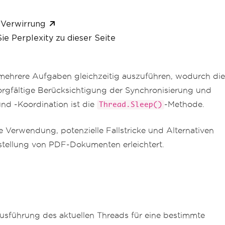
 Verwirrung
ie Perplexity zu dieser Seite
 mehrere Aufgaben gleichzeitig auszuführen, wodurch die
sorgfältige Berücksichtigung der Synchronisierung und
nd -Koordination ist die
-Methode.
Thread.Sleep()
 Verwendung, potenzielle Fallstricke und Alternativen
stellung von PDF-Dokumenten erleichtert.
sführung des aktuellen Threads für eine bestimmte