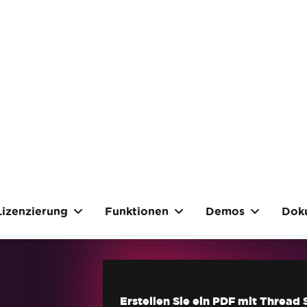
Lizenzierung
Funktionen
Demos
Dok
Erstellen Sie ein PDF mit Thread 