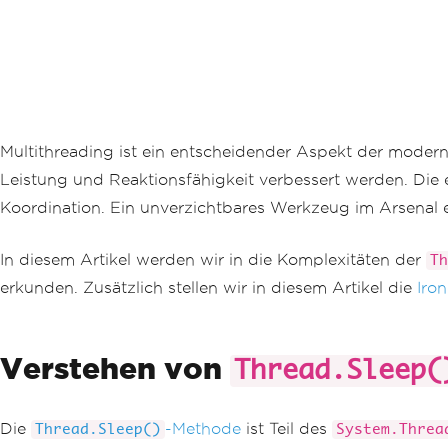
Multithreading ist ein entscheidender Aspekt der moder
Leistung und Reaktionsfähigkeit verbessert werden. Die 
Koordination. Ein unverzichtbares Werkzeug im Arsenal 
In diesem Artikel werden wir in die Komplexitäten der
Th
erkunden. Zusätzlich stellen wir in diesem Artikel die
Iro
Verstehen von
Thread.Sleep(
Die
-Methode
ist Teil des
Thread.Sleep()
System.Threa