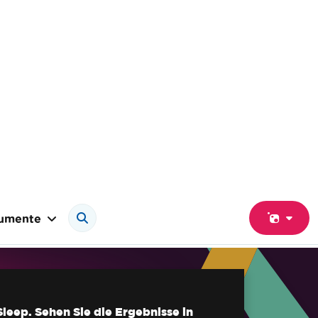
umente
Sleep. Sehen Sie die Ergebnisse in