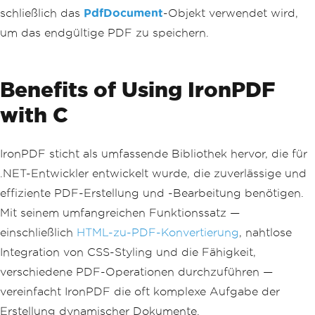
schließlich das
PdfDocument
-Objekt verwendet wird,
um das endgültige PDF zu speichern.
Benefits of Using IronPDF
with C
IronPDF sticht als umfassende Bibliothek hervor, die für
.NET-Entwickler entwickelt wurde, die zuverlässige und
effiziente PDF-Erstellung und -Bearbeitung benötigen.
Mit seinem umfangreichen Funktionssatz —
einschließlich
HTML-zu-PDF-Konvertierung
, nahtlose
Integration von CSS-Styling und die Fähigkeit,
verschiedene PDF-Operationen durchzuführen —
vereinfacht IronPDF die oft komplexe Aufgabe der
Erstellung dynamischer Dokumente.