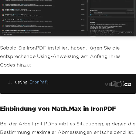
Sobald Sie IronPDF installiert haben, fügen Sie die
entsprechende Using-Anweisung am Anfang Ihres
Codes hinzu:
using 
IronPdf
;
VB
C#
Einbindung von Math.Max in IronPDF
Bei der Arbeit mit PDFs gibt es Situationen, in denen die
Bestimmung maximaler Abmessungen entscheidend ist.