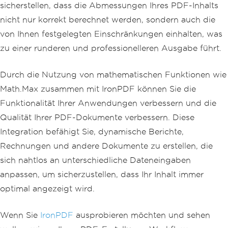
sicherstellen, dass die Abmessungen Ihres PDF-Inhalts
nicht nur korrekt berechnet werden, sondern auch die
von Ihnen festgelegten Einschränkungen einhalten, was
zu einer runderen und professionelleren Ausgabe führt.
Durch die Nutzung von mathematischen Funktionen wie
Math.Max zusammen mit IronPDF können Sie die
Funktionalität Ihrer Anwendungen verbessern und die
Qualität Ihrer PDF-Dokumente verbessern. Diese
Integration befähigt Sie, dynamische Berichte,
Rechnungen und andere Dokumente zu erstellen, die
sich nahtlos an unterschiedliche Dateneingaben
anpassen, um sicherzustellen, dass Ihr Inhalt immer
optimal angezeigt wird.
Wenn Sie
IronPDF
ausprobieren möchten und sehen