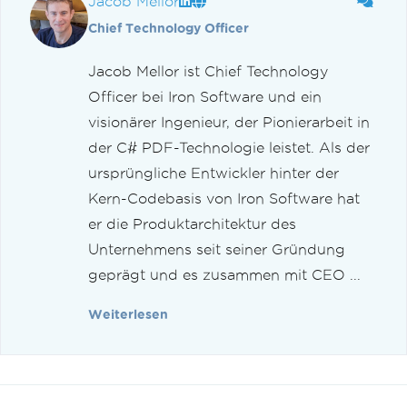
Jacob Mellor
Chief Technology Officer
Jacob Mellor ist Chief Technology
Officer bei Iron Software und ein
visionärer Ingenieur, der Pionierarbeit in
der C# PDF-Technologie leistet. Als der
ursprüngliche Entwickler hinter der
Kern-Codebasis von Iron Software hat
er die Produktarchitektur des
Unternehmens seit seiner Gründung
geprägt und es zusammen mit CEO ...
Weiterlesen