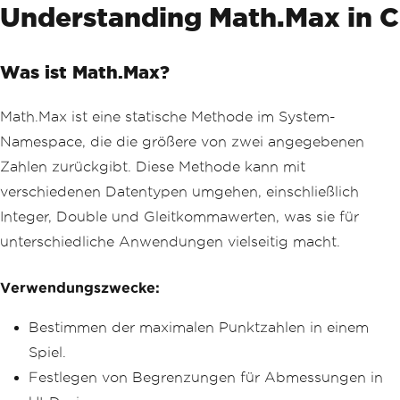
Understanding Math.Max in C
Was ist Math.Max?
Math.Max ist eine statische Methode im System-
Namespace, die die größere von zwei angegebenen
Zahlen zurückgibt. Diese Methode kann mit
verschiedenen Datentypen umgehen, einschließlich
Integer, Double und Gleitkommawerten, was sie für
unterschiedliche Anwendungen vielseitig macht.
Verwendungszwecke:
Bestimmen der maximalen Punktzahlen in einem
Spiel.
Festlegen von Begrenzungen für Abmessungen in