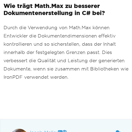
Wie trägt Math.Max zu besserer
Dokumentenerstellung in C# bei?
Durch die Verwendung von Math.Max können
Entwickler die Dokumentendimensionen effektiv
kontrollieren und so sicherstellen, dass der Inhalt
innerhalb der festgelegten Grenzen passt. Dies
verbessert die Qualität und Leistung der generierten
Dokumente, wenn sie zusammen mit Bibliotheken wie
IronPDF verwendet werden.