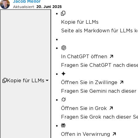
Jacob Mellor
Aktualisiert:
20. Juni 2025
Kopie für LLMs
Seite als Markdown für LLMs k
In ChatGPT öffnen
Fragen Sie ChatGPT nach diese
Kopie für LLMs
Öffnen Sie in Zwillinge
Fragen Sie Gemini nach dieser 
Öffnen Sie in Grok
Fragen Sie Grok nach dieser Se
Offen in Verwirrung