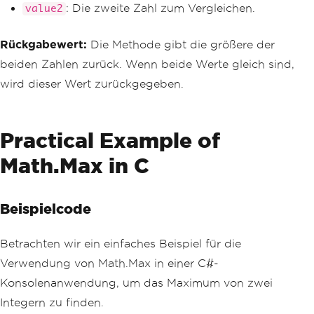
: Die zweite Zahl zum Vergleichen.
value2
Rückgabewert:
Die Methode gibt die größere der
beiden Zahlen zurück. Wenn beide Werte gleich sind,
wird dieser Wert zurückgegeben.
Practical Example of
Math.Max in C
Beispielcode
Betrachten wir ein einfaches Beispiel für die
Verwendung von Math.Max in einer C#-
Konsolenanwendung, um das Maximum von zwei
Integern zu finden.