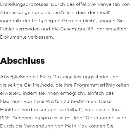
Erstellungsprozesses. Durch das effektive Verwalten von
Abmessungen und sicherstellen, dass der Inhalt
innerhalb der festgelegten Grenzen bleibt, können Sie
Fehler vermeiden und die Gesamtqualität der erstellten
Dokumente verbessern.
Abschluss
Abschließend ist Math.Max eine leistungsstarke und
vielseitige C#-Methode, die Ihre Programmierfähigkeiten
erweitert, indem sie Ihnen ermöglicht, einfach das
Maximum von zwei Werten zu bestimmen. Diese
Funktion wird besonders vorteilhaft, wenn sie in Ihre
PDF-Generierungsprozesse mit IronPDF integriert wird.
Durch die Verwendung von Math.Max können Sie