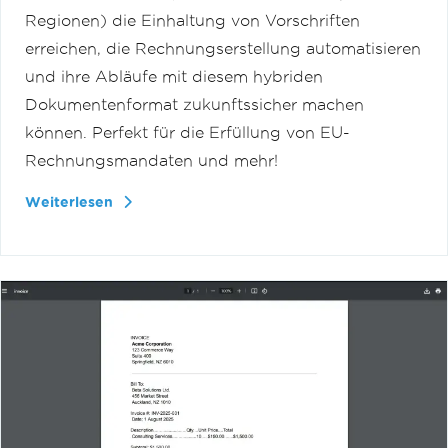
Regionen) die Einhaltung von Vorschriften
erreichen, die Rechnungserstellung automatisieren
und ihre Abläufe mit diesem hybriden
Dokumentenformat zukunftssicher machen
können. Perfekt für die Erfüllung von EU-
Rechnungsmandaten und mehr!
Weiterlesen