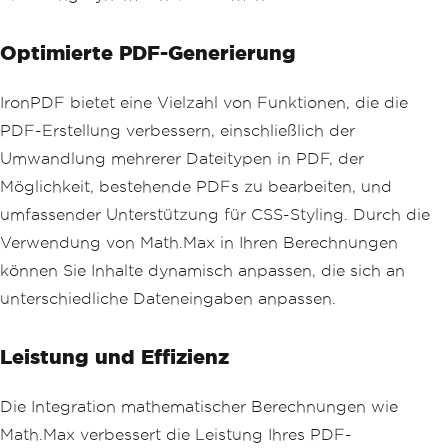
Optimierte PDF-Generierung
IronPDF bietet eine Vielzahl von Funktionen, die die
PDF-Erstellung verbessern, einschließlich der
Umwandlung mehrerer Dateitypen in PDF, der
Möglichkeit, bestehende PDFs zu bearbeiten, und
umfassender Unterstützung für CSS-Styling. Durch die
Verwendung von Math.Max in Ihren Berechnungen
können Sie Inhalte dynamisch anpassen, die sich an
unterschiedliche Dateneingaben anpassen.
Leistung und Effizienz
Die Integration mathematischer Berechnungen wie
Math.Max verbessert die Leistung Ihres PDF-