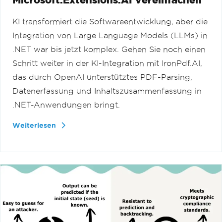
KI transformiert die Softwareentwicklung, aber die
Integration von Large Language Models (LLMs) in
.NET war bis jetzt komplex. Gehen Sie noch einen
Schritt weiter in der KI-Integration mit IronPdf.AI,
das durch OpenAI unterstütztes PDF-Parsing,
Datenerfassung und Inhaltszusammenfassung in
.NET-Anwendungen bringt.
Weiterlesen