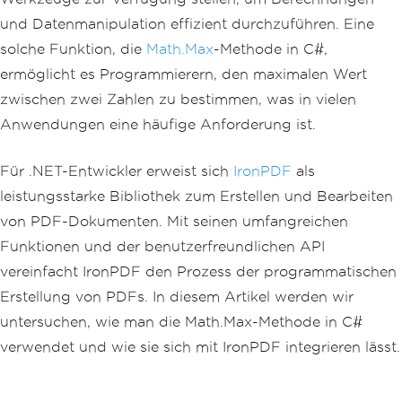
und Datenmanipulation effizient durchzuführen. Eine
solche Funktion, die
Math.Max
-Methode in C#,
ermöglicht es Programmierern, den maximalen Wert
zwischen zwei Zahlen zu bestimmen, was in vielen
Anwendungen eine häufige Anforderung ist.
Für .NET-Entwickler erweist sich
IronPDF
als
leistungsstarke Bibliothek zum Erstellen und Bearbeiten
von PDF-Dokumenten. Mit seinen umfangreichen
Funktionen und der benutzerfreundlichen API
vereinfacht IronPDF den Prozess der programmatischen
Erstellung von PDFs. In diesem Artikel werden wir
untersuchen, wie man die Math.Max-Methode in C#
verwendet und wie sie sich mit IronPDF integrieren lässt.