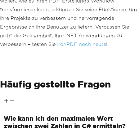
wollen, wie es Ihren PDF-Erstellungs-Workflow
transformieren kann, erkunden Sie seine Funktionen, um
Ihre Projekte zu verbessern und hervorragende
Ergebnisse an Ihre Benutzer zu liefern. Verpassen Sie
nicht die Gelegenheit, Ihre .NET-Anwendungen zu
verbessern – testen Sie
IronPDF noch heute
!
Häufig gestellte Fragen
Wie kann ich den maximalen Wert
zwischen zwei Zahlen in C# ermitteln?