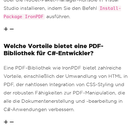
Studio installieren, indem Sie den Befehl
Install-
ausführen.
Package IronPDF
Welche Vorteile bietet eine PDF-
Bibliothek für C#-Entwickler?
Eine PDF-Bibliothek wie IronPDF bietet zahlreiche
Vorteile, einschließlich der Umwandlung von HTML in
PDF, der nahtlosen Integration von CSS-Styling und
der robusten Fähigkeiten zur PDF-Manipulation, die
alle die Dokumentenerstellung und -bearbeitung in
C#-Anwendungen verbessern.