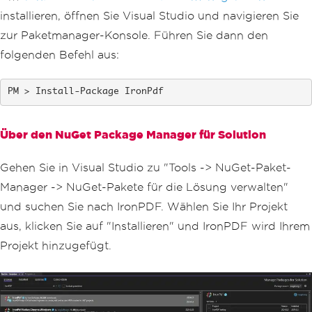
installieren, öffnen Sie Visual Studio und navigieren Sie
zur Paketmanager-Konsole. Führen Sie dann den
folgenden Befehl aus:
Install-Package IronPdf
Über den NuGet Package Manager für Solution
Gehen Sie in Visual Studio zu "Tools -> NuGet-Paket-
Manager -> NuGet-Pakete für die Lösung verwalten"
und suchen Sie nach IronPDF. Wählen Sie Ihr Projekt
aus, klicken Sie auf "Installieren" und IronPDF wird Ihrem
Projekt hinzugefügt.