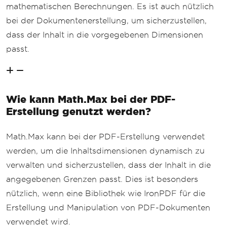
mathematischen Berechnungen. Es ist auch nützlich
bei der Dokumentenerstellung, um sicherzustellen,
dass der Inhalt in die vorgegebenen Dimensionen
passt.
Wie kann Math.Max bei der PDF-
Erstellung genutzt werden?
Math.Max kann bei der PDF-Erstellung verwendet
werden, um die Inhaltsdimensionen dynamisch zu
verwalten und sicherzustellen, dass der Inhalt in die
angegebenen Grenzen passt. Dies ist besonders
nützlich, wenn eine Bibliothek wie IronPDF für die
Erstellung und Manipulation von PDF-Dokumenten
verwendet wird.