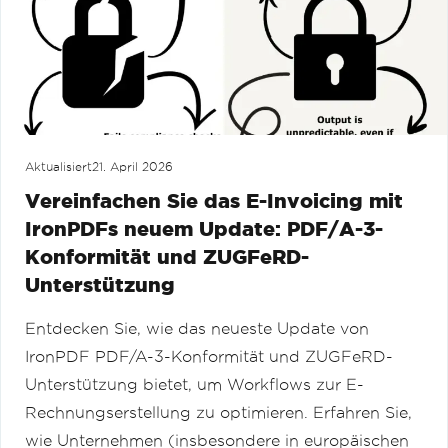
Aktualisiert
21. April 2026
Vereinfachen Sie das E-Invoicing mit
IronPDFs neuem Update: PDF/A-3-
Konformität und ZUGFeRD-
Unterstützung
Entdecken Sie, wie das neueste Update von
IronPDF PDF/A-3-Konformität und ZUGFeRD-
Unterstützung bietet, um Workflows zur E-
Rechnungserstellung zu optimieren. Erfahren Sie,
wie Unternehmen (insbesondere in europäischen