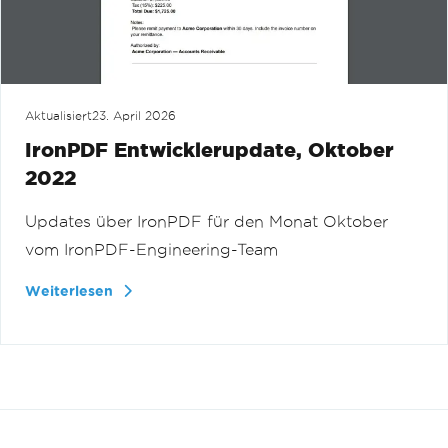
Aktualisiert
23. April 2026
IronPDF Entwicklerupdate, Oktober
2022
Updates über IronPDF für den Monat Oktober
vom IronPDF-Engineering-Team
Weiterlesen