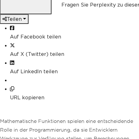
Fragen Sie Perplexity zu diese
Teilen
Auf Facebook teilen
Auf X (Twitter) teilen
Auf LinkedIn teilen
URL kopieren
Mathematische Funktionen spielen eine entscheidende
Rolle in der Programmierung, da sie Entwicklern
Werkzeuge zur Verfügung stellen, um Berechnungen