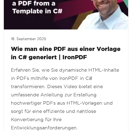
16. September 2025
Wie man eine PDF aus einer Vorlage
in C# generiert | IronPDF
Erfahren Sie, wie Sie dynamische HTML-Inhalte
in PDFs mithilfe von IronPDF in C#
transformieren. Dieses Video bietet eine
umfassende Anleitung zur Erstellung
hochwertiger PDFs aus HTML-Vorlagen und
sorgt für eine effiziente und nahtlose
Konvertierung für Ihre
Entwicklungsanforderungen.