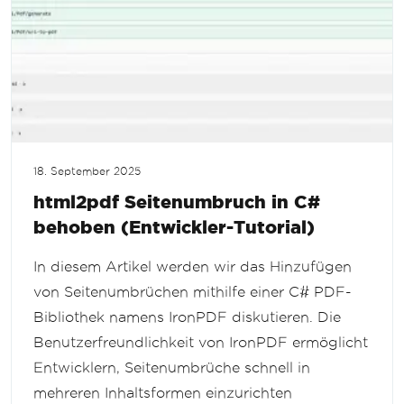
18. September 2025
html2pdf Seitenumbruch in C#
behoben (Entwickler-Tutorial)
In diesem Artikel werden wir das Hinzufügen
von Seitenumbrüchen mithilfe einer C# PDF-
Bibliothek namens IronPDF diskutieren. Die
Benutzerfreundlichkeit von IronPDF ermöglicht
Entwicklern, Seitenumbrüche schnell in
mehreren Inhaltsformen einzurichten