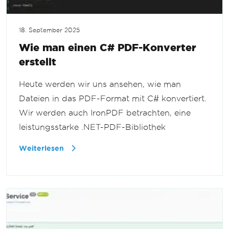
18. September 2025
Wie man einen C# PDF-Konverter
erstellt
Heute werden wir uns ansehen, wie man
Dateien in das PDF-Format mit C# konvertiert.
Wir werden auch IronPDF betrachten, eine
leistungsstarke .NET-PDF-Bibliothek
Weiterlesen