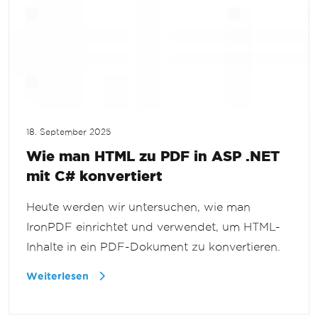
18. September 2025
Wie man HTML zu PDF in ASP .NET
mit C# konvertiert
Heute werden wir untersuchen, wie man
IronPDF einrichtet und verwendet, um HTML-
Inhalte in ein PDF-Dokument zu konvertieren.
Weiterlesen