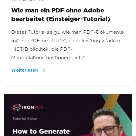
18. September 2025
Wie man ein PDF ohne Adobe
bearbeitet (Einsteiger-Tutorial)
Dieses Tutorial zeigt, wie man PDF-Dokumente
mit IronPDF bearbeitet, einer leistungsstarken
.NET-Bibliothek, die PDF-
Manipulationsfunktionen bietet.
Weiterlesen