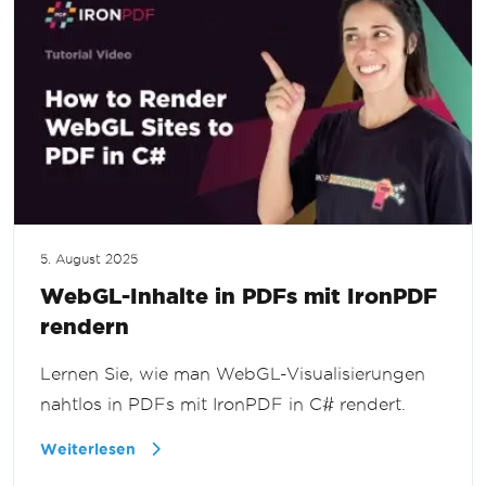
5. August 2025
WebGL-Inhalte in PDFs mit IronPDF
rendern
Lernen Sie, wie man WebGL-Visualisierungen
nahtlos in PDFs mit IronPDF in C# rendert.
Weiterlesen