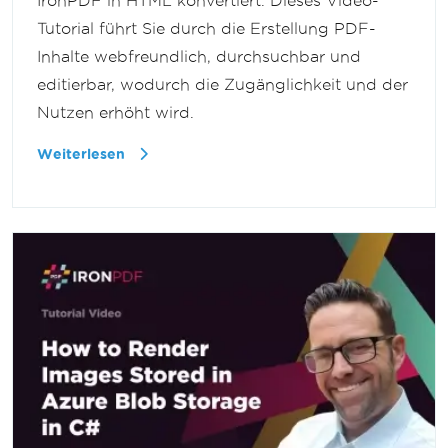
IronPDF in HTML konvertiert. Dieses Video-
Tutorial führt Sie durch die Erstellung PDF-
Inhalte webfreundlich, durchsuchbar und
editierbar, wodurch die Zugänglichkeit und der
Nutzen erhöht wird.
Weiterlesen