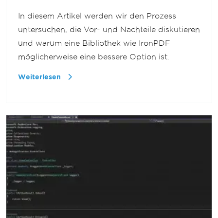
In diesem Artikel werden wir den Prozess
untersuchen, die Vor- und Nachteile diskutieren
und warum eine Bibliothek wie IronPDF
möglicherweise eine bessere Option ist.
Weiterlesen