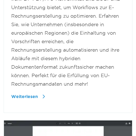
Unterstützung bietet, um Workflows zur E-
Rechnungserstellung zu optimieren. Erfahren
Sie, wie Unternehmen (insbesondere in
europäischen Regionen) die Einhaltung von
Vorschriften erreichen, die
Rechnungserstellung automatisieren und ihre
Abläufe mit diesem hybriden
Dokumentenformat zukunftssicher machen
können. Perfekt für die Erfüllung von EU-
Rechnungsmandaten und mehr!
Weiterlesen