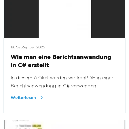
18. September 2025
Wie man eine Berichtsanwendung
in C# erstellt
In diesem Artikel werden wir IronPDF in einer
Berichtsanwendung in C# verwenden.
Weiterlesen