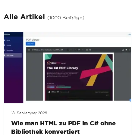
Alle Artikel
(1000 Beiträge)
18. September 2025
Wie man HTML zu PDF in C# ohne
Bibliothek konvertiert