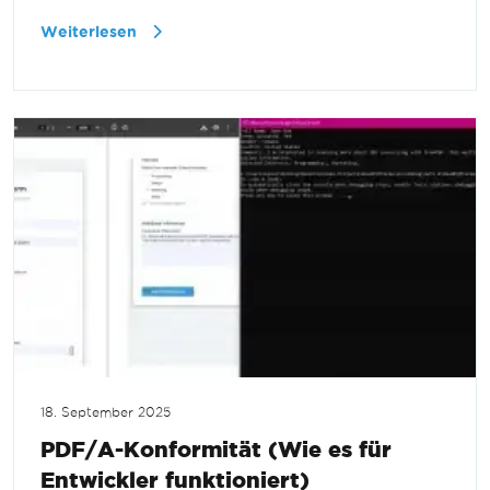
Weiterlesen
18. September 2025
PDF/A-Konformität (Wie es für
Entwickler funktioniert)