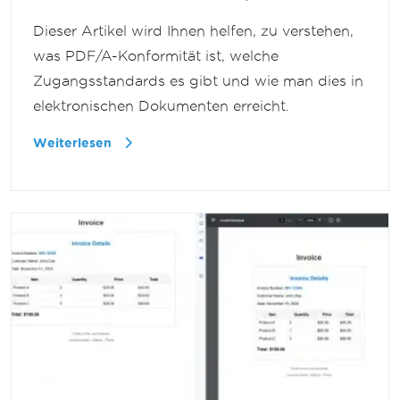
Dieser Artikel wird Ihnen helfen, zu verstehen,
was PDF/A-Konformität ist, welche
Zugangsstandards es gibt und wie man dies in
elektronischen Dokumenten erreicht.
Weiterlesen