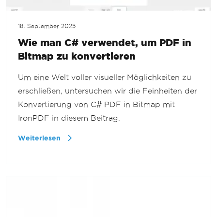
18. September 2025
Wie man C# verwendet, um PDF in
Bitmap zu konvertieren
Um eine Welt voller visueller Möglichkeiten zu
erschließen, untersuchen wir die Feinheiten der
Konvertierung von C# PDF in Bitmap mit
IronPDF in diesem Beitrag.
Weiterlesen