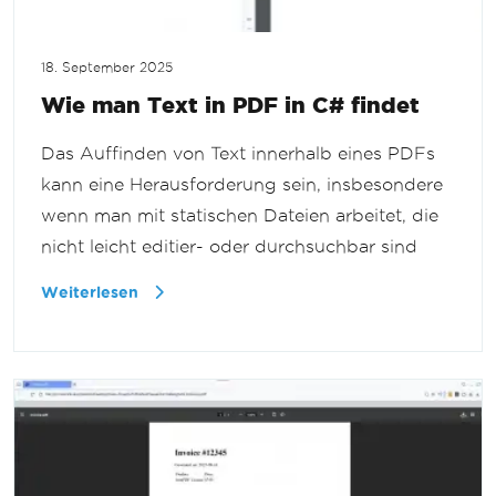
18. September 2025
Wie man Text in PDF in C# findet
Das Auffinden von Text innerhalb eines PDFs
kann eine Herausforderung sein, insbesondere
wenn man mit statischen Dateien arbeitet, die
nicht leicht editier- oder durchsuchbar sind
Weiterlesen