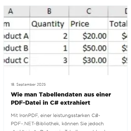
18. September 2025
Wie man Tabellendaten aus einer
PDF-Datei in C# extrahiert
Mit IronPDF, einer leistungsstarken C#-
PDF-.NET-Bibliothek, können Sie jedoch