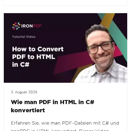
3. August 2025
Wie man PDF in HTML in C#
konvertiert
Erfahren Sie, wie man PDF-Dateien mit C# und