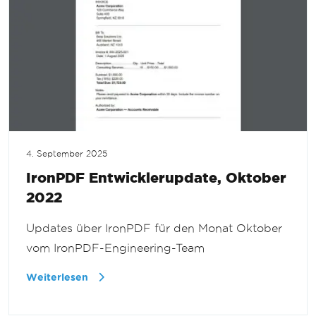
4. September 2025
IronPDF Entwicklerupdate, Oktober
2022
Updates über IronPDF für den Monat Oktober
vom IronPDF-Engineering-Team
Weiterlesen