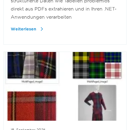
strukturierte Daten wie Tabellen problemlos
direkt aus PDFs extrahieren und in Ihren .NET-
Anwendungen verarbeiten
Weiterlesen