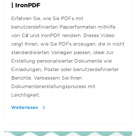
| IronPDF
Erfahren Sie, wie Sie PDFs mit
benutzerdefinierten Papierformaten mithilfe
von C# und IronPDF rendern. Dieses Video
zeigt Ihnen, wie Sie PDFs erzeugen, die in nicht
standardisierten Vorlagen passen, ideal zur
Erstellung personalisierter Dokumente wie
Einladungen, Poster oder benutzerdefinierter
Berichte. Verbessern Sie Ihren
Dokumentenerstellungsprozess mit
Leichtigkeit.
Weiterlesen