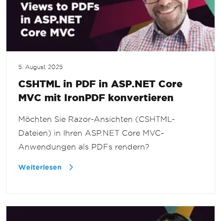
5. August 2025
CSHTML in PDF in ASP.NET Core
MVC mit IronPDF konvertieren
Möchten Sie Razor-Ansichten (CSHTML-
Dateien) in Ihren ASP.NET Core MVC-
Anwendungen als PDFs rendern?
Weiterlesen