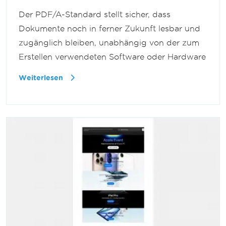
Der PDF/A-Standard stellt sicher, dass
Dokumente noch in ferner Zukunft lesbar und
zugänglich bleiben, unabhängig von der zum
Erstellen verwendeten Software oder Hardware
Weiterlesen