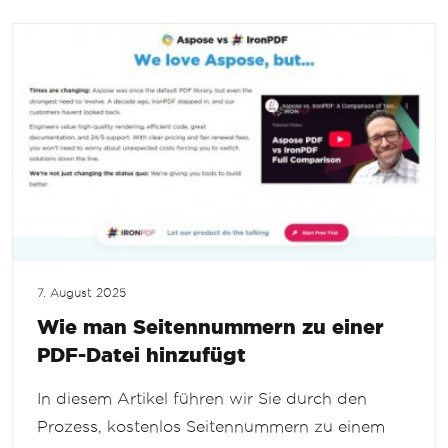
7. August 2025
Wie man Seitennummern zu einer
PDF-Datei hinzufügt
In diesem Artikel führen wir Sie durch den
Prozess, kostenlos Seitennummern zu einem