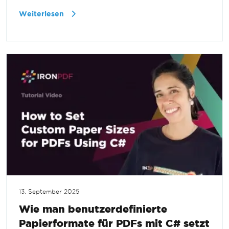
Weiterlesen
13. September 2025
Wie man benutzerdefinierte
Papierformate für PDFs mit C# setzt