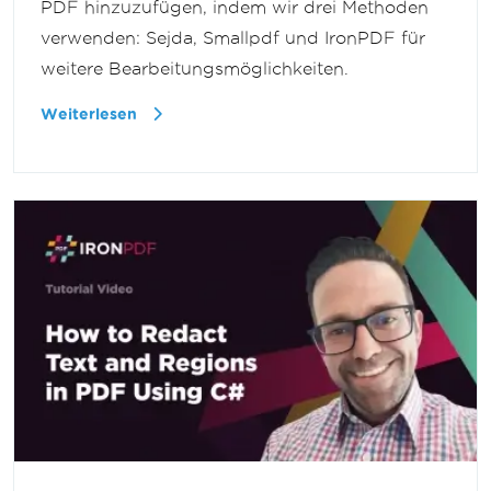
PDF hinzuzufügen, indem wir drei Methoden
verwenden: Sejda, Smallpdf und IronPDF für
weitere Bearbeitungsmöglichkeiten.
Weiterlesen