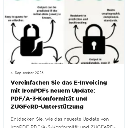
4. September 2025
Vereinfachen Sie das E-Invoicing
mit IronPDFs neuem Update:
PDF/A-3-Konformität und
ZUGFeRD-Unterstützung
Entdecken Sie, wie das neueste Update von
IronPDF PDF/A-3-Konformität und ZUGFeRD-