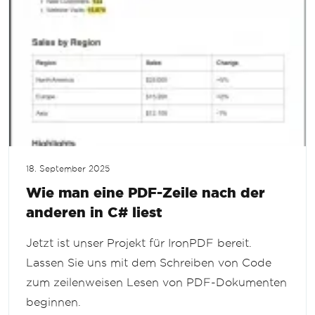
18. September 2025
Wie man eine PDF-Zeile nach der
anderen in C# liest
Jetzt ist unser Projekt für IronPDF bereit.
Lassen Sie uns mit dem Schreiben von Code
zum zeilenweisen Lesen von PDF-Dokumenten
beginnen.