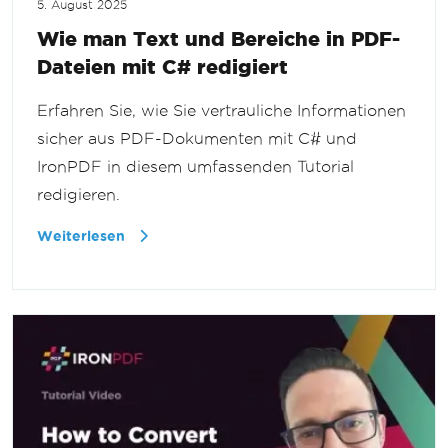
5. August 2025
Wie man Text und Bereiche in PDF-
Dateien mit C# redigiert
Erfahren Sie, wie Sie vertrauliche Informationen
sicher aus PDF-Dokumenten mit C# und
IronPDF in diesem umfassenden Tutorial
redigieren.
Weiterlesen