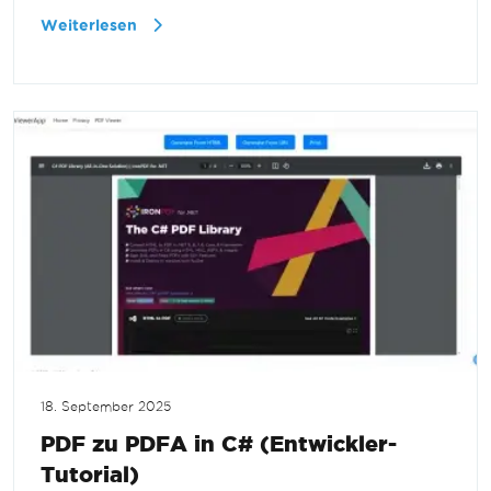
Weiterlesen
18. September 2025
PDF zu PDFA in C# (Entwickler-
Tutorial)