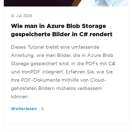
31. Juli 2025
Wie man in Azure Blob Storage
gespeicherte Bilder in C# rendert
Dieses Tutorial bietet eine umfassende
Anleitung, wie man Bilder, die in Azure Blob
Storage gespeichert sind, in die PDFs mit C#
und IronPDF integriert. Erfahren Sie, wie Sie
Ihre PDF-Dokumente mithilfe von Cloud-
gehosteten Bildern mühelos verbessern
können.
Weiterlesen