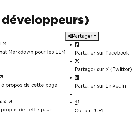
s développeurs)
Partager
LLM
rmat Markdown pour les LLM
Partager sur Facebook
Partager sur X (Twitter)
à propos de cette page
Partager sur LinkedIn
aux
propos de cette page
Copier l'URL