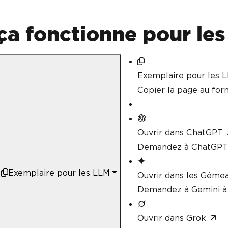
ça fonctionne pour le
Exemplaire pour les 
Copier la page au fo
Ouvrir dans ChatGPT
Demandez à ChatGPT 
Exemplaire pour les LLM
Ouvrir dans les Géme
Demandez à Gemini à 
Ouvrir dans Grok