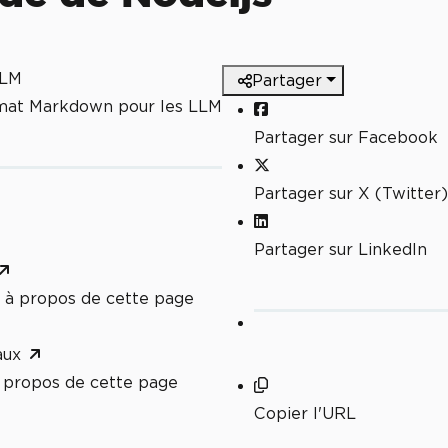
LLM
Partager
rmat Markdown pour les LLM
Partager sur Facebook
Partager sur X (Twitter)
Partager sur LinkedIn
à propos de cette page
aux
propos de cette page
Copier l'URL