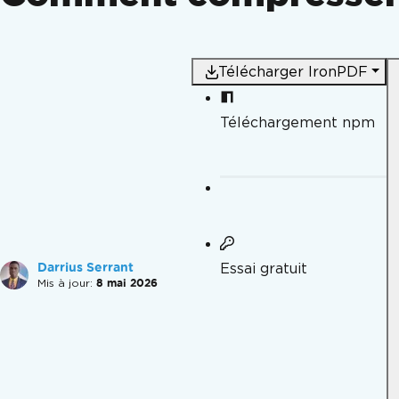
Télécharger IronPDF
Téléchargement npm
Essai gratuit
Darrius Serrant
Mis à jour:
8 mai 2026