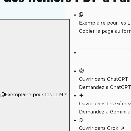
Exemplaire pour les 
Copier la page au fo
Ouvrir dans ChatGPT
Demandez à ChatGPT 
Exemplaire pour les LLM
Ouvrir dans les Géme
Demandez à Gemini à 
Ouvrir dans Grok