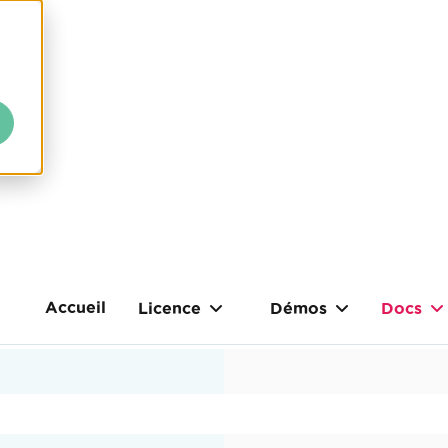
Accueil
Licence
Démos
Docs