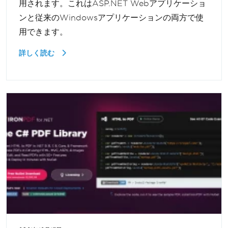
用されます。これはASP.NET Webアプリケーショ
ンと従来のWindowsアプリケーションの両方で使
用できます。
詳しく読む