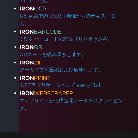
Interop不要。
125 言語での OCR（画像からのテキスト抽
出）。
QR & バーコードの読み取りと書き込み。
QRコードを読み書きします。
アーカイブを圧縮および解凍します。
.NETアプリケーションで文書を印刷。
ウェブサイトから構造化データをスクレイピン
グ。