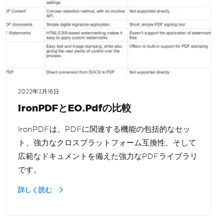
2022年3月16日
IronPDFとEO.Pdfの比較
IronPDFは、PDFに関連する機能の包括的なセッ
ト、強力なクロスプラットフォーム互換性、そして
広範なドキュメントを備えた強力なPDFライブラリ
です。
詳しく読む