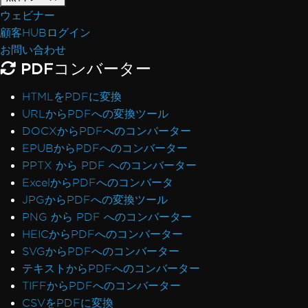
ウェビナー
顧客HUBログイン
お問い合わせ
PDFコンバーター
HTMLをPDFに変換
URLからPDFへの変換ツール
DOCXからPDFへのコンバーター
EPUBからPDFへのコンバーター
PPTX から PDF へのコンバーター
ExcelからPDFへのコンバータ
JPGからPDFへの変換ツール
PNG から PDF へのコンバーター
HEICからPDFへのコンバーター
SVGからPDFへのコンバーター
テキストからPDFへのコンバーター
TIFFからPDFへのコンバーター
CSVをPDFに変換