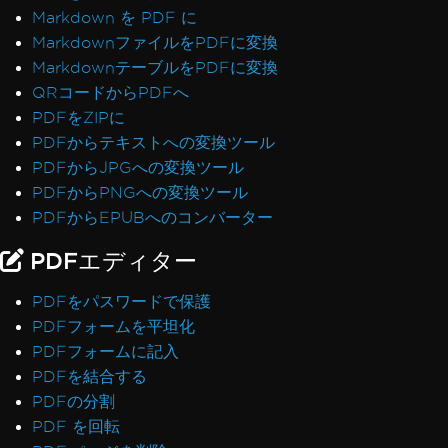
Markdown を PDF に
MarkdownファイルをPDFに変換
MarkdownテーブルをPDFに変換
QRコードからPDFへ
PDFをZIPに
PDFからテキストへの変換ツール
PDFからJPGへの変換ツール
PDFからPNGへの変換ツール
PDFからEPUBへのコンバーター
PDFエディター
PDFをパスワードで保護
PDFフォームを平坦化
PDFフォームに記入
PDFを結合する
PDFの分割
PDF を回転