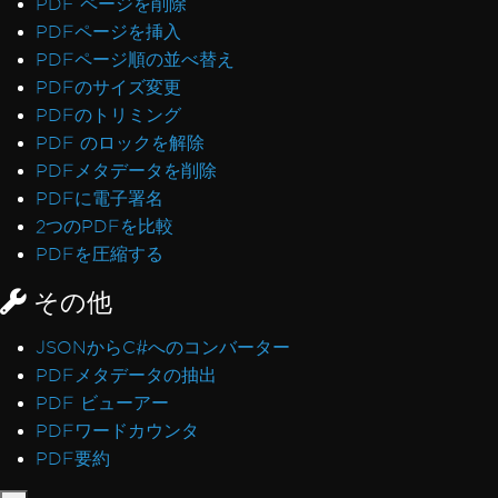
PDF ページを削除
PDFページを挿入
PDFページ順の並べ替え
PDFのサイズ変更
PDFのトリミング
PDF のロックを解除
PDFメタデータを削除
PDFに電子署名
2つのPDFを比較
PDFを圧縮する
その他
JSONからC#へのコンバーター
PDFメタデータの抽出
PDF ビューアー
PDFワードカウンタ
PDF要約