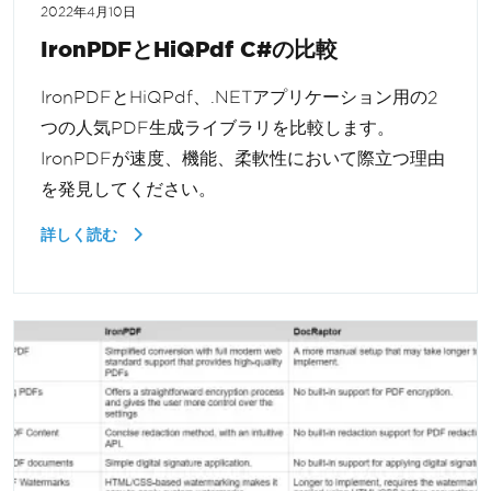
2022年4月10日
IronPDFとHiQPdf C#の比較
IronPDFとHiQPdf、.NETアプリケーション用の2
つの人気PDF生成ライブラリを比較します。
IronPDFが速度、機能、柔軟性において際立つ理由
を発見してください。
詳しく読む