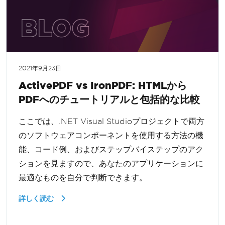
2021年9月23日
ActivePDF vs IronPDF: HTMLから
PDFへのチュートリアルと包括的な比較
ここでは、.NET Visual Studioプロジェクトで両方
のソフトウェアコンポーネントを使用する方法の機
能、コード例、およびステップバイステップのアク
ションを見ますので、あなたのアプリケーションに
最適なものを自分で判断できます。
詳しく読む