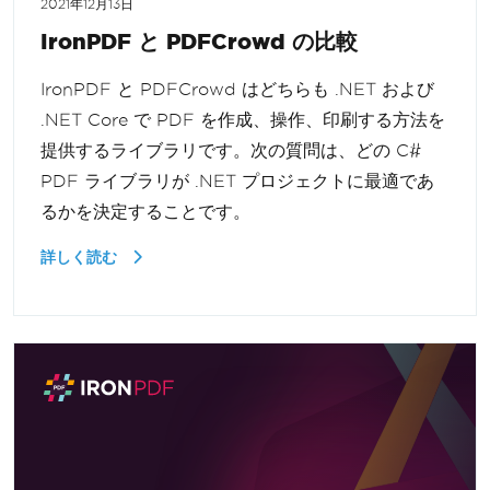
2021年12月13日
IronPDF と PDFCrowd の比較
IronPDF と PDFCrowd はどちらも .NET および
.NET Core で PDF を作成、操作、印刷する方法を
提供するライブラリです。次の質問は、どの C#
PDF ライブラリが .NET プロジェクトに最適であ
るかを決定することです。
詳しく読む