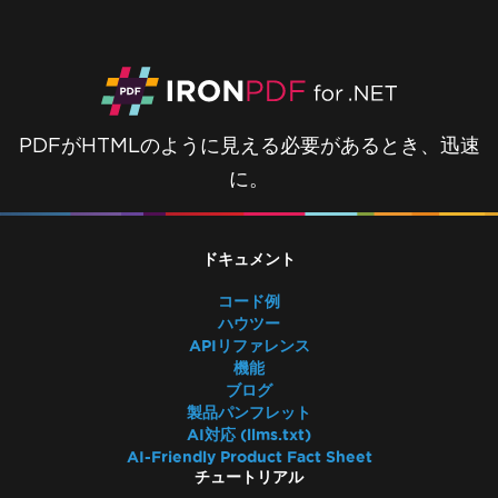
PDFがHTMLのように見える必要があるとき、迅速
に。
ドキュメント
コード例
ハウツー
APIリファレンス
機能
ブログ
製品パンフレット
AI対応 (llms.txt)
AI-Friendly Product Fact Sheet
チュートリアル