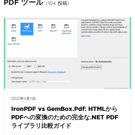
PDF ツール
(104 投稿)
2022年4月11日
IronPDF vs GemBox.Pdf: HTMLから
PDFへの変換のための完全な.NET PDF
ライブラリ比較ガイド