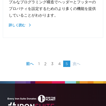
プルなプログラミング構造でヘッダーとフッターの
プロパティを設定するためのより多くの機能を提供
していることがわかります。
詳しく読む
前へ
1
2
3
4
5
次へ