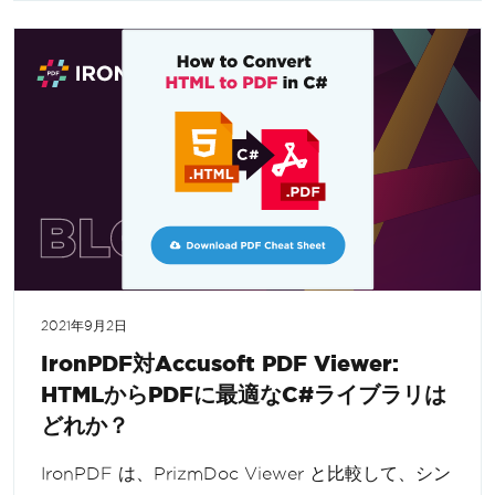
2021年9月2日
IronPDF対Accusoft PDF Viewer:
HTMLからPDFに最適なC#ライブラリは
どれか？
IronPDF は、PrizmDoc Viewer と比較して、シン