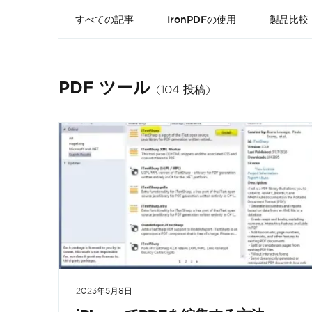
すべての記事
IronPDFの使用
製品比較
PDF ツール
(104 投稿)
2023年5月8日