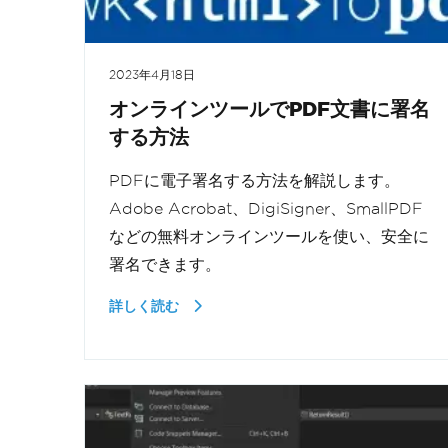
2023年4月18日
オンラインツールでPDF文書に署名
する方法
PDFに電子署名する方法を解説します。
Adobe Acrobat、DigiSigner、SmallPDF
などの無料オンラインツールを使い、安全に
署名できます。
詳しく読む