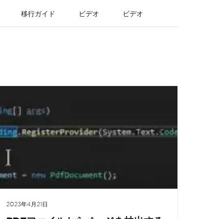
移行ガイド
ビデオ
ビデオ
2023年4月21日