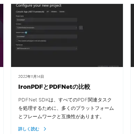
2022年11月14日
IronPDFとPDFNetの比較
PDFNet SDKは、すべてのPDF関連タスク
を処理するために、多くのプラットフォーム
とフレームワークと互換性があります。
詳しく読む