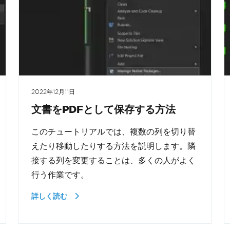
2022年12月11日
文書をPDFとして保存する方法
このチュートリアルでは、複数の列を切り替
えたり移動したりする方法を説明します。隣
接する列を変更することは、多くの人がよく
行う作業です。
詳しく読む