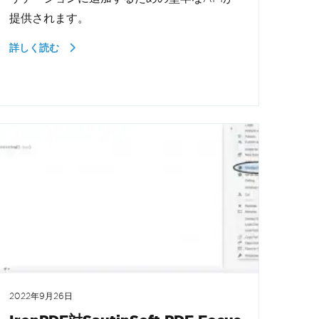
提供されます。
詳しく読む
2022年9月26日