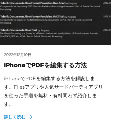
2022年12月10日
iPhoneでPDFを編集する方法
iPhoneでPDFを編集する方法を解説しま
す。Filesアプリや人気サードパーティアプリ
を使った手順を無料・有料問わず紹介しま
す。
詳しく読む