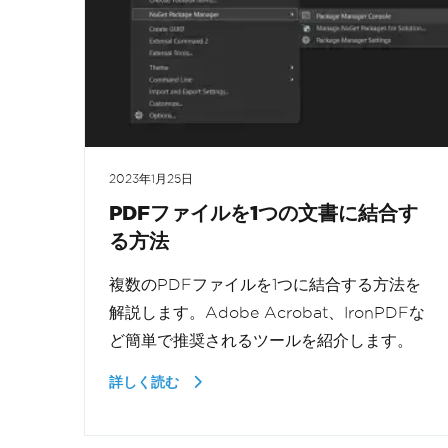
2023年1月25日
PDFファイルを1つの文書に結合す
る方法
複数のPDFファイルを1つに結合する方法を
解説します。Adobe Acrobat、IronPDFな
ど簡単で推奨されるツールを紹介します。
詳しく読む