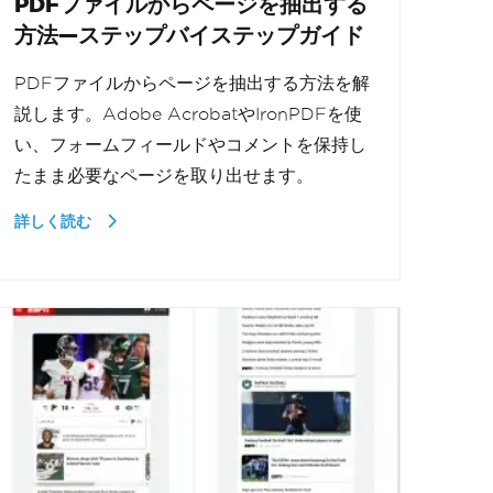
PDFファイルからページを抽出する
方法—ステップバイステップガイド
PDFファイルからページを抽出する方法を解
説します。Adobe AcrobatやIronPDFを使
い、フォームフィールドやコメントを保持し
たまま必要なページを取り出せます。
詳しく読む