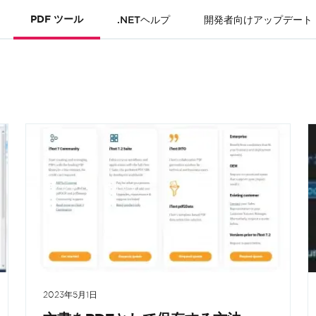
PDF ツール
.NETヘルプ
開発者向けアップデート
2023年5月1日