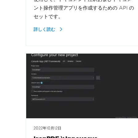
ント操作管理アプリを作成するための API の
セットです。
詳しく読む
2022年10月12日