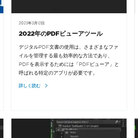
2023年3月12日
2022年のPDFビューアツール
デジタルPDF文書の使用は、さまざまなファ
イルを管理する最も効率的な方法であり、
PDFを表示するためには「PDFビューア」と
呼ばれる特定のアプリが必要です。
詳しく読む