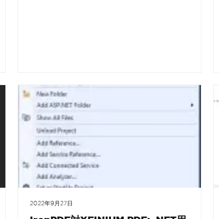
2022年9月27日