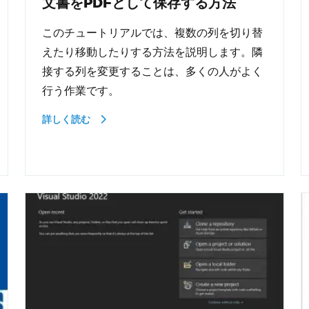
文書をPDFとして保存する方法
このチュートリアルでは、複数の列を切り替
えたり移動したりする方法を説明します。隣
接する列を変更することは、多くの人がよく
行う作業です。
詳しく読む