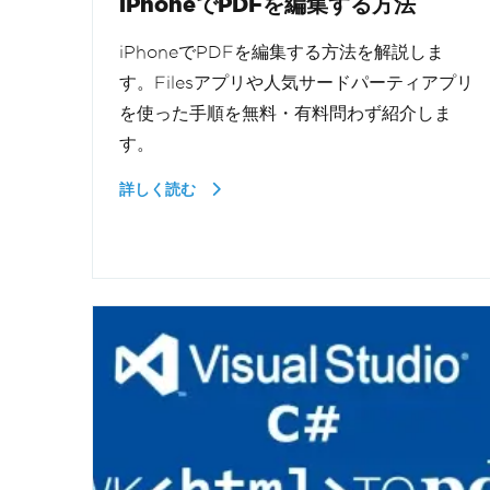
iPhoneでPDFを編集する方法
iPhoneでPDFを編集する方法を解説しま
す。Filesアプリや人気サードパーティアプリ
を使った手順を無料・有料問わず紹介しま
す。
詳しく読む