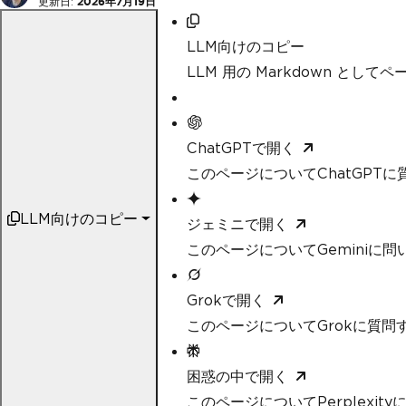
更新日:
2026年7月19日
LLM向けのコピー
LLM 用の Markdown として
ChatGPTで開く
このページについてChatGPTに
LLM向けのコピー
ジェミニで開く
このページについてGeminiに問
Grokで開く
このページについてGrokに質問
困惑の中で開く
このページについてPerplexit