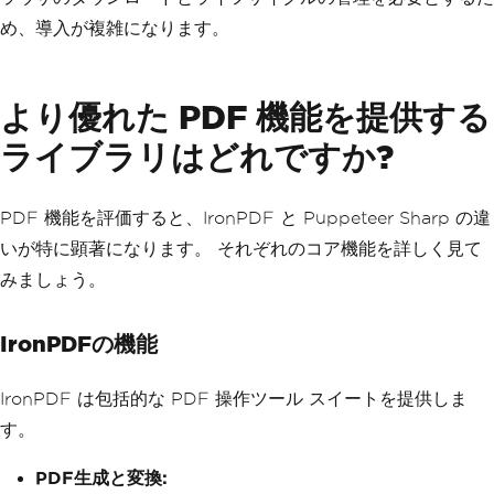
め、導入が複雑になります。
より優れた PDF 機能を提供する
ライブラリはどれですか?
PDF 機能を評価すると、IronPDF と Puppeteer Sharp の違
いが特に顕著になります。 それぞれのコア機能を詳しく見て
みましょう。
IronPDFの機能
IronPDF は包括的な PDF 操作ツール スイートを提供しま
す。
PDF生成と変換: