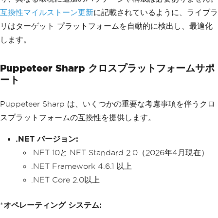
互換性マイルストーン更新
に記載されているように、ライブラ
リはターゲット プラットフォームを自動的に検出し、最適化
します。
Puppeteer Sharp クロスプラットフォームサポ
ート
Puppeteer Sharp は、いくつかの重要な考慮事項を伴うクロ
スプラットフォームの互換性を提供します。
.NET バージョン:
.NET 10と.NET Standard 2.0（2026年4月現在）
.NET Framework 4.6.1 以上
.NET Core 2.0以上
*
オペレーティング システム: