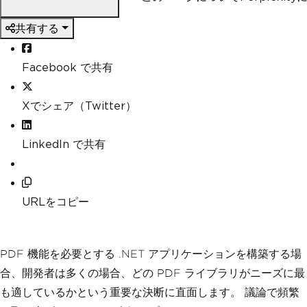
共有する
Facebook で共有
Xでシェア（Twitter）
LinkedIn で共有
URLをコピー
PDF 機能を必要とする .NET アプリケーションを構築する場
合、開発者は多くの場合、どの PDF ライブラリがニーズに最
も適しているかという重要な決断に直面します。 議論で頻繁