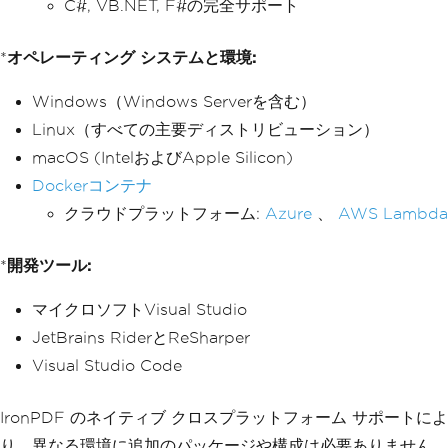
C#, VB.NET, F#の完全サポート
*
オペレーティング システムと環境:
Windows（Windows Serverを含む）
Linux（すべての主要ディストリビューション）
macOS (IntelおよびApple Silicon)
Dockerコンテナ
クラウドプラットフォーム:
Azure
、
AWS Lambda
*
開発ツール:
マイクロソフトVisual Studio
JetBrains RiderとReSharper
Visual Studio Code
IronPDF のネイティブ クロスプラットフォーム サポートによ
り、異なる環境に追加のパッケージや構成は必要ありません。