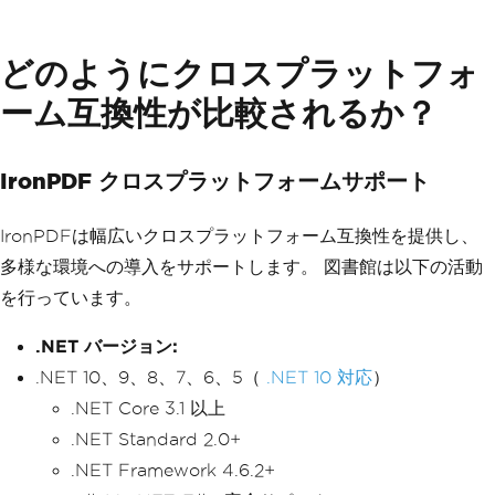
どのようにクロスプラットフォ
ーム互換性が比較されるか？
IronPDF クロスプラットフォームサポート
IronPDFは幅広いクロスプラットフォーム互換性を提供し、
多様な環境への導入をサポートします。 図書館は以下の活動
を行っています。
.NET バージョン:
.NET 10、9、8、7、6、5（
.NET 10 対応
）
.NET Core 3.1 以上
.NET Standard 2.0+
.NET Framework 4.6.2+