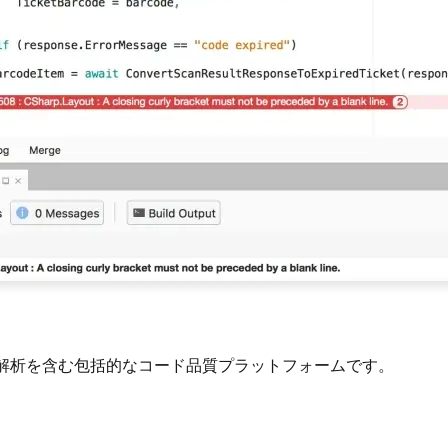
解析を含む包括的なコード品質プラットフォームです。