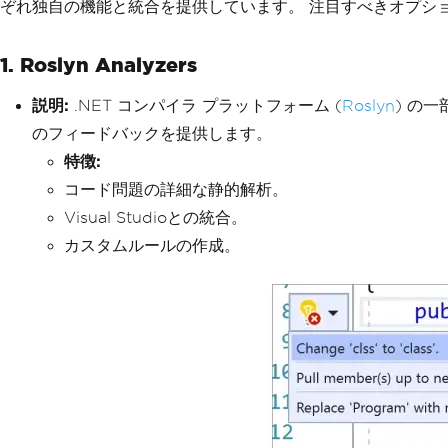
ぞれ独自の機能と統合を提供しています。 注目すべきオプシ
1. Roslyn Analyzers
説明:
.NET コンパイラ プラットフォーム (
Roslyn
) の
のフィードバックを提供します。
特徴:
コード問題の詳細な静的解析。
Visual Studioとの統合。
カスタムルールの作成。