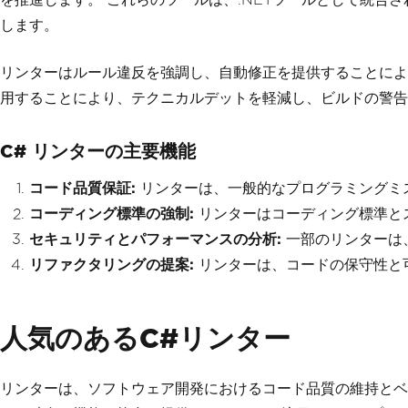
します。
リンターはルール違反を強調し、自動修正を提供することによ
用することにより、テクニカルデットを軽減し、ビルドの警告
C# リンターの主要機能
コード品質保証:
リンターは、一般的なプログラミングミ
コーディング標準の強制:
リンターはコーディング標準と
セキュリティとパフォーマンスの分析:
一部のリンターは
リファクタリングの提案:
リンターは、コードの保守性と
人気のあるC#リンター
リンターは、ソフトウェア開発におけるコード品質の維持とベ