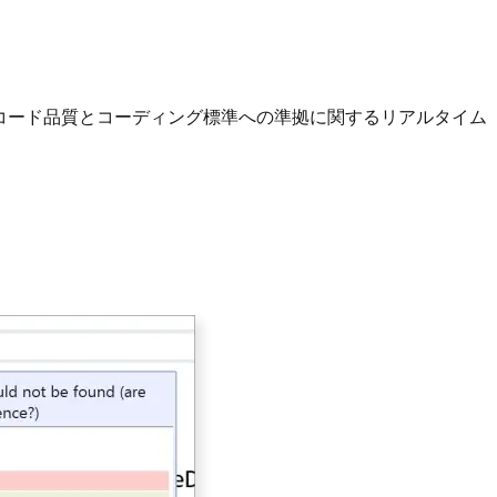
は、コード品質とコーディング標準への準拠に関するリアルタイム