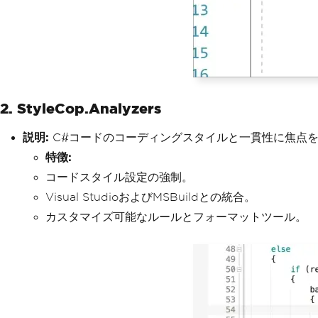
2. StyleCop.Analyzers
説明:
C#コードのコーディングスタイルと一貫性に焦点
特徴:
コードスタイル設定の強制。
Visual StudioおよびMSBuildとの統合。
カスタマイズ可能なルールとフォーマットツール。