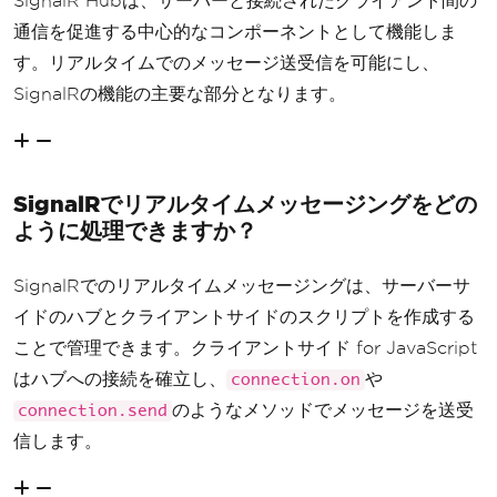
SignalR Hubは、サーバーと接続されたクライアント間の
通信を促進する中心的なコンポーネントとして機能しま
す。リアルタイムでのメッセージ送受信を可能にし、
SignalRの機能の主要な部分となります。
SignalRでリアルタイムメッセージングをどの
ように処理できますか？
SignalRでのリアルタイムメッセージングは、サーバーサ
イドのハブとクライアントサイドのスクリプトを作成する
ことで管理できます。クライアントサイド for JavaScript
はハブへの接続を確立し、
や
connection.on
のようなメソッドでメッセージを送受
connection.send
信します。