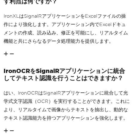
す利点は何ですか？
IronXLはSignalRアプリケーションをExcelファイルの操
作により強化します。アプリケーション内でExcelドキュ
メントの作成、読み込み、修正を可能にし、リアルタイム
機能と共にさらなるデータ処理能力を提供します。
IronOCRをSignalRアプリケーションに統合
してテキスト認識を行うことはできますか？
はい、IronOCRはSignalRアプリケーションに統合して光
学式文字認識（OCR）を実行することができます。これに
より、リアルタイムで画像からテキストを抽出し、動的な
テキスト認識能力を持つアプリケーションを強化します。