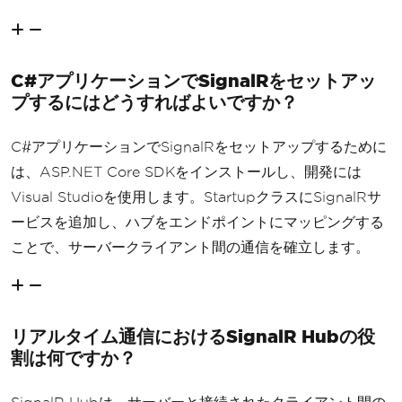
C#アプリケーションでSignalRをセットアッ
プするにはどうすればよいですか？
C#アプリケーションでSignalRをセットアップするために
は、ASP.NET Core SDKをインストールし、開発には
Visual Studioを使用します。StartupクラスにSignalRサ
ービスを追加し、ハブをエンドポイントにマッピングする
ことで、サーバークライアント間の通信を確立します。
リアルタイム通信におけるSignalR Hubの役
割は何ですか？