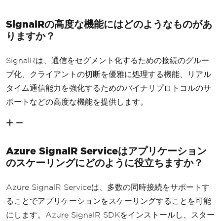
SignalRの高度な機能にはどのようなものがあ
りますか？
SignalRは、通信をセグメント化するための接続のグルー
プ化、クライアントの切断を優雅に処理する機能、リアル
タイム通信能力を強化するためのバイナリプロトコルのサ
ポートなどの高度な機能を提供します。
Azure SignalR Serviceはアプリケーション
のスケーリングにどのように役立ちますか？
Azure SignalR Serviceは、多数の同時接続をサポートす
ることでアプリケーションをスケーリングすることを可能
にします。Azure SignalR SDKをインストールし、スター