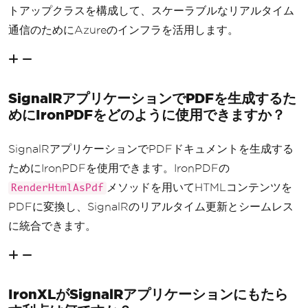
トアップクラスを構成して、スケーラブルなリアルタイム
通信のためにAzureのインフラを活用します。
SignalRアプリケーションでPDFを生成するた
めにIronPDFをどのように使用できますか？
SignalRアプリケーションでPDFドキュメントを生成する
ためにIronPDFを使用できます。IronPDFの
メソッドを用いてHTMLコンテンツを
RenderHtmlAsPdf
PDFに変換し、SignalRのリアルタイム更新とシームレス
に統合できます。
IronXLがSignalRアプリケーションにもたら