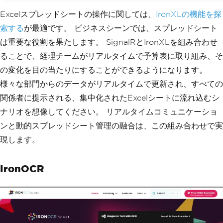
}
Excelスプレッドシートの操作に関しては、
IronXLの機能を探
索する
が最適です。 ビジネスシーンでは、スプレッドシート
は重要な役割を果たします。 SignalRとIronXLを組み合わせ
ることで、経理チームがリアルタイムで予算表に取り組み、そ
の変化を目の当たりにすることができるようになります。
様々な部門からのデータがリアルタイムで更新され、すべての
関係者に提示される、集中化されたExcelシートに流れ込むシ
ナリオを想像してください。 リアルタイムコミュニケーショ
ンと動的スプレッドシート管理の融合は、この組み合わせで実
現します。
IronOCR