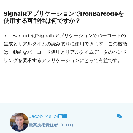
SignalRアプリケーションでIronBarcodeを
使用する可能性は何ですか？
IronBarcodeはSignalRアプリケーションでバーコードの
生成とリアルタイムの読み取りに使用できます。この機能
は、動的なバーコード処理とリアルタイムデータのハンド
リングを要求するアプリケーションにとって有益です。
Jacob Mellor
最高技術責任者（CTO）