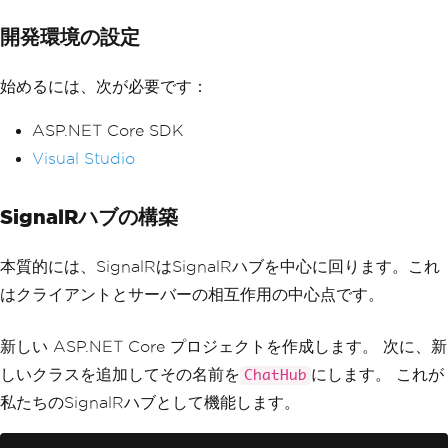
開発環境の設定
始めるには、次が必要です：
ASP.NET Core SDK
Visual Studio
SignalRハブの構築
本質的には、SignalRはSignalRハブを中心に回ります。これ
はクライアントとサーバーの相互作用の中心点です。
新しい ASP.NET Core プロジェクトを作成します。 次に、新
しいクラスを追加してその名前を
にします。 これが
ChatHub
私たちのSignalRハブとして機能します。