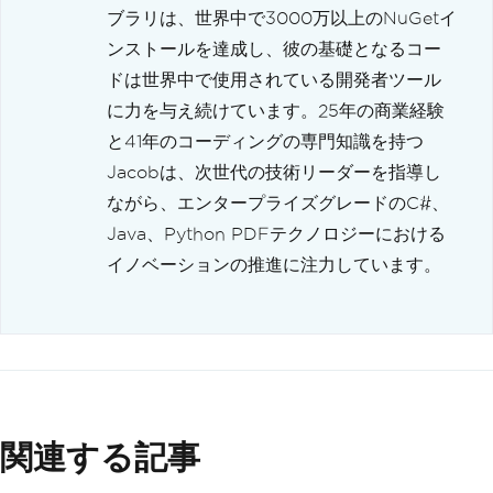
ブラリは、世界中で3000万以上のNuGetイ
ンストールを達成し、彼の基礎となるコー
ドは世界中で使用されている開発者ツール
に力を与え続けています。25年の商業経験
と41年のコーディングの専門知識を持つ
Jacobは、次世代の技術リーダーを指導し
ながら、エンタープライズグレードのC#、
Java、Python PDFテクノロジーにおける
イノベーションの推進に注力しています。
関連する記事