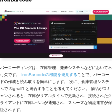
バーコーディングは、在庫管理、発券システムなどにおいて不
可欠です。
IronBarcodeの機能を発見する
ことで、バーコー
ドの作成と読み取りを簡単にします。 次に、倉庫管理システ
ムで SignalR と統合することを考えてください。 物品がスキ
ャンされると、在庫がリアルタイムで更新され、接続されたク
ライアントに在庫レベルが通知され、スムーズな物流運営が保
証されます。