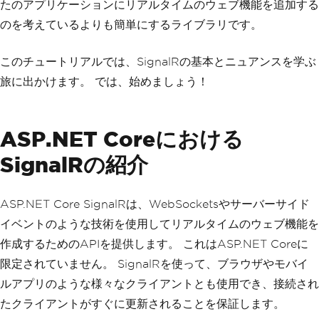
たのアプリケーションにリアルタイムのウェブ機能を追加する
のを考えているよりも簡単にするライブラリです。
このチュートリアルでは、SignalRの基本とニュアンスを学ぶ
旅に出かけます。 では、始めましょう！
ASP.NET Coreにおける
SignalRの紹介
ASP.NET Core SignalRは、WebSocketsやサーバーサイド
イベントのような技術を使用してリアルタイムのウェブ機能を
作成するためのAPIを提供します。 これはASP.NET Coreに
限定されていません。 SignalRを使って、ブラウザやモバイ
ルアプリのような様々なクライアントとも使用でき、接続され
たクライアントがすぐに更新されることを保証します。