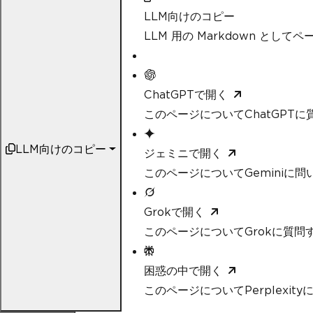
LLM向けのコピー
LLM 用の Markdown として
ChatGPTで開く
このページについてChatGPTに
LLM向けのコピー
ジェミニで開く
このページについてGeminiに問
Grokで開く
このページについてGrokに質問
困惑の中で開く
このページについてPerplexit