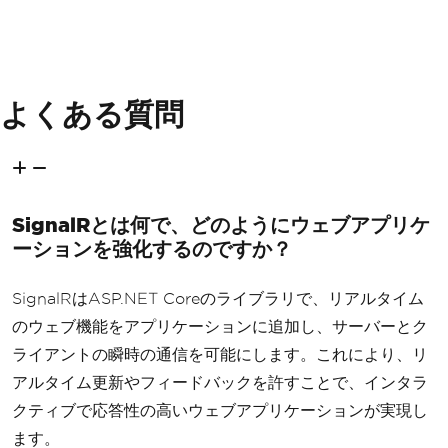
よくある質問
SignalRとは何で、どのようにウェブアプリケ
ーションを強化するのですか？
SignalRはASP.NET Coreのライブラリで、リアルタイム
のウェブ機能をアプリケーションに追加し、サーバーとク
ライアントの瞬時の通信を可能にします。これにより、リ
アルタイム更新やフィードバックを許すことで、インタラ
クティブで応答性の高いウェブアプリケーションが実現し
ます。