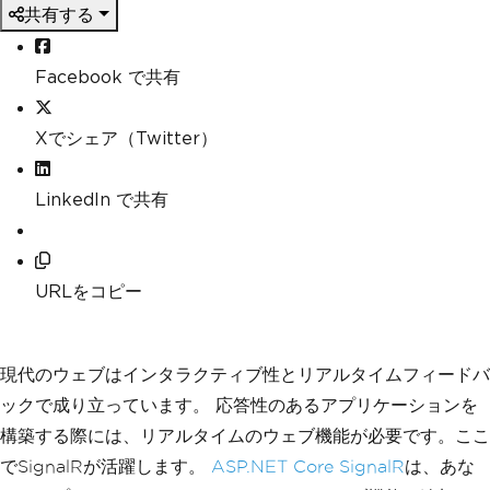
共有する
Facebook で共有
Xでシェア（Twitter）
LinkedIn で共有
URLをコピー
現代のウェブはインタラクティブ性とリアルタイムフィードバ
ックで成り立っています。 応答性のあるアプリケーションを
構築する際には、リアルタイムのウェブ機能が必要です。ここ
でSignalRが活躍します。
ASP.NET Core SignalR
は、あな