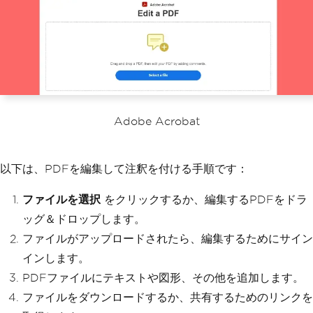
Adobe Acrobat
以下は、PDFを編集して注釈を付ける手順です：
ファイルを選択
をクリックするか、編集するPDFをドラ
ッグ＆ドロップします。
ファイルがアップロードされたら、編集するためにサイン
インします。
PDFファイルにテキストや図形、その他を追加します。
ファイルをダウンロードするか、共有するためのリンクを