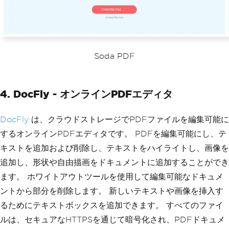
Soda PDF
4. DocFly - オンラインPDFエディタ
DocFly
は、クラウドストレージでPDFファイルを編集可能に
するオンラインPDFエディタです。 PDFを編集可能にし、テ
キストを追加および削除し、テキストをハイライトし、画像を
追加し、形状や自由描画をドキュメントに追加することができ
ます。 ホワイトアウトツールを使用して編集可能なドキュメ
ントから部分を削除します。 新しいテキストや画像を挿入す
るためにテキストボックスを追加できます。 すべてのファイ
ルは、セキュアなHTTPSを通じて暗号化され、PDFドキュメ