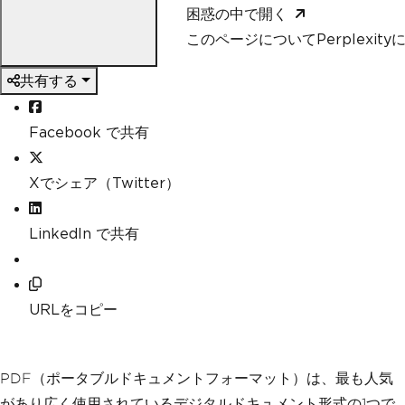
困惑の中で開く
このページについてPerplexit
共有する
Facebook で共有
Xでシェア（Twitter）
LinkedIn で共有
URLをコピー
PDF（ポータブルドキュメントフォーマット）は、最も人気
があり広く使用されているデジタルドキュメント形式の1つで