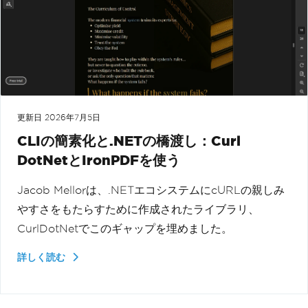
更新日
2026年7月5日
CLIの簡素化と.NETの橋渡し：Curl
DotNetとIronPDFを使う
Jacob Mellorは、.NETエコシステムにcURLの親しみ
やすさをもたらすために作成されたライブラリ、
CurlDotNetでこのギャップを埋めました。
詳しく読む