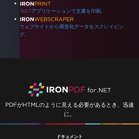
.NETアプリケーションで文書を印刷。
ウェブサイトから構造化データをスクレイピン
グ。
PDFがHTMLのように見える必要があるとき、迅速
に。
ドキュメント