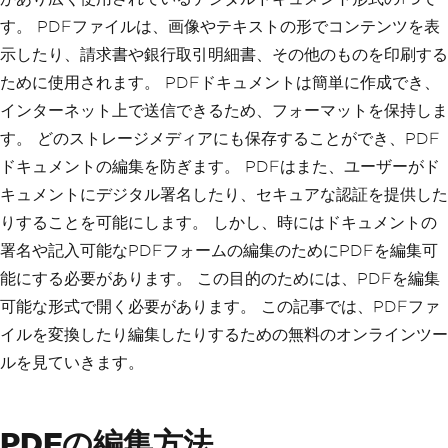
す。 PDFファイルは、画像やテキストの形でコンテンツを表
示したり、請求書や銀行取引明細書、その他のものを印刷する
ために使用されます。 PDFドキュメントは簡単に作成でき、
インターネット上で送信できるため、フォーマットを保持しま
す。 どのストレージメディアにも保存することができ、PDF
ドキュメントの編集を防ぎます。 PDFはまた、ユーザーがド
キュメントにデジタル署名したり、セキュアな認証を提供した
りすることを可能にします。 しかし、時にはドキュメントの
署名や記入可能なPDFフォームの編集のためにPDFを編集可
能にする必要があります。 この目的のためには、PDFを編集
可能な形式で開く必要があります。 この記事では、PDFファ
イルを変換したり編集したりするための無料のオンラインツー
ルを見ていきます。
PDFの編集方法