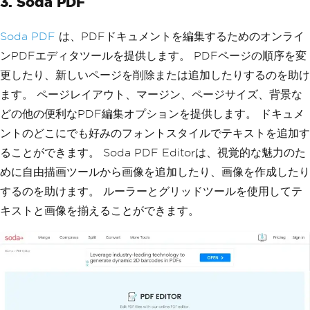
3. Soda PDF
Soda PDF
は、PDFドキュメントを編集するためのオンライ
ンPDFエディタツールを提供します。 PDFページの順序を変
更したり、新しいページを削除または追加したりするのを助け
ます。 ページレイアウト、マージン、ページサイズ、背景な
どの他の便利なPDF編集オプションを提供します。 ドキュメ
ントのどこにでも好みのフォントスタイルでテキストを追加す
ることができます。 Soda PDF Editorは、視覚的な魅力のた
めに自由描画ツールから画像を追加したり、画像を作成したり
するのを助けます。 ルーラーとグリッドツールを使用してテ
キストと画像を揃えることができます。