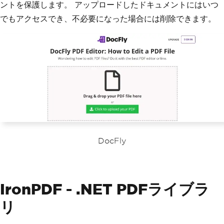
ントを保護します。 アップロードしたドキュメントにはいつ
でもアクセスでき、不必要になった場合には削除できます。
DocFly
IronPDF - .NET PDFライブラ
リ