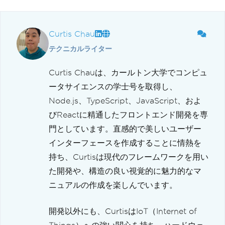
Curtis Chau
テクニカルライター
Curtis Chauは、カールトン大学でコンピュ
ータサイエンスの学士号を取得し、
Node.js、TypeScript、JavaScript、およ
びReactに精通したフロントエンド開発を専
門としています。直感的で美しいユーザー
インターフェースを作成することに情熱を
持ち、Curtisは現代のフレームワークを用い
た開発や、構造の良い視覚的に魅力的なマ
ニュアルの作成を楽しんでいます。
開発以外にも、CurtisはIoT（Internet of