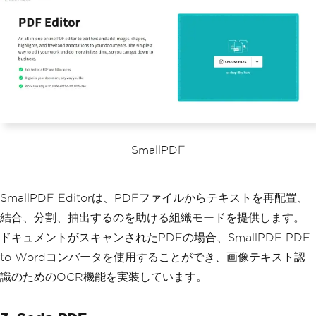
SmallPDF
SmallPDF Editorは、PDFファイルからテキストを再配置、
結合、分割、抽出するのを助ける組織モードを提供します。
ドキュメントがスキャンされたPDFの場合、SmallPDF PDF
to Wordコンバータを使用することができ、画像テキスト認
識のためのOCR機能を実装しています。