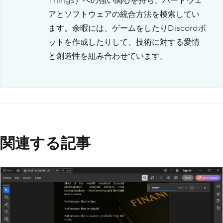
Things）への強い関心を持ち、ハードウェ
アとソフトウェアの統合方法を模索してい
ます。余暇には、ゲームをしたりDiscordボ
ットを作成したりして、技術に対する愛情
と創造性を組み合わせています。
関連する記事