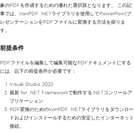
象のPDFを作成するための優れた選択肢となります。 この記
事では、IronPDF .NETライブラリを使用してPowerPointプ
レゼンテーションをPDFファイルに変換する方法を探りま
す。
前提条件
PDFファイルを編集して編集可能なPDFドキュメントにする
には、以下の前提条件が必要です：
Visual Studio 2022
最新 for .NET Frameworkで動作する.NETコンソールア
プリケーション
PDF変換のためのIronPDF .NETライブラリをダウンロー
ドおよびインストールするための安定したインターネット
接続。