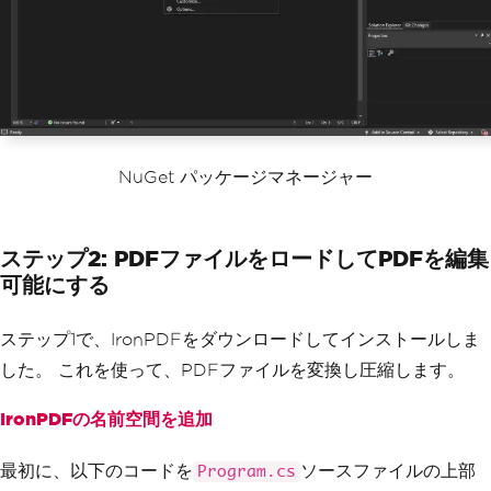
NuGet パッケージマネージャー
ステップ2: PDFファイルをロードしてPDFを編集
可能にする
ステップ1で、IronPDFをダウンロードしてインストールしま
した。 これを使って、PDFファイルを変換し圧縮します。
IronPDFの名前空間を追加
最初に、以下のコードを
ソースファイルの上部
Program.cs