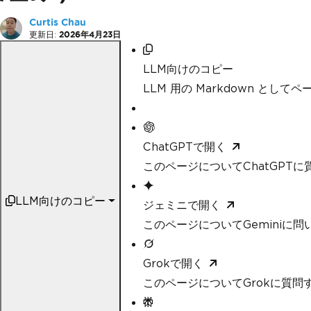
Curtis Chau
更新日:
2026年4月23日
LLM向けのコピー
LLM 用の Markdown として
ChatGPTで開く
このページについてChatGPTに
LLM向けのコピー
ジェミニで開く
このページについてGeminiに問
Grokで開く
このページについてGrokに質問