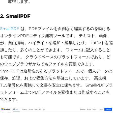
取得します。
2. SmallPDF
SmallPDF
は、PDFファイルを面倒なく編集するのを助ける
オンラインPDFエディタ無料ツールです。 テキスト、画像、
形、自由描画、ハイライトを追加・編集したり、コメントを追
加したり、多くのことができます。 フォームに記入すること
も可能です。 クラウドベースのプラットフォームであり、ど
のウェブブラウザからでもファイルを変換できます。
SmallPDFは透明性のあるプラットフォームで、個人データの
保存、処理、および収集方法を明確にしています。 高技術
TLS暗号化を実施して文書を安全に保ちます。 SmallPDFプラ
ットフォーム上でPDFファイルを変換または作成することも
できます。