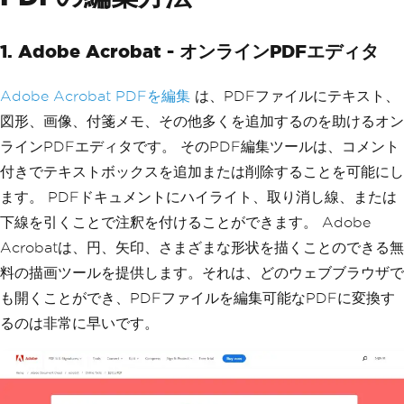
1. Adobe Acrobat - オンラインPDFエディタ
Adobe Acrobat PDFを編集
は、PDFファイルにテキスト、
図形、画像、付箋メモ、その他多くを追加するのを助けるオン
ラインPDFエディタです。 そのPDF編集ツールは、コメント
付きでテキストボックスを追加または削除することを可能にし
ます。 PDFドキュメントにハイライト、取り消し線、または
下線を引くことで注釈を付けることができます。 Adobe
Acrobatは、円、矢印、さまざまな形状を描くことのできる無
料の描画ツールを提供します。それは、どのウェブブラウザで
も開くことができ、PDFファイルを編集可能なPDFに変換す
るのは非常に早いです。