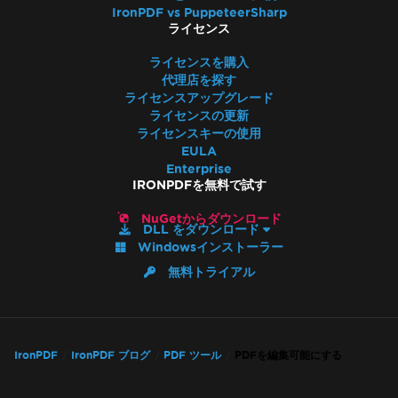
IronPDF vs PuppeteerSharp
ライセンス
ライセンスを購入
代理店を探す
ライセンスアップグレード
ライセンスの更新
ライセンスキーの使用
EULA
Enterprise
IRONPDFを無料で試す
NuGetからダウンロード
DLL をダウンロード
Windowsインストーラー
無料トライアル
IronPDF
IronPDF ブログ
PDF ツール
PDFを編集可能にする