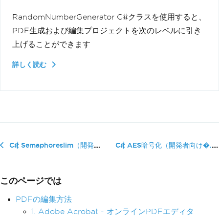
RandomNumberGenerator C#クラスを使用すると、
PDF生成および編集プロジェクトを次のレベルに引き
上げることができます
詳しく読む
C# AES暗号化（開発者向け�...
C# Semaphoreslim（開発者向けの仕組み）
このページでは
PDFの編集方法
1. Adobe Acrobat - オンラインPDFエディタ