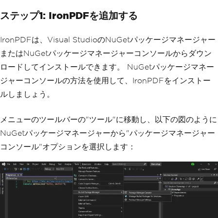
ステップ1: IronPDFを追加する
IronPDFは、Visual StudioのNuGetパッケージマネージャー
またはNuGetパッケージマネージャーコンソールからダウン
ロードしてインストールできます。 NuGetパッケージマネー
ジャーコンソールの方法を使用して、IronPDFをインストー
ルしましょう。
メニューのツールバーの"ツール"に移動し、以下の図のように
NuGetパッケージマネージャーから"パッケージマネージャー
コンソール"オプションを選択します：