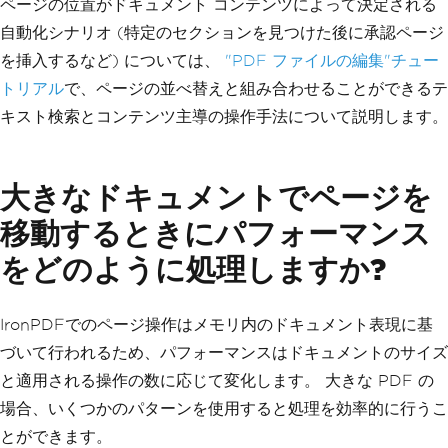
ページの位置がドキュメント コンテンツによって決定される
自動化シナリオ (特定のセクションを見つけた後に承認ページ
を挿入するなど) については、
"PDF ファイルの編集"チュー
トリアル
で、ページの並べ替えと組み合わせることができるテ
キスト検索とコンテンツ主導の操作手法について説明します。
大きなドキュメントでページを
移動するときにパフォーマンス
をどのように処理しますか?
IronPDFでのページ操作はメモリ内のドキュメント表現に基
づいて行われるため、パフォーマンスはドキュメントのサイズ
と適用される操作の数に応じて変化します。 大きな PDF の
場合、いくつかのパターンを使用すると処理を効率的に行うこ
とができます。