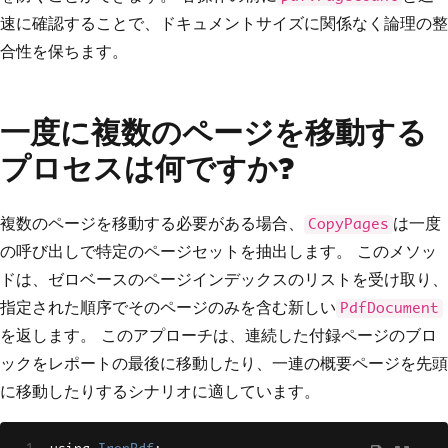
速に確認することで、ドキュメントサイズに関係なく論理の整
合性を保ちます。
一度に複数のページを移動する
プロセスは何ですか?
複数のページを移動する必要がある場合、
は一度
CopyPages
の呼び出しで特定のページセットを抽出します。 このメソッ
ドは、ゼロベースのページインデックスのリストを受け取り、
指定された順序でそのページのみを含む新しい
PdfDocument
を返します。 このアプローチは、連続した付録ページのブロ
ックをレポートの最後に移動したり、一連の概要ページを先頭
に移動したりするシナリオに適しています。