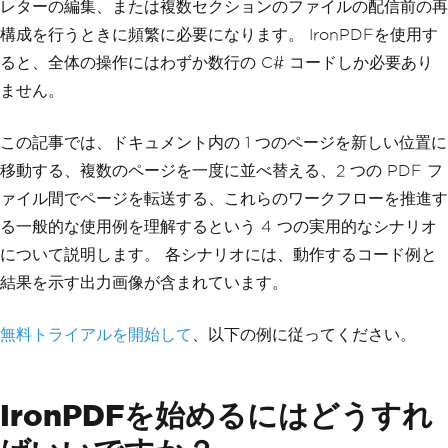
レターの編集、または複数セクションのファイルの配信前の再
構成を行うときに頻繁に必要になります。 IronPDFを使用す
ると、全体の操作にはわずか数行の C# コードしか必要あり
ません。
この記事では、ドキュメント内の 1 つのページを新しい位置に
移動する、複数のページを一度に並べ替える、2 つの PDF フ
ァイル間でページを転送する、これらのワークフローを推進す
る一般的な使用例を理解するという 4 つの実用的なシナリオ
について説明します。 各シナリオには、動作するコード例と
結果を示す出力画像が含まれています。
無料トライアルを開始して
、以下の例に従ってください。
IronPDFを始めるにはどうすれ