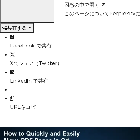
困惑の中で開く
このページについてPerplexit
共有する
Facebook で共有
Xでシェア（Twitter）
LinkedIn で共有
URLをコピー