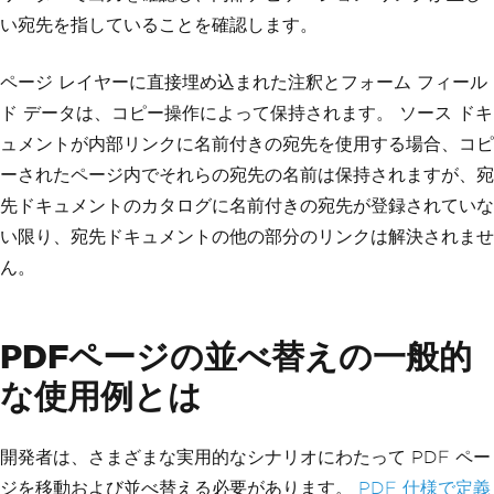
い宛先を指していることを確認します。
ページ レイヤーに直接埋め込まれた注釈とフォーム フィール
ド データは、コピー操作によって保持されます。 ソース ドキ
ュメントが内部リンクに名前付きの宛先を使用する場合、コピ
ーされたページ内でそれらの宛先の名前は保持されますが、宛
先ドキュメントのカタログに名前付きの宛先が登録されていな
い限り、宛先ドキュメントの他の部分のリンクは解決されませ
ん。
PDFページの並べ替えの一般的
な使用例とは
開発者は、さまざまな実用的なシナリオにわたって PDF ペー
ジを移動および並べ替える必要があります。
PDF 仕様で定義