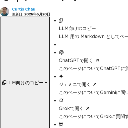
Curtis Chau
更新日:
2026年6月20日
LLM向けのコピー
LLM 用の Markdown として
ChatGPTで開く
このページについてChatGPTに
LLM向けのコピー
ジェミニで開く
このページについてGeminiに問
Grokで開く
このページについてGrokに質問