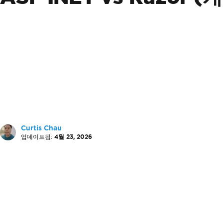
Curtis Chau
업데이트됨:
4월 23, 2026