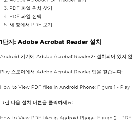
PDF 파일 위치 찾기
PDF 파일 선택
새 창에서 PDF 보기
1단계: Adobe Acrobat Reader 설치
Android 기기에 Adobe Acrobat Reader가 설치되어 있지
Play 스토어에서 Adobe Acrobat Reader 앱을 찾습니다:
How to View PDF files in Android Phone: Figure 1 
그런 다음 설치 버튼을 클릭하세요:
How to View PDF files in Android Phone: Figure 2 - 