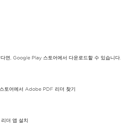
 않다면, Google Play 스토어에서 다운로드할 수 있습니다.
- Play 스토어에서 Adobe PDF 리더 찾기
PDF 리더 앱 설치