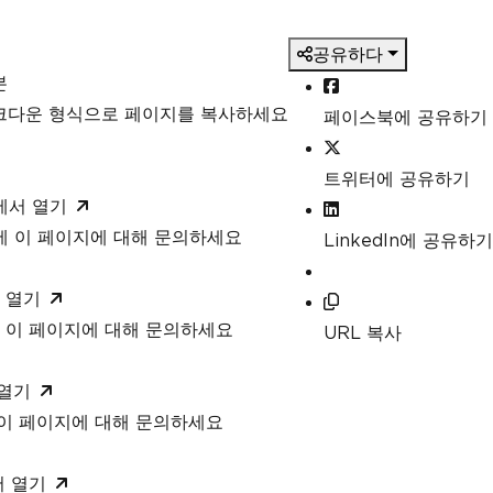
공유하다
본
마크다운 형식으로 페이지를 복사하세요
페이스북에 공유하기
트위터에 공유하기
T에서 열기
T에 이 페이지에 대해 문의하세요
LinkedIn에 공유하기
 열기
 이 페이지에 대해 문의하세요
URL 복사
 열기
 이 페이지에 대해 문의하세요
서 열기