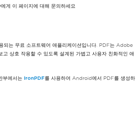
xity에게 이 페이지에 대해 문의하세요
에 널리 사용되는 무료 소프트웨어 애플리케이션입니다. PDF는 Adobe
를 보고 상호 작용할 수 있도록 설계된 가볍고 사용자 친화적인 애
 후반부에서는
IronPDF
를 사용하여 Android에서 PDF를 생성하