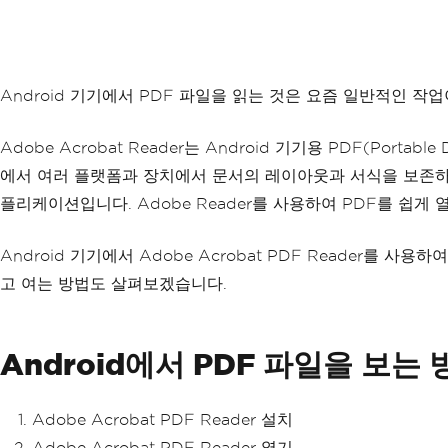
Android 기기에서 PDF 파일을 읽는 것은 요즘 일반적인 작
Adobe Acrobat Reader는 Android 기기용 PDF(Por
에서 여러 플랫폼과 장치에서 문서의 레이아웃과 서식을 보존하도록
플리케이션입니다. Adobe Reader를 사용하여 PDF를 쉽게 
Android 기기에서 Adobe Acrobat PDF Reader를
고 여는 방법도 살펴보겠습니다.
Android에서 PDF 파일을 보는 
Adobe Acrobat PDF Reader 설치
Adobe Acrobat PDF Reader 열기