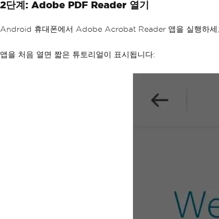
2단계: Adobe PDF Reader 열기
Android 휴대폰에서 Adobe Acrobat Reader 앱을 실
앱을 처음 열면 짧은 튜토리얼이 표시됩니다: