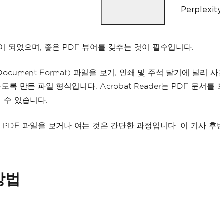
Perple
업이 되었으며, 좋은 PDF 뷰어를 갖추는 것이 필수입니다.
table Document Format) 파일을 보기, 인쇄 및 주석 달기
 만든 파일 형식입니다. Acrobat Reader는 PDF 문서
열 수 있습니다.
 사용하여 PDF 파일을 보거나 여는 것은 간단한 과정입니다. 이 기사
방법