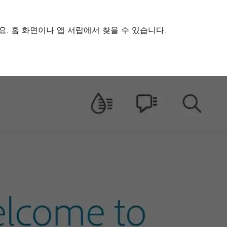
행하세요. 홈 화면이나 앱 서랍에서 찾을 수 있습니다.