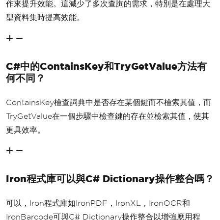
作來提升效能。這減少了多次查詢的需求，特別是在處理大
型資料集時提高效能。
C#中的ContainsKey和TryGetValue方法有
何不同？
ContainsKey檢查詞典中是否存在某個鍵而不檢索其值，而
TryGetValue在一個步驟中檢查鍵的存在並檢索其值，使其
更具效率。
Iron程式庫可以與C# Dictionary操作整合嗎？
可以，Iron程式庫如IronPDF，IronXL，IronOCR和
IronBarcode可與C# Dictionary操作整合以增強應用程