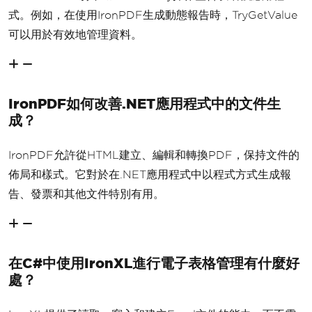
式。例如，在使用IronPDF生成動態報告時，TryGetValue
可以用於有效地管理資料。
IronPDF如何改善.NET應用程式中的文件生
成？
IronPDF允許從HTML建立、編輯和轉換PDF，保持文件的
佈局和樣式。它對於在.NET應用程式中以程式方式生成報
告、發票和其他文件特別有用。
在C#中使用IronXL進行電子表格管理有什麼好
處？