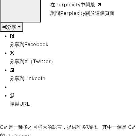
在Perplexity中開啟
詢問Perplexity關於這個頁面
分享
分享到Facebook
分享到X（Twitter）
分享到LinkedIn
複製URL
C# 是一種多才且強大的語言，提供許多功能。 其中一個是 C#
的 Dictionary。