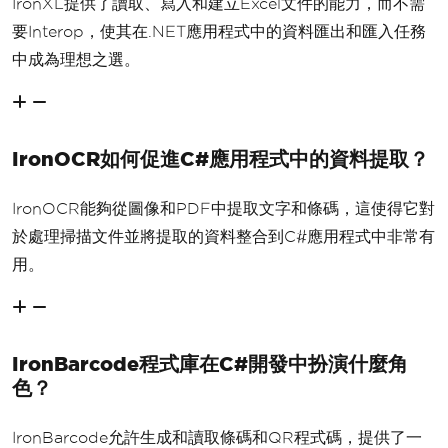
IronXL提供了讀取、寫入和建立Excel文件的能力，而不需
要Interop，使其在.NET應用程式中的資料匯出和匯入任務
中成為理想之選。
IronOCR如何促進C#應用程式中的資料提取？
IronOCR能夠從圖像和PDF中提取文字和條碼，這使得它對
於處理掃描文件並將提取的資料整合到C#應用程式中非常有
用。
IronBarcode程式庫在C#開發中扮演什麼角
色？
IronBarcode允許生成和讀取條碼和QR程式碼，提供了一