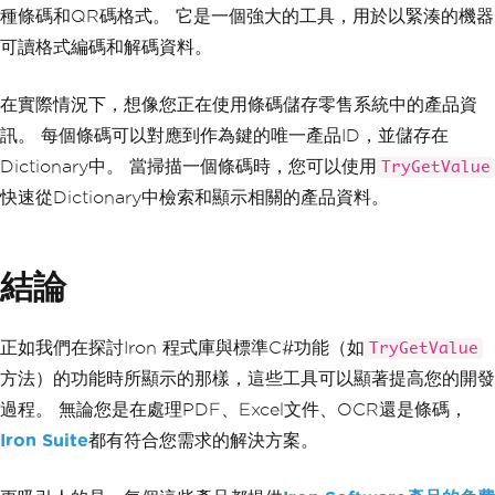
種條碼和QR碼格式。 它是一個強大的工具，用於以緊湊的機器
可讀格式編碼和解碼資料。
在實際情況下，想像您正在使用條碼儲存零售系統中的產品資
訊。 每個條碼可以對應到作為鍵的唯一產品ID，並儲存在
Dictionary中。 當掃描一個條碼時，您可以使用
TryGetValue
快速從Dictionary中檢索和顯示相關的產品資料。
結論
正如我們在探討Iron 程式庫與標準C#功能（如
TryGetValue
方法）的功能時所顯示的那樣，這些工具可以顯著提高您的開發
過程。 無論您是在處理PDF、Excel文件、OCR還是條碼，
Iron Suite
都有符合您需求的解決方案。