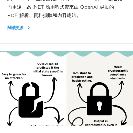
向更遠，為 .NET 應用程式帶來由 OpenAI 驅動的
PDF 解析、資料擷取和內容總結。
閱讀更多