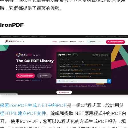
中的每一個都有其獨特的功能集合，並且當與標準C#結合使用
時，它們都提供了顯著的優勢。
IronPDF
探索IronPDF生成.NET中的PDF
是一個C#程式庫，設計用於
從HTML建立PDF文件
、編輯和提取.NET應用程式中的PDF內
容。 使用IronPDF，您可以以程式化的方式生成PDF報告，填