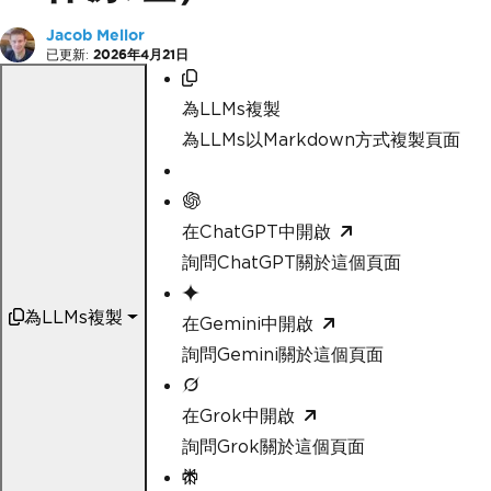
Jacob Mellor
已更新:
2026年4月21日
為LLMs複製
為LLMs以Markdown方式複製頁面
在ChatGPT中開啟
詢問ChatGPT關於這個頁面
為LLMs複製
在Gemini中開啟
詢問Gemini關於這個頁面
在Grok中開啟
詢問Grok關於這個頁面