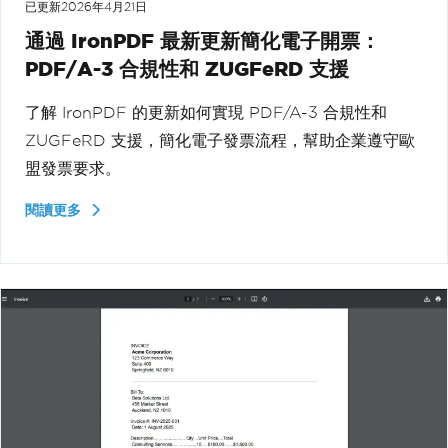
已更新
2026年4月21日
通過 IronPDF 最新更新簡化電子開票：
PDF/A-3 合規性和 ZUGFeRD 支援
了解 IronPDF 的更新如何實現 PDF/A-3 合規性和
ZUGFeRD 支援，簡化電子發票流程，幫助企業遵守歐
盟發票要求。
閱讀更多