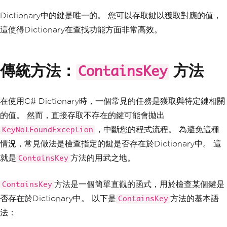
Dictionary中的鍵是唯一的。 您可以存取鍵以獲取對應的值，
這使得Dictionary在查找功能方面非常高效。
傳統方法：
方法
ContainsKey
在使用C# Dictionary時，一個常見的任務是獲取與特定鍵相關
的值。 然而，直接存取不存在的鍵可能會拋出
，中斷您的程式流程。 為避免這種
KeyNotFoundException
情況，常見做法是檢查指定的鍵是否存在於Dictionary中。 這
就是
方法的用武之地。
ContainsKey
方法是一個簡單直觀的函式，用於檢查某個鍵是
ContainsKey
否存在於Dictionary中。 以下是
方法的基本語
ContainsKey
法：