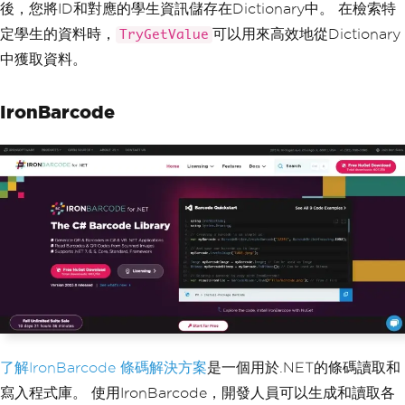
後，您將ID和對應的學生資訊儲存在Dictionary中。 在檢索特
定學生的資料時，
可以用來高效地從Dictionary
TryGetValue
中獲取資料。
IronBarcode
了解IronBarcode 條碼解決方案
是一個用於.NET的條碼讀取和
寫入程式庫。 使用IronBarcode，開發人員可以生成和讀取各