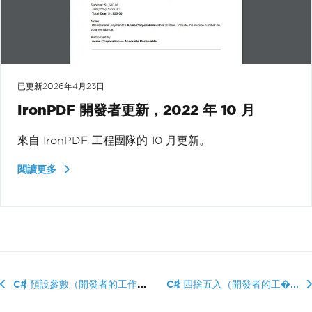
已更新
2026年4月23日
IronPDF 開發者更新，2022 年 10 月
來自 IronPDF 工程團隊的 10 月更新。
閱讀更多
C# 預設參數（開發者的工作原理）
C# 四捨五入（開發者的工�...