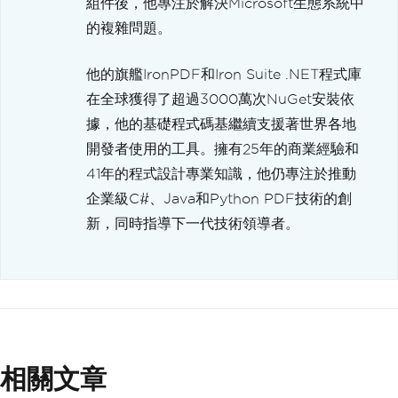
組件後，他專注於解決Microsoft生態系統中
的複雜問題。
他的旗艦IronPDF和Iron Suite .NET程式庫
在全球獲得了超過3000萬次NuGet安裝依
據，他的基礎程式碼基繼續支援著世界各地
開發者使用的工具。擁有25年的商業經驗和
41年的程式設計專業知識，他仍專注於推動
企業級C#、Java和Python PDF技術的創
新，同時指導下一代技術領導者。
相關文章