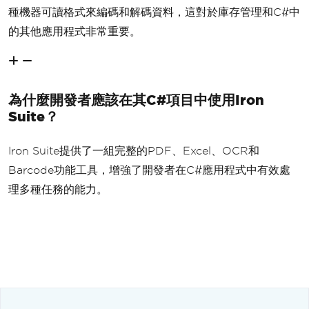
種機器可讀格式來編碼和解碼資料，這對於庫存管理和C#中
的其他應用程式非常重要。
為什麼開發者應該在其C#項目中使用Iron
Suite？
Iron Suite提供了一組完整的PDF、Excel、OCR和
Barcode功能工具，增強了開發者在C#應用程式中有效處
理多種任務的能力。