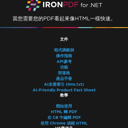
當您需要您的PDF看起來像HTML一樣快速。
文件
程式碼範例
操作指南
API參考
功能
部落格
產品手冊
AI友善索引 (llms.txt)
AI-Friendly Product Fact Sheet
教學
開始使用
HTML 轉 PDF
在 C# 中編輯 PDF
使用 Chrome 偵錯 HTML