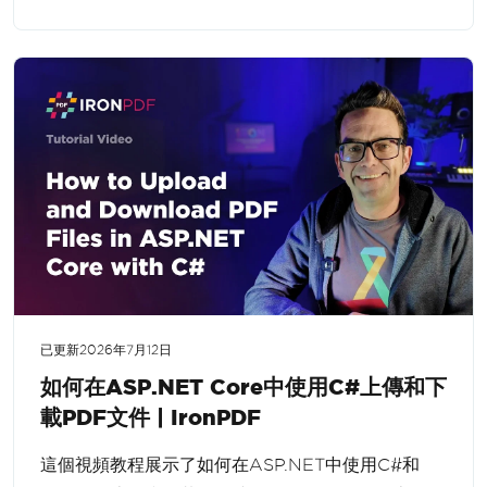
已更新
2026年7月12日
如何在ASP.NET Core中使用C#上傳和下
載PDF文件 | IronPDF
這個視頻教程展示了如何在ASP.NET中使用C#和