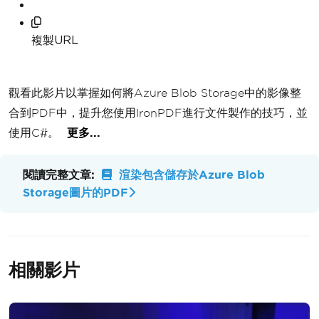
複製URL
觀看此影片以掌握如何將Azure Blob Storage中的影像整
合到PDF中，提升您使用IronPDF進行文件製作的技巧，並
使用C#。
更多...
閱讀完整文章:
渲染包含儲存於Azure Blob
Storage圖片的PDF
相關影片