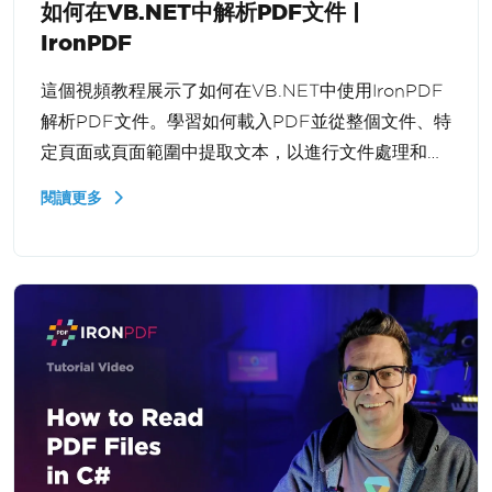
如何在VB.NET中解析PDF文件 |
IronPDF
這個視頻教程展示了如何在VB.NET中使用IronPDF
解析PDF文件。學習如何載入PDF並從整個文件、特
定頁面或頁面範圍中提取文本，以進行文件處理和數
據提取工作流。
閱讀更多