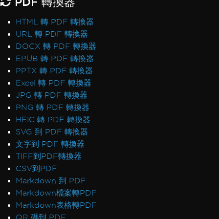
PDF 轉換器
HTML 轉 PDF 轉換器
URL 轉 PDF 轉換器
DOCX 轉 PDF 轉換器
EPUB 轉 PDF 轉換器
PPTX 轉 PDF 轉換器
Excel 轉 PDF 轉換器
JPG 轉 PDF 轉換器
PNG 轉 PDF 轉換器
HEIC 轉 PDF 轉換器
SVG 到 PDF 轉換器
文字到 PDF 轉換器
TIFF到PDF轉換器
CSV到PDF
Markdown 到 PDF
Markdown檔案轉PDF
Markdown表格轉PDF
QR 碼到 PDF