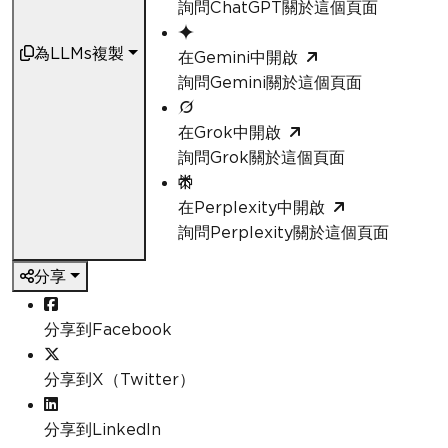
詢問ChatGPT關於這個頁面
為LLMs複製
在Gemini中開啟
詢問Gemini關於這個頁面
在Grok中開啟
詢問Grok關於這個頁面
在Perplexity中開啟
詢問Perplexity關於這個頁面
分享
分享到Facebook
分享到X（Twitter）
分享到LinkedIn