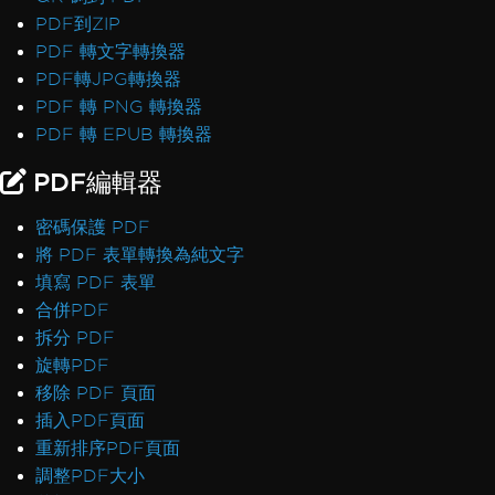
PDF到ZIP
PDF 轉文字轉換器
PDF轉JPG轉換器
PDF 轉 PNG 轉換器
PDF 轉 EPUB 轉換器
PDF編輯器
密碼保護 PDF
將 PDF 表單轉換為純文字
填寫 PDF 表單
合併PDF
拆分 PDF
旋轉PDF
移除 PDF 頁面
插入PDF頁面
重新排序PDF頁面
調整PDF大小