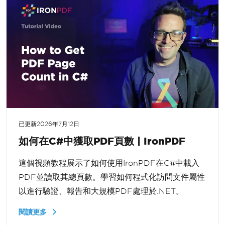
已更新
2026年7月12日
如何在C#中獲取PDF頁數 | IronPDF
這個視頻教程展示了如何使用IronPDF在C#中載入
PDF並讀取其總頁數。學習如何程式化訪問文件屬性
以進行驗證、報告和大規模PDF處理於.NET。
閱讀更多