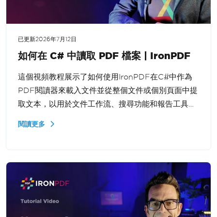
已更新
2026年7月12日
如何在 C# 中讀取 PDF 檔案 | IronPDF
這個視頻教程展示了如何使用IronPDF在C#中作為
PDF閱讀器來載入文件並從整個文件或個別頁面中提
取文本，以用於文件工作流、搜尋功能和報告工具
於.NET。
閱讀更多