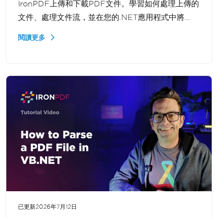
IronPDF上傳和下載PDF文件。學習如何處理上傳的
文件、處理文件流，並在您的.NET應用程式中將
PDF返回給用戶。
閱讀更多
已更新
2026年7月12日