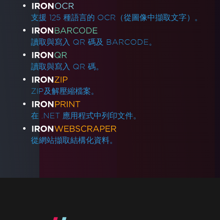
支援 125 種語言的 OCR（從圖像中擷取文字）。
讀取與寫入 QR 碼及 BARCODE。
讀取與寫入 QR 碼。
ZIP及解壓縮檔案。
在 .NET 應用程式中列印文件。
從網站擷取結構化資料。