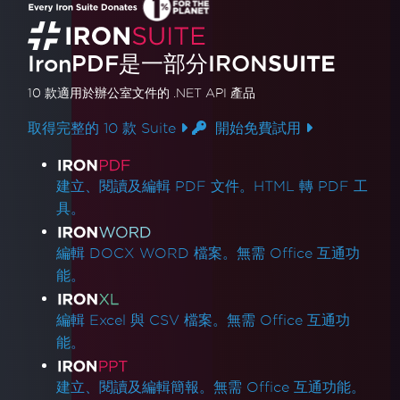
建動態PDF流。
閱讀更多
IronPDF是一部分IRON
SUITE
10 款
適用於辦公室文件的
.NET API 產品
取得完整的 10 款 Suite
開始免費試用
產品連結
建立、閱讀及編輯 PDF 文件。HTML 轉 PDF 工
具。
編輯 DOCX WORD 檔案。無需 Office 互通功
能。
編輯 Excel 與 CSV 檔案。無需 Office 互通功
能。
建立、閱讀及編輯簡報。無需 Office 互通功能。