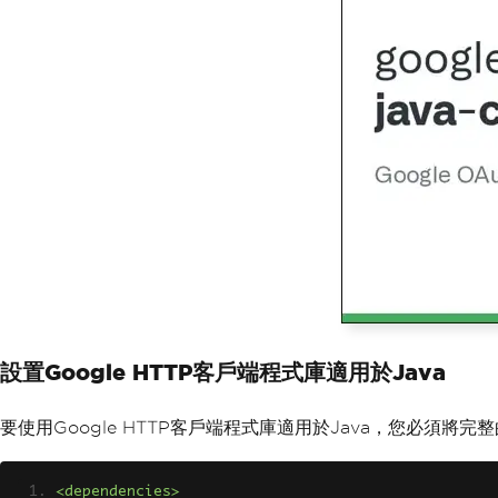
設置Google HTTP客戶端程式庫適用於Java
要使用Google HTTP客戶端程式庫適用於Java，您必須
<dependencies>