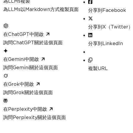
為LLMs複製
為LLMs以Markdown方式複製頁面
分享到Facebook
分享到X（Twitter）
在ChatGPT中開啟
詢問ChatGPT關於這個頁面
分享到LinkedIn
在Gemini中開啟
詢問Gemini關於這個頁面
複製URL
在Grok中開啟
詢問Grok關於這個頁面
在Perplexity中開啟
詢問Perplexity關於這個頁面