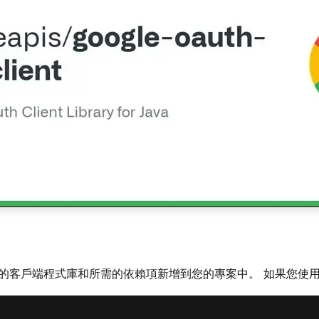
將完整的客戶端程式庫和所需的依賴項新增到您的專案中。 如果您使用