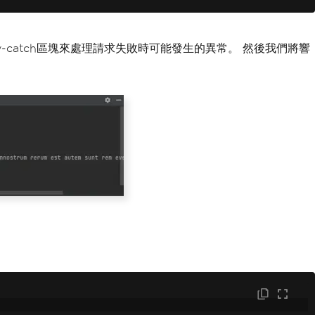
y-catch區塊來處理請求失敗時可能發生的異常。 然後我們將響