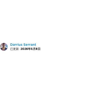
Darrius Serrant
已更新:
2026年5月8日