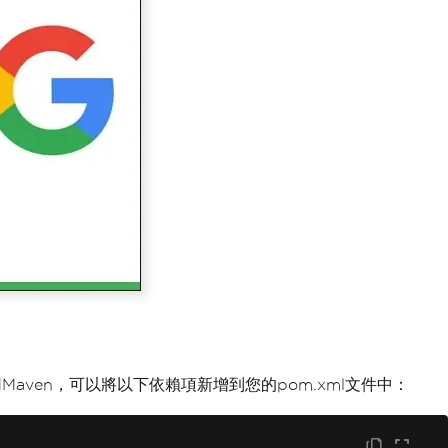
Maven，可以將以下依賴項新增到您的pom.xml文件中：