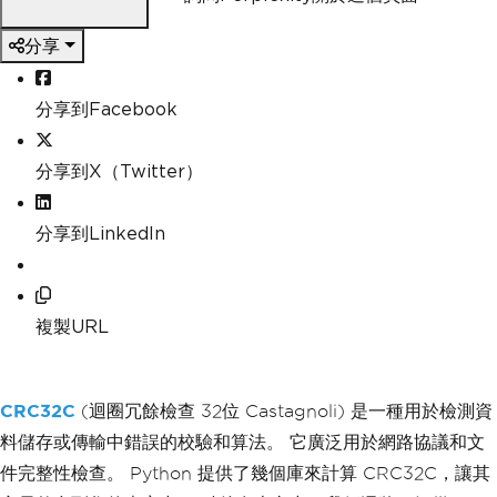
分享
分享到Facebook
分享到X（Twitter）
分享到LinkedIn
複製URL
CRC32C
(迴圈冗餘檢查 32位 Castagnoli) 是一種用於檢測資
料儲存或傳輸中錯誤的校驗和算法。 它廣泛用於網路協議和文
件完整性檢查。 Python 提供了幾個庫來計算 CRC32C，讓其