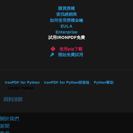
購買授權
查找經銷商
如何使用授權金鑰
EULA
Enterprise
試用IRONPDF免費
使用pip下載
開始免費試用
IronPDF for Python
IronPDF for Python部落格
Python幫助
crc32c Python
回到頂部
關於我們
新聞