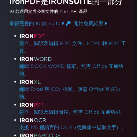
IronPDF是
IRON
SUITE
的一部分
10 款
適用於辦公室文件的
.NET API 產品
取得完整的 10 款 Suite
開始免費試用
產品連結
建立、閱讀及編輯 PDF 文件。HTML 轉 PDF 工
具。
編輯 DOCX WORD 檔案。無需 Office 互通功
能。
編輯 Excel 與 CSV 檔案。無需 Office 互通功
能。
建立、閱讀及編輯簡報。無需 Office 互通功能。
支援 125 種語言的 OCR（從圖像中擷取文字）。