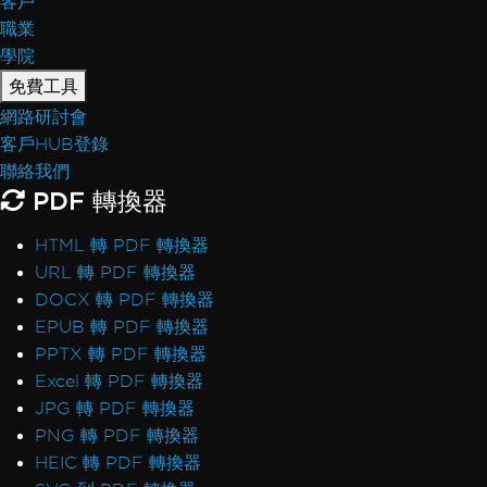
客戶
職業
學院
免費工具
網路研討會
客戶HUB登錄
聯絡我們
PDF 轉換器
HTML 轉 PDF 轉換器
URL 轉 PDF 轉換器
DOCX 轉 PDF 轉換器
EPUB 轉 PDF 轉換器
PPTX 轉 PDF 轉換器
Excel 轉 PDF 轉換器
JPG 轉 PDF 轉換器
PNG 轉 PDF 轉換器
HEIC 轉 PDF 轉換器