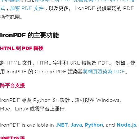
式
，
加密 PDF 文件
，以及更多。 IronPDF 提供廣泛的 PDF
操作範圍。
IronPDF 的主要功能
HTML 到 PDF 轉換
將 HTML 文件、HTML 字串和 URL 轉換為 PDF。 例如，使
用 IronPDF 的 Chrome PDF 渲染器
將網頁渲染為 PDF
。
跨平台支援
IronPDF 專為 Python 3+ 設計，還可以在 Windows、
Mac、Linux 或雲平台上運行。
IronPDF is available in
.NET
,
Java
,
Python
, and
Node.js
.
編輯和簽署