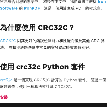
容易整合到您的專案中。 稍後在本文中，我們還將了解從
Iron
Software
的
IronPDF
，這是一個用於生成 PDF 的程式庫。
為什麼使用 CRC32C？
CRC32C
因其更好的錯誤檢測能力和性能而優於其他 CRC 算
法。 在檢測網路傳輸中常見的突發錯誤時效果特別好。
使用 crc32c Python 套件
crc32c
是一個實現 CRC32C 計算的 Python 套件。 這是一個
軟體實作，使用一種算法來計算 CRC32C。
安裝