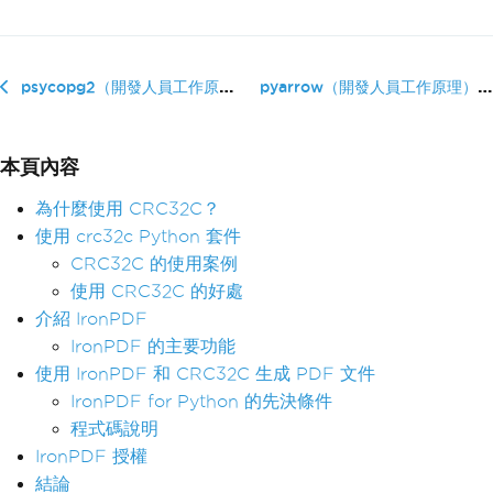
pyarrow（開發人員工作原理）
psycopg2（開發人員工作原理）
本頁內容
為什麼使用 CRC32C？
使用 crc32c Python 套件
CRC32C 的使用案例
使用 CRC32C 的好處
介紹 IronPDF
IronPDF 的主要功能
使用 IronPDF 和 CRC32C 生成 PDF 文件
IronPDF for Python 的先決條件
程式碼說明
IronPDF 授權
結論