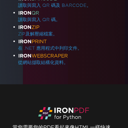
讀取與寫入 QR 碼及 BARCODE。
讀取與寫入 QR 碼。
ZIP及解壓縮檔案。
在 .NET 應用程式中列印文件。
從網站擷取結構化資料。
當您需要您的PDF看起來像HTML一樣快速。