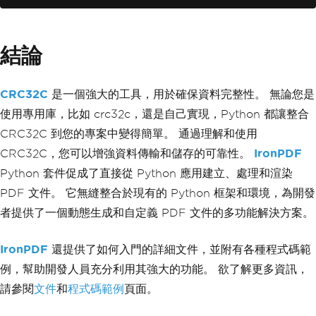
結論
CRC32C
是一個強大的工具，用於確保資料完整性。 無論您是
使用專用庫，比如 crc32c，還是自己實現，Python 都讓整合
CRC32C 到您的專案中變得簡單。 通過理解和使用
CRC32C，您可以增強資料傳輸和儲存的可靠性。
IronPDF
Python 套件促成了直接從 Python 應用建立、處理和渲染
PDF 文件。 它無縫整合於現有的 Python 框架和環境，為開發
者提供了一個動態生成和自定義 PDF 文件的多功能解決方案。
IronPDF
還提供了如何入門的詳細文件，並附有各種程式碼範
例，幫助開發人員充分利用其強大的功能。 欲了解更多資訊，
請參閱
文件
和
程式碼範例
頁面。