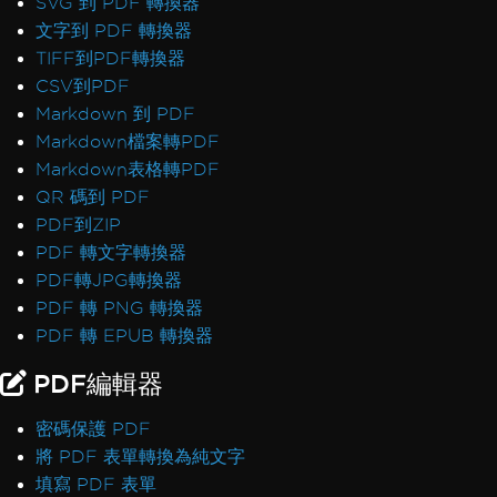
SVG 到 PDF 轉換器
文字到 PDF 轉換器
TIFF到PDF轉換器
CSV到PDF
Markdown 到 PDF
Markdown檔案轉PDF
Markdown表格轉PDF
QR 碼到 PDF
PDF到ZIP
PDF 轉文字轉換器
PDF轉JPG轉換器
PDF 轉 PNG 轉換器
PDF 轉 EPUB 轉換器
PDF編輯器
密碼保護 PDF
將 PDF 表單轉換為純文字
填寫 PDF 表單