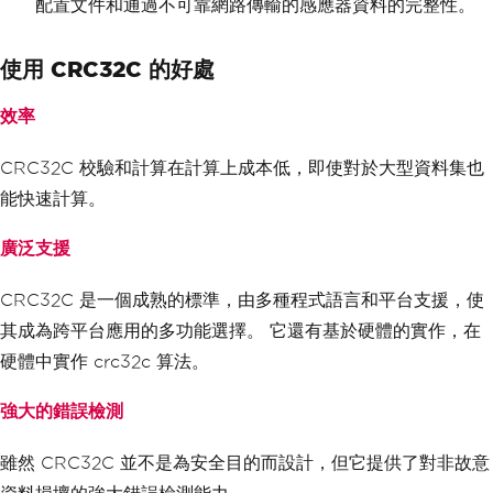
配置文件和通過不可靠網路傳輸的感應器資料的完整性。
使用 CRC32C 的好處
效率
CRC32C 校驗和計算在計算上成本低，即使對於大型資料集也
能快速計算。
廣泛支援
CRC32C 是一個成熟的標準，由多種程式語言和平台支援，使
其成為跨平台應用的多功能選擇。 它還有基於硬體的實作，在
硬體中實作 crc32c 算法。
強大的錯誤檢測
雖然 CRC32C 並不是為安全目的而設計，但它提供了對非故意