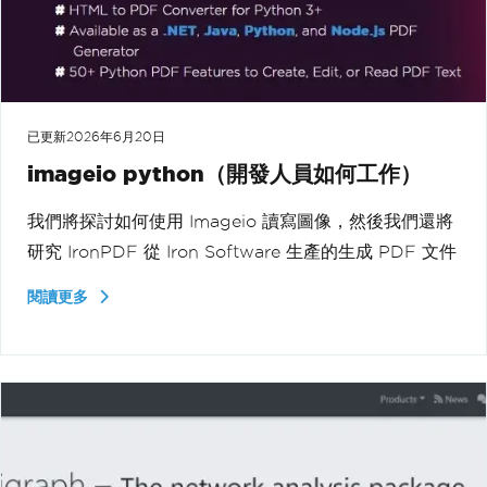
已更新
2026年6月20日
imageio python（開發人員如何工作）
我們將探討如何使用 Imageio 讀寫圖像，然後我們還將
研究 IronPDF 從 Iron Software 生產的生成 PDF 文件
閱讀更多