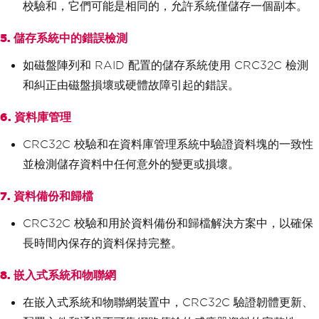
校驗和，它們可能是相同的，允許系統僅儲存一個副本。
5. 儲存系統中的錯誤檢測
如磁盤陣列和 RAID 配置的儲存系統使用 CRC32C 檢測
和糾正由磁盤損壞或硬體故障引起的錯誤。
6. 資料庫管理
CRC32C 校驗和在資料庫管理系統中驗證資料塊的一致性
並檢測儲存資料中任何意外的變更或損壞。
7. 資料備份和歸檔
CRC32C 校驗和用於資料備份和歸檔解決方案中，以確保
長時間內保存的資料保持完整。
8. 嵌入式系統和物聯網
在嵌入式系統和物聯網裝置中，CRC32C 驗證韌體更新、