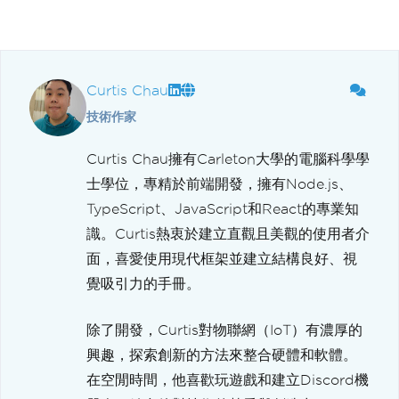
Curtis Chau
技術作家
Curtis Chau擁有Carleton大學的電腦科學學
士學位，專精於前端開發，擁有Node.js、
TypeScript、JavaScript和React的專業知
識。Curtis熱衷於建立直觀且美觀的使用者介
面，喜愛使用現代框架並建立結構良好、視
覺吸引力的手冊。
除了開發，Curtis對物聯網（IoT）有濃厚的
興趣，探索創新的方法來整合硬體和軟體。
在空閒時間，他喜歡玩遊戲和建立Discord機