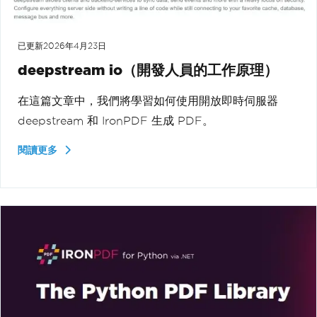
已更新
2026年4月23日
deepstream io（開發人員的工作原理）
在這篇文章中，我們將學習如何使用開放即時伺服器
deepstream 和 IronPDF 生成 PDF。
閱讀更多