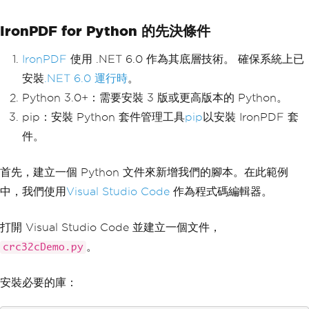
IronPDF for Python 的先決條件
IronPDF
使用 .NET 6.0 作為其底層技術。 確保系統上已
安裝
.NET 6.0 運行時
。
Python 3.0+：需要安裝 3 版或更高版本的 Python。
pip：安裝 Python 套件管理工具
pip
以安裝 IronPDF 套
件。
首先，建立一個 Python 文件來新增我們的腳本。在此範例
中，我們使用
Visual Studio Code
作為程式碼編輯器。
打開 Visual Studio Code 並建立一個文件，
。
crc32cDemo.py
安裝必要的庫：