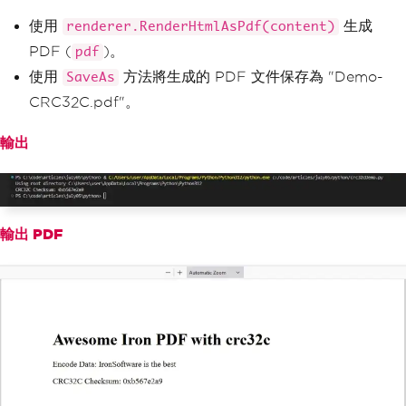
使用
生成
renderer.RenderHtmlAsPdf(content)
PDF (
)。
pdf
使用
方法將生成的 PDF 文件保存為 "Demo-
SaveAs
CRC32C.pdf"。
輸出
輸出 PDF