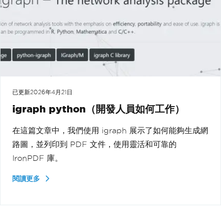
已更新
2026年4月21日
igraph python（開發人員如何工作）
在這篇文章中，我們使用 igraph 展示了如何能夠生成網
路圖，並列印到 PDF 文件，使用靈活和可靠的
IronPDF 庫。
閱讀更多