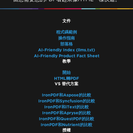
文件
程式碼範例
操作指南
部落格
AI-Friendly Index (llms.txt)
AI-Friendly Product Fact Sheet
教學
開始
HTML轉PDF
VS 替代方案
IronPDF和Aspose的比較
IronPDF和Syncfusion的比較
IronPDF和iText的比較
IronPDF和Apryse的比較
IronPDF和QuestPDF的比較
IronPDF和Nutrient的比較
授權