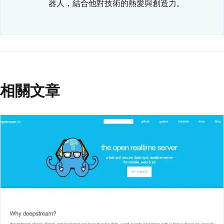
器人，結合他對技術的熱愛與創造力。
相關文章