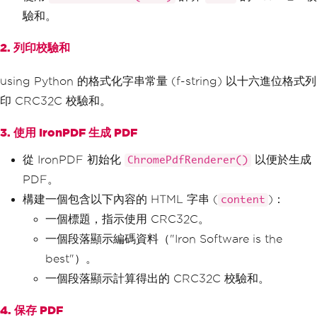
驗和。
2. 列印校驗和
using Python 的格式化字串常量 (f-string) 以十六進位格式列
印 CRC32C 校驗和。
3. 使用 IronPDF 生成 PDF
從 IronPDF 初始化
以便於生成
ChromePdfRenderer()
PDF。
構建一個包含以下內容的 HTML 字串 (
)：
content
一個標題，指示使用 CRC32C。
一個段落顯示編碼資料（"Iron Software is the
best"）。
一個段落顯示計算得出的 CRC32C 校驗和。
4. 保存 PDF