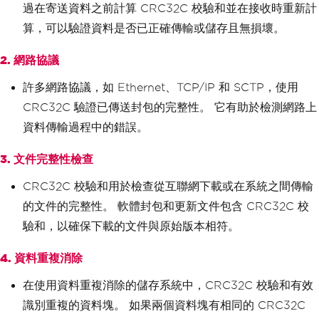
過在寄送資料之前計算 CRC32C 校驗和並在接收時重新計
算，可以驗證資料是否已正確傳輸或儲存且無損壞。
2. 網路協議
許多網路協議，如 Ethernet、TCP/IP 和 SCTP，使用
CRC32C 驗證已傳送封包的完整性。 它有助於檢測網路上
資料傳輸過程中的錯誤。
3. 文件完整性檢查
CRC32C 校驗和用於檢查從互聯網下載或在系統之間傳輸
的文件的完整性。 軟體封包和更新文件包含 CRC32C 校
驗和，以確保下載的文件與原始版本相符。
4. 資料重複消除
在使用資料重複消除的儲存系統中，CRC32C 校驗和有效
識別重複的資料塊。 如果兩個資料塊有相同的 CRC32C