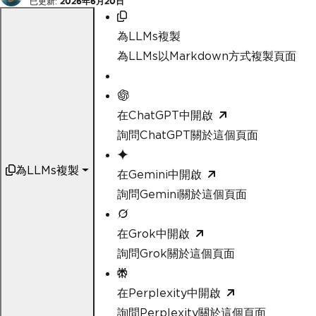
已更新:
2026年6月20日
為LLMs複製
為LLMs以Markdown方式複製頁面
在ChatGPT中開啟
詢問ChatGPT關於這個頁面
為LLMs複製
在Gemini中開啟
詢問Gemini關於這個頁面
在Grok中開啟
詢問Grok關於這個頁面
在Perplexity中開啟
詢問Perplexity關於這個頁面