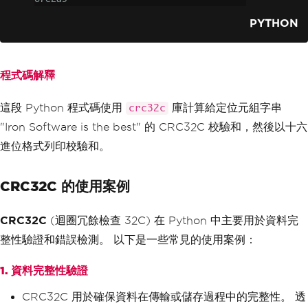
PYTHON
程式碼解釋
這段 Python 程式碼使用
庫計算給定位元組字串
crc32c
"Iron Software is the best" 的 CRC32C 校驗和，然後以十六
進位格式列印校驗和。
CRC32C 的使用案例
CRC32C
(迴圈冗餘檢查 32C) 在 Python 中主要用於資料完
整性驗證和錯誤檢測。 以下是一些常見的使用案例：
1. 資料完整性驗證
CRC32C 用於確保資料在傳輸或儲存過程中的完整性。 透