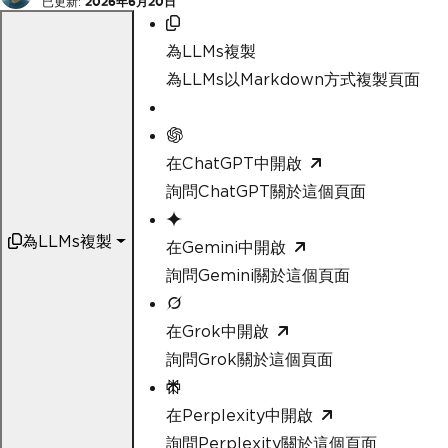
已更新:
2026年6月20日
為LLMs複製
為LLMs以Markdown方式複製頁面
在ChatGPT中開啟
詢問ChatGPT關於這個頁面
為LLMs複製
在Gemini中開啟
詢問Gemini關於這個頁面
在Grok中開啟
詢問Grok關於這個頁面
在Perplexity中開啟
詢問Perplexity關於這個頁面