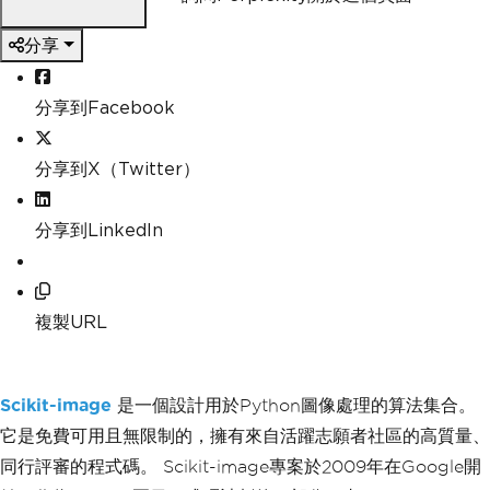
分享
分享到Facebook
分享到X（Twitter）
分享到LinkedIn
複製URL
Scikit-image
是一個設計用於Python圖像處理的算法集合。
它是免費可用且無限制的，擁有來自活躍志願者社區的高質量、
同行評審的程式碼。 Scikit-image專案於2009年在Google開