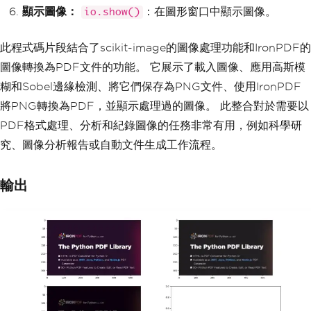
顯示圖像：
：在圖形窗口中顯示圖像。
io.show()
此程式碼片段結合了scikit-image的圖像處理功能和IronPDF的
圖像轉換為PDF文件的功能。 它展示了載入圖像、應用高斯模
糊和Sobel邊緣檢測、將它們保存為PNG文件、使用IronPDF
將PNG轉換為PDF，並顯示處理過的圖像。 此整合對於需要以
PDF格式處理、分析和紀錄圖像的任務非常有用，例如科學研
究、圖像分析報告或自動文件生成工作流程。
輸出