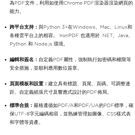
為PDF文件，利用如使用Chrome PDF渲染器渲染網頁的
能力。
跨平台支持：
與Python 3+在Windows、Mac、Linux和
各種雲平台上的相容。 IronPDF 也適用於 .NET、Java、
Python 和 Node.js 環境。
編輯和簽名：
自定義PDF屬性，強制執行如密碼和權限等
安全措施，並順利應用數位簽章。
頁面模板和設置：
建立具有標題、頁尾、頁碼、可調整邊
距、自定義紙張尺寸及響應式設計的PDF佈局。
標準合規：
嚴格遵循如PDF/A和PDF/UA的PDF標準，確
保UTF-8字元編碼相容，並熟練管理如圖像、CSS樣式表
和字體等資產。