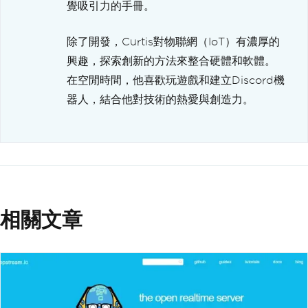
覺吸引力的手冊。
除了開發，Curtis對物聯網（IoT）有濃厚的
興趣，探索創新的方法來整合硬體和軟體。
在空閒時間，他喜歡玩遊戲和建立Discord機
器人，結合他對技術的熱愛與創造力。
相關文章