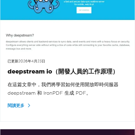
已更新
2026年4月23日
deepstream io（開發人員的工作原理）
在這篇文章中，我們將學習如何使用開放即時伺服器
deepstream 和 IronPDF 生成 PDF。
閱讀更多