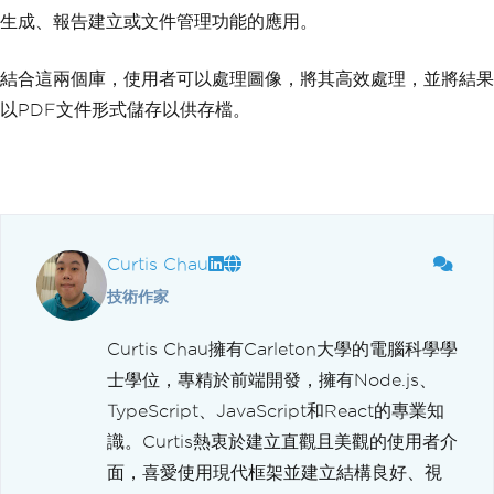
生成、報告建立或文件管理功能的應用。
結合這兩個庫，使用者可以處理圖像，將其高效處理，並將結果
以PDF文件形式儲存以供存檔。
Curtis Chau
技術作家
Curtis Chau擁有Carleton大學的電腦科學學
士學位，專精於前端開發，擁有Node.js、
TypeScript、JavaScript和React的專業知
識。Curtis熱衷於建立直觀且美觀的使用者介
面，喜愛使用現代框架並建立結構良好、視