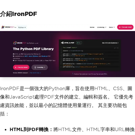
介紹IronPDF
IronPDF是一個強大的Python庫，旨在使用HTML、CSS、圖
像和JavaScript處理PDF文件的建立、編輯和簽名。 它優先考
慮資訊效能，並以最小的記憶體使用量運行。 其主要功能包
括：
HTML到PDF轉換：
將HTML文件、HTML字串和URL轉換