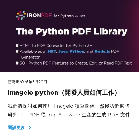
已更新
2026年6月20日
imageio python（開發人員如何工作）
我們將探討如何使用 Imageio 讀寫圖像，然後我們還將
研究 IronPDF 從 Iron Software 生產的生成 PDF 文件
閱讀更多