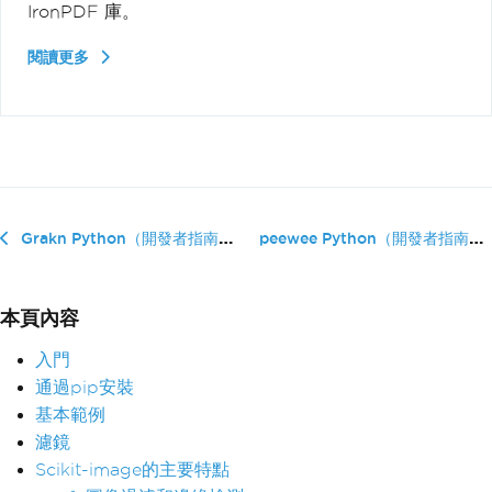
IronPDF 庫。
閱讀更多
peewee Python（開發者指南）
Grakn Python（開發者指南）
本頁內容
入門
通過pip安裝
基本範例
濾鏡
Scikit-image的主要特點