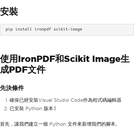
安裝
pip install ironpdf scikit-image
使用IronPDF和Scikit Image生
成PDF文件
先決條件
確保已經安裝Visual Studio Code作為程式碼編輯器
已安裝 Python 版本3
首先，讓我們建立一個 Python 文件來新增我們的腳本。