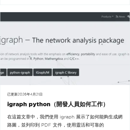
已更新
2026年4月21日
igraph python（開發人員如何工作）
在這篇文章中，我們使用 igraph 展示了如何能夠生成網
路圖，並列印到 PDF 文件，使用靈活和可靠的