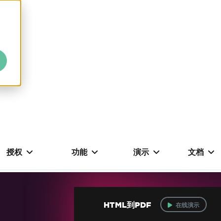
授权
功能
演示
文档
HTML到PDF
在线演示