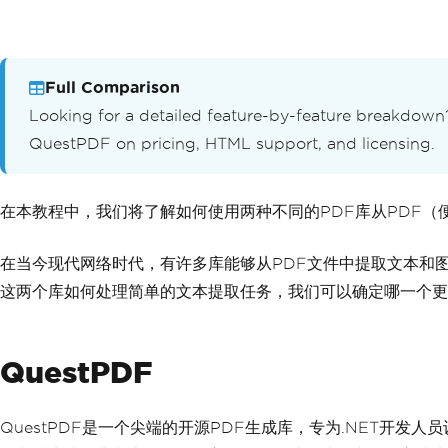
Full Comparison
Looking for a detailed feature-by-feature breakdow
QuestPDF on pricing, HTML support, and licensing.
在本教程中，我们将了解如何使用两种不同的PDF库从PDF（
在当今现代网络时代，有许多库能够从PDF文件中提取文本和图
这两个库如何处理简单的文本提取任务，我们可以确定哪一个更
QuestPDF
QuestPDF是一个尖端的开源PDF生成库，专为.NET开发