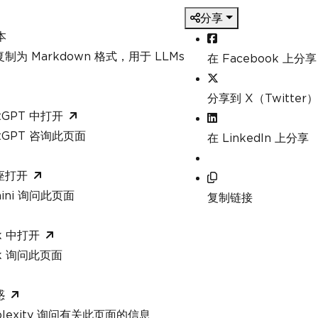
分享
本
制为 Markdown 格式，用于 LLMs
在 Facebook 上分享
分享到 X（Twitter）
tGPT 中打开
atGPT 咨询此页面
在 LinkedIn 上分享
座打开
mini 询问此页面
复制链接
k 中打开
ok 询问此页面
惑
rplexity 询问有关此页面的信息