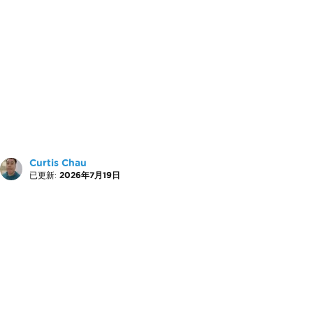
Curtis Chau
已更新:
2026年7月19日