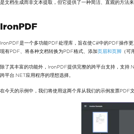
是文档生成而非文本提取，但它提供了一种简洁、直观的方法来
IronPDF
IronPDF是一个多功能PDF处理库，旨在使C#中的PDF操作更
现有PDF、将各种文档转换为PDF格式、添加
页眉和页脚
（可
除了其丰富的功能外，IronPDF提供完整的跨平台支持，支持.NET 5
跨平台.NET应用程序的理想选择。
在今天的示例中，我们将使用这两个库从我们的示例发票PDF