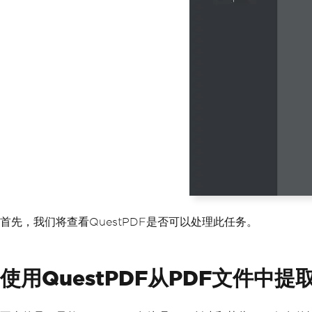
首先，我们将查看QuestPDF是否可以处理此任务。
使用QuestPDF从PDF文件中提