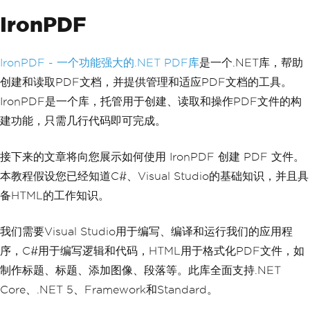
IronPDF
IronPDF - 一个功能强大的.NET PDF库
是一个.NET库，帮助
创建和读取PDF文档，并提供管理和适应PDF文档的工具。
IronPDF是一个库，托管用于创建、读取和操作PDF文件的构
建功能，只需几行代码即可完成。
接下来的文章将向您展示如何使用 IronPDF 创建 PDF 文件。
本教程假设您已经知道C#、Visual Studio的基础知识，并且具
备HTML的工作知识。
我们需要Visual Studio用于编写、编译和运行我们的应用程
序，C#用于编写逻辑和代码，HTML用于格式化PDF文件，如
制作标题、标题、添加图像、段落等。此库全面支持.NET
Core、.NET 5、Framework和Standard。