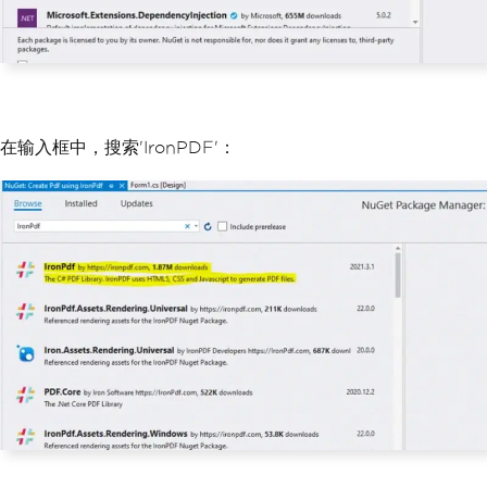
在输入框中，搜索'IronPDF'：