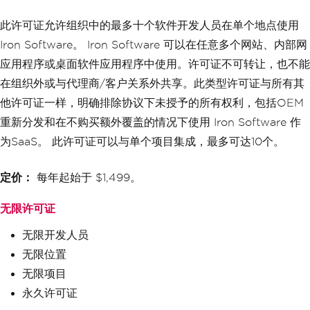
此许可证允许组织中的最多十个软件开发人员在单个地点使用
Iron Software。 Iron Software 可以在任意多个网站、内部网
应用程序或桌面软件应用程序中使用。许可证不可转让，也不能
在组织外或与代理商/客户关系外共享。此类型许可证与所有其
他许可证一样，明确排除协议下未授予的所有权利，包括OEM
重新分发和在不购买额外覆盖的情况下使用 Iron Software 作
为SaaS。 此许可证可以与单个项目集成，最多可达10个。
定价：
每年起始于 $1,499。
无限许可证
无限开发人员
无限位置
无限项目
永久许可证