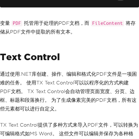
变量
托管用于处理的PDF文档，而
将存
PDF
FileContent
储从PDF文件中提取的所有文本。
Text Control
通过使用.NET库创建、操作、编辑和格式化PDF文件是一项困
难的任务。 使用TX Text Control可以以程序化的方式构建
PDF文档。 TX Text Control会自动管理页面宽度、分页、边
框、标题和段落换行。 为了生成像素完美的PDF文档，所有这
些元素都可以进行自定义。
TX Text Control提供了多种方式来导入PDF文件，可以转换为
可编辑格式如MS Word。 这些文件可以编辑并保存为各种格