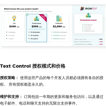
Text Control 授权模式和价格
授权策略：
使用这些产品的每个开发人员都必须拥有各自的授
权。 所有授权都是永久的。
维护和支持：
订阅包括一年期的更新和服务包访问，以及通过
电子邮件、电话和聊天支持的无限次支持事件。