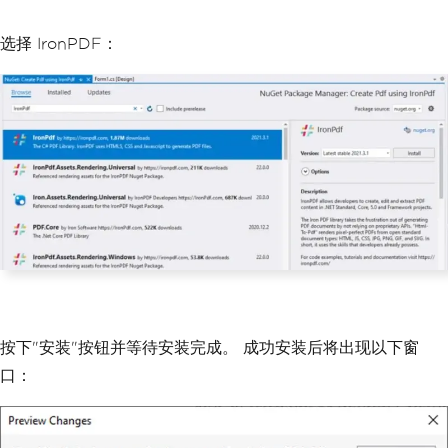
选择 IronPDF：
按下"安装"按钮并等待安装完成。 成功安装后将出现以下窗
口：