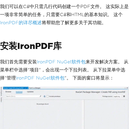
我们可以在C#中只需几行代码创建一个PDF文件。 这实际上是
一项非常简单的任务，只需要C#和HTML的基本知识。 这个
IronPDF的详尽概述
将帮助您了解更多关于其功能。
安装IronPDF库
我们首先需要安装
IronPDF NuGet软件包
来开发解决方案。 从
菜单栏中选择"项目"，会出现一个下拉列表。 从下拉菜单中选
择"管理
IronPDF NuGet软件包
"。 下面的窗口将显示：