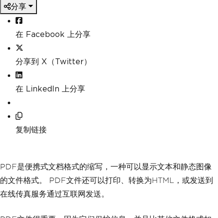
分享
在 Facebook 上分享
分享到 X（Twitter）
在 LinkedIn 上分享
复制链接
PDF是便携式文档格式的缩写，一种可以显示文本和静态图像
的文件格式。 PDF文件还可以打印、转换为HTML，或发送到
在线传真服务通过互联网发送。