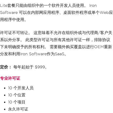
Lite套餐只能由组织中的一个软件开发人员使用。 Iron
Software 可以在内部网应用程序、桌面软件程序或单个Web应
用程序中使用。
许可证不可转让。 这意味着不允许在组织外或与代理商/客户关
系以外分享。 此类型许可证与所有其他许可证一样，排除协议
下未明确授予的所有权利。 需要额外购买覆盖以进行OEM重新
分发和利用Iron Software作为SaaS。
定价：
每年起始于 $999。
专业许可证
10 个开发人员
10 个位置
10 个项目
永久许可证