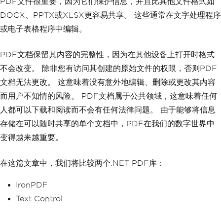
PDF文件很重要，因为它们保护信息，并且比其他文件格式如
DOCX、PPTX或XLSX更容易共享。 这些通常在文字处理程序
或电子表格程序中编辑。
PDF文档保留其内容的完整性，因为在其他设备上打开时格式
不会改变。 除非您有访问其创建的原始文件的权限，否则PDF
文档无法更改。 这意味着没有意外地编辑、删除或更改其内容
而用户不知情的风险。 PDF文档属于公共领域，这意味着任何
人都可以下载和阅读而不会有任何法律问题。 由于能够将信息
存储在可以随时共享的单个文档中，PDF在我们的数字世界中
变得越来越重要。
在这篇文章中，我们将比较两个.NET PDF库：
IronPDF
Text Control