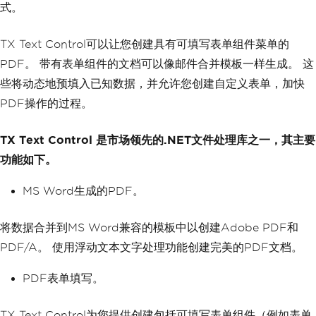
式。
TX Text Control可以让您创建具有可填写表单组件菜单的
PDF。 带有表单组件的文档可以像邮件合并模板一样生成。 这
些将动态地预填入已知数据，并允许您创建自定义表单，加快
PDF操作的过程。
TX Text Control 是市场领先的.NET文件处理库之一，其主要
功能如下。
MS Word生成的PDF。
将数据合并到MS Word兼容的模板中以创建Adobe PDF和
PDF/A。 使用浮动文本文字处理功能创建完美的PDF文档。
PDF表单填写。
TX Text Control为您提供创建包括可填写表单组件（例如表单