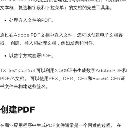
文本框、复选框字段和下拉菜单）的文档的完整工具集。
处理嵌入文件的PDF。
通过在Adobe PDF文档中嵌入文件，您可以创建电子文档容
器。 创建、导入和处理文档，例如发票和附件。
以数字方式签署PDF。
TX Text Control 可以利用X.509证书生成数字Adobe PDF和
PDF/A文档。 可以使用PFX、DER、CER和Base64 CER证
书文件来构建这些签名。
创建PDF
在商业应用程序中生成PDF文件通常是一个困难的过程。 在