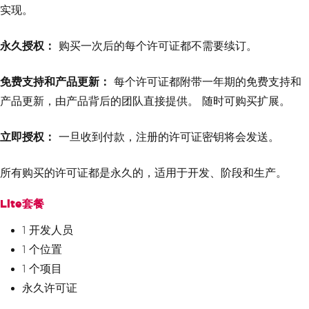
实现。
永久授权：
购买一次后的每个许可证都不需要续订。
免费支持和产品更新：
每个许可证都附带一年期的免费支持和
产品更新，由产品背后的团队直接提供。 随时可购买扩展。
立即授权：
一旦收到付款，注册的许可证密钥将会发送。
所有购买的许可证都是永久的，适用于开发、阶段和生产。
Lite套餐
1 开发人员
1 个位置
1 个项目
永久许可证