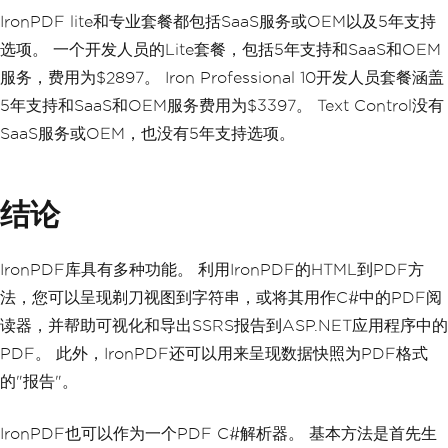
IronPDF lite和专业套餐都包括SaaS服务或OEM以及5年支持
选项。 一个开发人员的Lite套餐，包括5年支持和SaaS和OEM
服务，费用为$2897。 Iron Professional 10开发人员套餐涵盖
5年支持和SaaS和OEM服务费用为$3397。 Text Control没有
SaaS服务或OEM，也没有5年支持选项。
结论
IronPDF库具有多种功能。 利用IronPDF的HTML到PDF方
法，您可以呈现剃刀视图到字符串，或将其用作C#中的PDF阅
读器，并帮助可视化和导出SSRS报告到ASP.NET应用程序中的
PDF。 此外，IronPDF还可以用来呈现数据快照为PDF格式
的"报告"。
IronPDF也可以作为一个PDF C#解析器。 基本方法是首先生