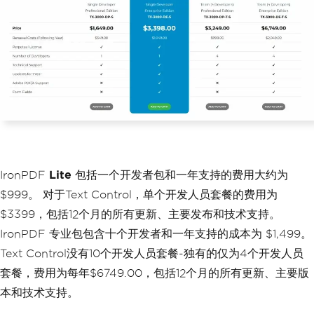
IronPDF
Lite
包括一个开发者包和一年支持的费用大约为
$999。 对于Text Control，单个开发人员套餐的费用为
$3399，包括12个月的所有更新、主要发布和技术支持。
IronPDF 专业包包含十个开发者和一年支持的成本为 $1,499。
Text Control没有10个开发人员套餐-独有的仅为4个开发人员
套餐，费用为每年$6749.00，包括12个月的所有更新、主要版
本和技术支持。