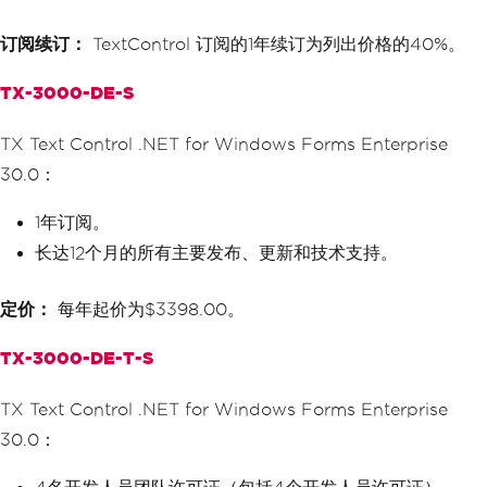
订阅续订：
TextControl 订阅的1年续订为列出价格的40%。
TX-3000-DE-S
TX Text Control .NET for Windows Forms Enterprise
30.0：
1年订阅。
长达12个月的所有主要发布、更新和技术支持。
定价：
每年起价为$3398.00。
TX-3000-DE-T-S
TX Text Control .NET for Windows Forms Enterprise
30.0：