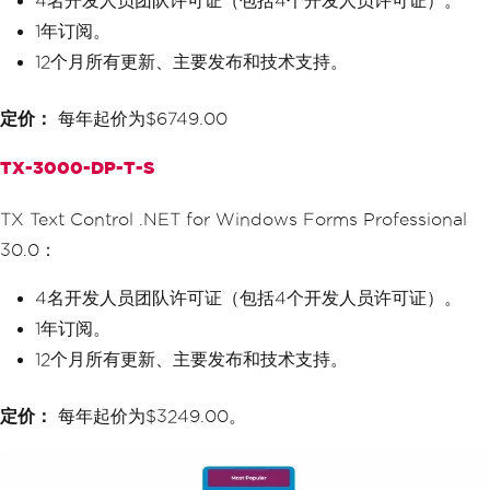
4名开发人员团队许可证（包括4个开发人员许可证）。
1年订阅。
12个月所有更新、主要发布和技术支持。
定价：
每年起价为$6749.00
TX-3000-DP-T-S
TX Text Control .NET for Windows Forms Professional
30.0：
4名开发人员团队许可证（包括4个开发人员许可证）。
1年订阅。
12个月所有更新、主要发布和技术支持。
定价：
每年起价为$3249.00。