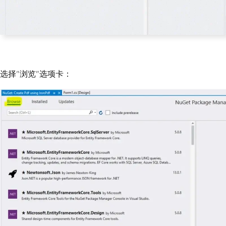
选择"浏览"选项卡：