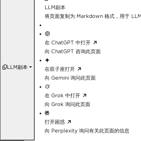
LLM副本
将页面复制为 Markdown 格式，用于 LLM
在 ChatGPT 中打开
向 ChatGPT 咨询此页面
LLM副本
在双子座打开
向 Gemini 询问此页面
在 Grok 中打开
向 Grok 询问此页面
打开困惑
向 Perplexity 询问有关此页面的信息