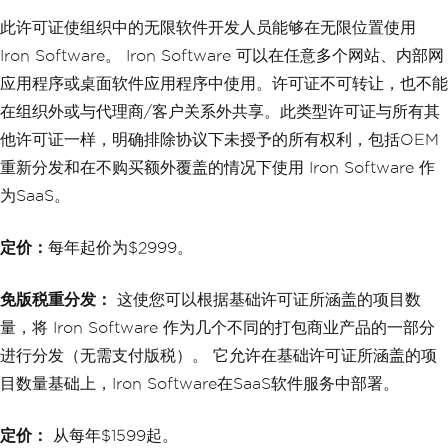
此许可证使组织中的无限软件开发人员能够在无限位置使用
Iron Software。 Iron Software 可以在任意多个网站、内部网
应用程序或桌面软件应用程序中使用。许可证不可转让，也不能
在组织外或与代理商/客户关系外共享。此类型许可证与所有其
他许可证一样，明确排除协议下未授予的所有权利，包括OEM
重新分发和在不购买额外覆盖的情况下使用 Iron Software 作
为SaaS。
定价：
每年起价为$2999。
免版税重分发：
这使您可以根据基础许可证所涵盖的项目数
量，将 Iron Software 作为几个不同的打包商业产品的一部分
进行分发（无需支付版税）。 它允许在基础许可证所涵盖的项
目数量基础上，Iron Software在SaaS软件服务中部署。
定价：
从每年$1599起。