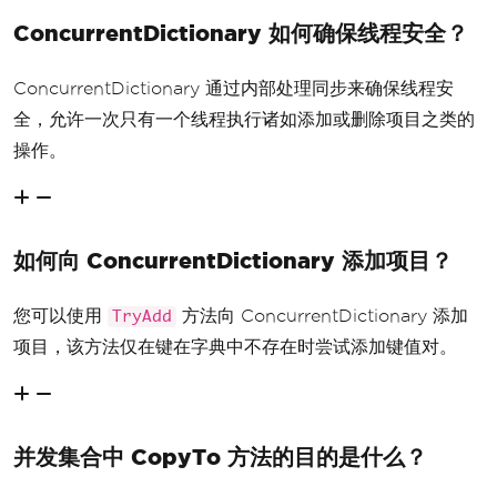
ConcurrentDictionary 如何确保线程安全？
ConcurrentDictionary 通过内部处理同步来确保线程安
全，允许一次只有一个线程执行诸如添加或删除项目之类的
操作。
如何向 ConcurrentDictionary 添加项目？
您可以使用
方法向 ConcurrentDictionary 添加
TryAdd
项目，该方法仅在键在字典中不存在时尝试添加键值对。
并发集合中 CopyTo 方法的目的是什么？