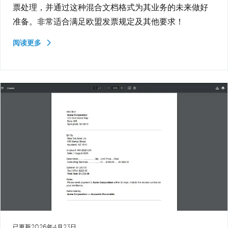
票处理，并通过这种混合文档格式为其业务的未来做好
准备。非常适合满足欧盟发票规定及其他要求！
阅读更多
已更新
2026年4月23日