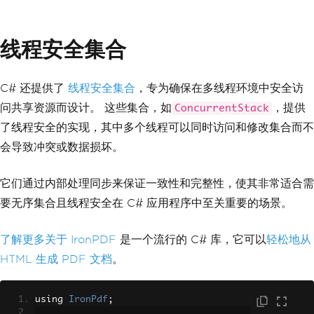
线程安全集合
C# 还提供了
线程安全集合
，专为确保在多线程环境中安全访
问共享资源而设计。 这些集合，如
，提供
ConcurrentStack
了线程安全的实现，其中多个线程可以同时访问和修改集合而不
会导致冲突或数据损坏。
它们通过内部处理同步来保证一致性和完整性，使其非常适合需
要无序集合且线程安全在 C# 应用程序中至关重要的场景。
了解更多关于 IronPDF
是一个流行的 C# 库，它可以
轻松地从
HTML 生成 PDF 文档
。
using 
IronPdf
;