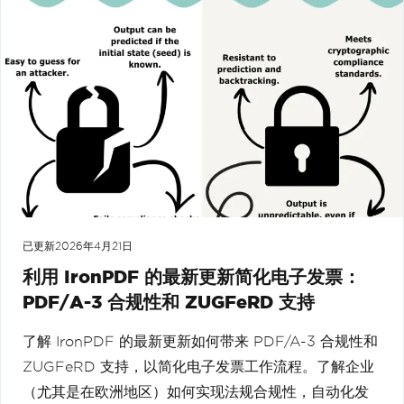
已更新
2026年4月21日
利用 IronPDF 的最新更新简化电子发票：
PDF/A-3 合规性和 ZUGFeRD 支持
了解 IronPDF 的最新更新如何带来 PDF/A-3 合规性和
ZUGFeRD 支持，以简化电子发票工作流程。了解企业
（尤其是在欧洲地区）如何实现法规合规性，自动化发