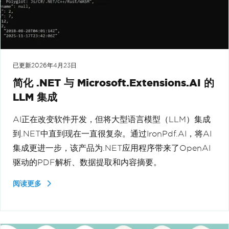
已更新
2026年4月23日
简化 .NET 与 Microsoft.Extensions.AI 的
LLM 集成
AI正在改变软件开发，但将大型语言模型（LLM）集成
到.NET中直到现在一直很复杂。通过IronPdf.AI，将AI
集成更进一步，该产品为.NET应用程序带来了OpenAI
驱动的PDF解析、数据提取和内容摘要。
阅读更多