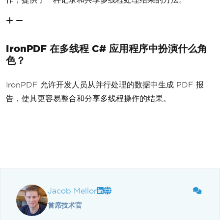
IronPDF 在多线程 C# 应用程序中扮演什么角
色？
IronPDF 允许开发人员从并行处理的数据中生成 PDF 报
告，使其更容易整合和分享多线程操作的结果。
Jacob Mellor
首席技术官