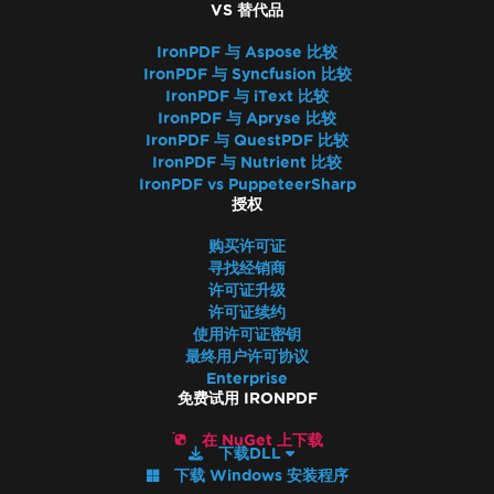
VS 替代品
IronPDF 与 Aspose 比较
IronPDF 与 Syncfusion 比较
IronPDF 与 iText 比较
IronPDF 与 Apryse 比较
IronPDF 与 QuestPDF 比较
IronPDF 与 Nutrient 比较
IronPDF vs PuppeteerSharp
授权
购买许可证
寻找经销商
许可证升级
许可证续约
使用许可证密钥
最终用户许可协议
Enterprise
免费试用 IRONPDF
在 NuGet 上下载
下载DLL
下载 Windows 安装程序