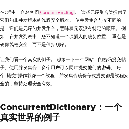
在C#中，命名空间
。 这些无序集合类提供了
ConcurrentBag
它们的非并发版本的线程安全版本。 使并发集合与众不同的
是，它们是无序的并发集合，意味着元素没有特定的顺序。 例
如，在并发列表中，您不知道一个项插入的确切位置。 重点是
确保线程安全，而不是保持顺序。
让我们看一个真实的例子。 想象一下一个网站上的密码提交帖
子。使用并发集合，多个用户可以同时提交他们的密码。 每
个"提交"操作就像一个线程，并发集合确保每次提交都是线程安
全的，坚持处理安全有效。
ConcurrentDictionary：一个
真实世界的例子