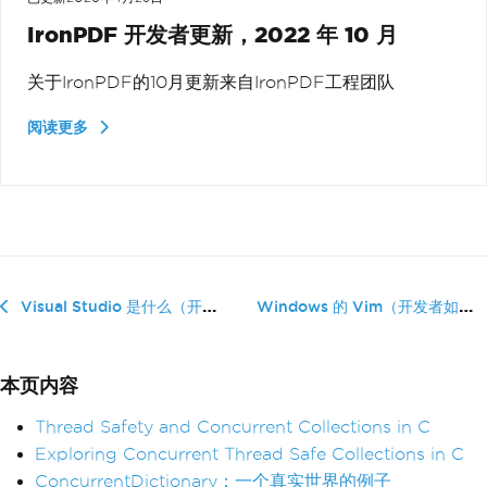
IronPDF 开发者更新，2022 年 10 月
关于IronPDF的10月更新来自IronPDF工程团队
阅读更多
Windows 的 Vim（开发者如何�...
Visual Studio 是什么（开发者如何使用）
本页内容
Thread Safety and Concurrent Collections in C
Exploring Concurrent Thread Safe Collections in C
ConcurrentDictionary：一个真实世界的例子