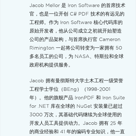
Jacob Mellor 是 Iron Software 的首席技术
官，也是一位开创 C# PDF 技术的有远见的
工程师。作为 Iron Software 核心代码库的
原始开发者，他从公司成立之初就开始塑造
公司的产品架构，与首席执行官 Cameron
Rimington 一起将公司转变为一家拥有 50
多名员工的公司，为 NASA、特斯拉和全球
政府机构提供服务。
Jacob 拥有曼彻斯特大学土木工程一级荣誉
工程学士学位（BEng）（1998-2001
年）。他的旗舰产品 IronPDF 和 Iron Suite
for .NET 库在全球的 NuGet 安装量已超过
3000 万次，其基础代码继续为全球使用的
开发人员工具提供动力。Jacob 拥有 25 年
的商业经验和 41 年的编码专业知识，他一直