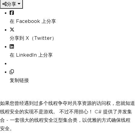
分享
在 Facebook 上分享
分享到 X（Twitter）
在 LinkedIn 上分享
复制链接
如果您曾经遇到过多个线程争夺对共享资源的访问权，您就知道
线程安全的实现不是游戏。 不过不用担心！ C# 提供了并发集
合 - 一套强大的线程安全泛型集合类，以优雅的方式确保线程
安全。