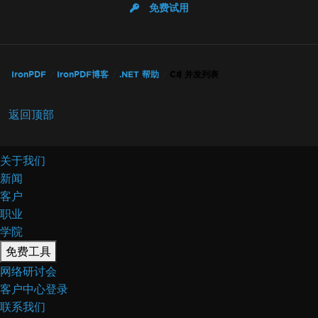
免费试用
IronPDF
IronPDF博客
.NET 帮助
C# 并发列表
返回顶部
关于我们
新闻
客户
职业
学院
免费工具
网络研讨会
客户中心登录
联系我们