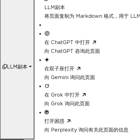
LLM副本
将页面复制为 Markdown 格式，用于 LLM
在 ChatGPT 中打开
向 ChatGPT 咨询此页面
LLM副本
在双子座打开
向 Gemini 询问此页面
在 Grok 中打开
向 Grok 询问此页面
打开困惑
向 Perplexity 询问有关此页面的信息