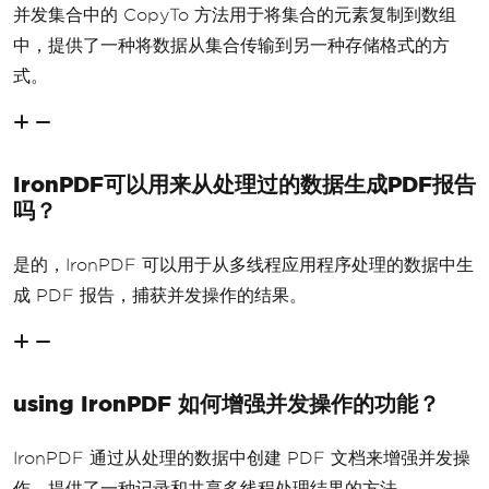
并发集合中的 CopyTo 方法用于将集合的元素复制到数组
中，提供了一种将数据从集合传输到另一种存储格式的方
式。
IronPDF可以用来从处理过的数据生成PDF报告
吗？
是的，IronPDF 可以用于从多线程应用程序处理的数据中生
成 PDF 报告，捕获并发操作的结果。
using IronPDF 如何增强并发操作的功能？
IronPDF 通过从处理的数据中创建 PDF 文档来增强并发操
作，提供了一种记录和共享多线程处理结果的方法。