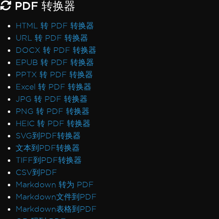
PDF 转换器
HTML 转 PDF 转换器
URL 转 PDF 转换器
DOCX 转 PDF 转换器
EPUB 转 PDF 转换器
PPTX 转 PDF 转换器
Excel 转 PDF 转换器
JPG 转 PDF 转换器
PNG 转 PDF 转换器
HEIC 转 PDF 转换器
SVG到PDF转换器
文本到PDF转换器
TIFF到PDF转换器
CSV到PDF
Markdown 转为 PDF
Markdown文件到PDF
Markdown表格到PDF