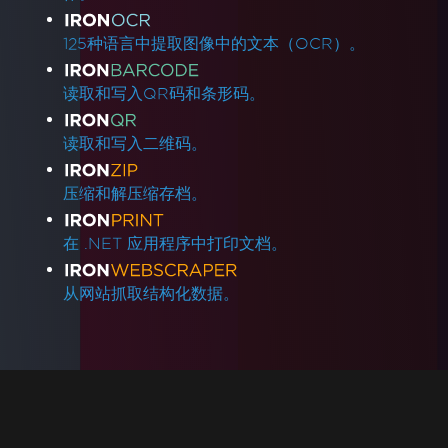
125种语言中提取图像中的文本（OCR）。
读取和写入QR码和条形码。
读取和写入二维码。
压缩和解压缩存档。
在 .NET 应用程序中打印文档。
从网站抓取结构化数据。