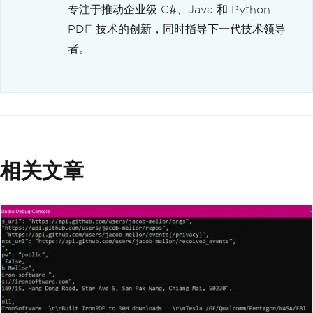
专注于推动企业级 C#、Java 和 Python
PDF 技术的创新，同时指导下一代技术领导
者。
相关文章