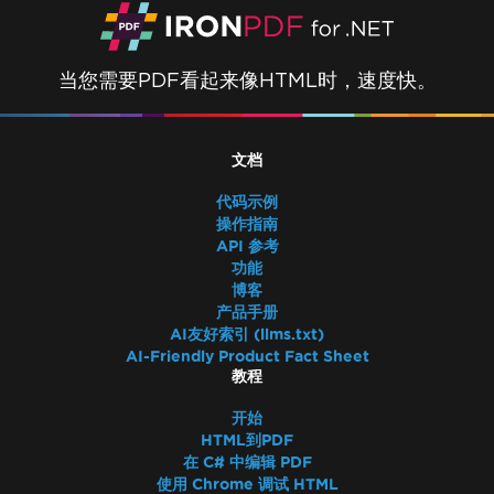
当您需要PDF看起来像HTML时，速度快。
文档
代码示例
操作指南
API 参考
功能
博客
产品手册
AI友好索引 (llms.txt)
AI-Friendly Product Fact Sheet
教程
开始
HTML到PDF
在 C# 中编辑 PDF
使用 Chrome 调试 HTML