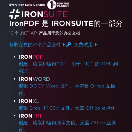
IronPDF 是
IRON
SUITE
的一部分
10 个 .NET API 产品
用于您的办公文档
获取完整的10个产品套件
免费试用
产品链接
创建、读取和编辑PDF。用于 .NET 的HTML到
PDF。
编辑 DOCX Word 文件。不需要 Office 互操
作。
编辑 Excel 和 CSV 文件。无需 Office 互操作。
创建、读取和编辑演示文稿。无需 Office 互操
作。