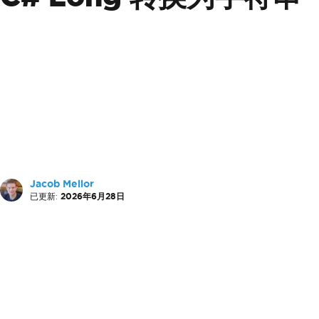
Jacob Mellor
已更新:
2026年6月28日