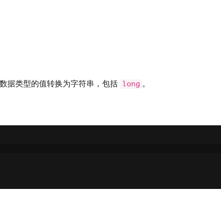
数据类型的值转换为字符串，包括
。
long