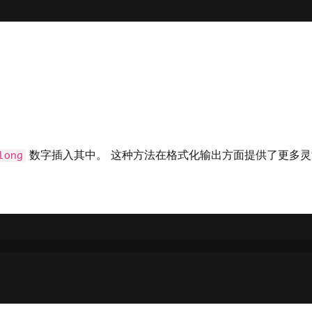
数字插入其中。 这种方法在格式化输出方面提供了更多灵
long