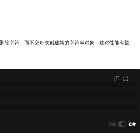
删除字符，而不必每次创建新的字符串对象，这对性能有益。
VB
C#