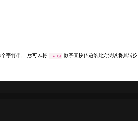
个字符串。 您可以将
数字直接传递给此方法以将其转
long