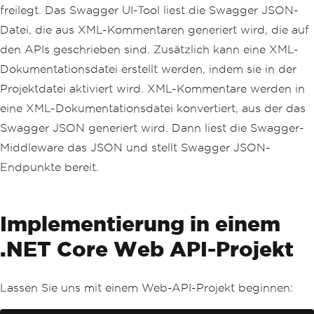
freilegt. Das Swagger UI-Tool liest die Swagger JSON-
Datei, die aus XML-Kommentaren generiert wird, die auf
den APIs geschrieben sind. Zusätzlich kann eine XML-
Dokumentationsdatei erstellt werden, indem sie in der
Projektdatei aktiviert wird. XML-Kommentare werden in
eine XML-Dokumentationsdatei konvertiert, aus der das
Swagger JSON generiert wird. Dann liest die Swagger-
Middleware das JSON und stellt Swagger JSON-
Endpunkte bereit.
Implementierung in einem
.NET Core Web API-Projekt
Lassen Sie uns mit einem Web-API-Projekt beginnen: