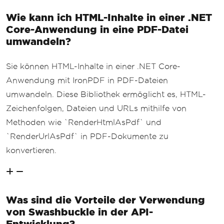
Wie kann ich HTML-Inhalte in einer .NET
Core-Anwendung in eine PDF-Datei
umwandeln?
Sie können HTML-Inhalte in einer .NET Core-
Anwendung mit IronPDF in PDF-Dateien
umwandeln. Diese Bibliothek ermöglicht es, HTML-
Zeichenfolgen, Dateien und URLs mithilfe von
Methoden wie `RenderHtmlAsPdf` und
`RenderUrlAsPdf` in PDF-Dokumente zu
konvertieren.
Was sind die Vorteile der Verwendung
von Swashbuckle in der API-
Entwicklung?