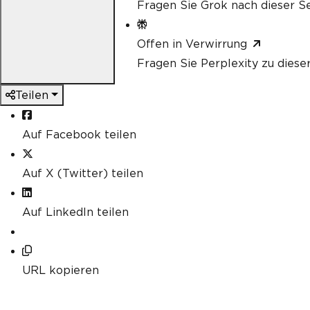
Fragen Sie Grok nach dieser Se
Offen in Verwirrung
Fragen Sie Perplexity zu diese
Teilen
Auf Facebook teilen
Auf X (Twitter) teilen
Auf LinkedIn teilen
URL kopieren