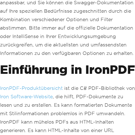
anpassbar, und Sie können die Swagger-Dokumentation
auf Ihre speziellen Bedürfnisse zugeschnitten durch die
Kombination verschiedener Optionen und Filter
abstimmen. Bitte immer auf die offizielle Dokumentation
oder IntelliSense in Ihrer Entwicklungsumgebung
zurückgreifen, um die aktuellsten und umfassendsten
Informationen zu den verfügbaren Optionen zu erhalten.
Einführung in IronPDF
IronPDF-Produktübersicht
ist die C# PDF-Bibliothek von
Iron Software-Website
, die hilft, PDF-Dokumente zu
lesen und zu erstellen. Es kann formatierten Dokumente
mit Stilinformationen problemlos in PDF umwandeln.
IronPDF kann mühelos PDFs aus HTML-Inhalten
generieren. Es kann HTML-Inhalte von einer URL