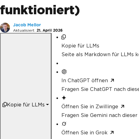
funktioniert)
Jacob Mellor
Aktualisiert:
21. April 2026
Kopie für LLMs
Seite als Markdown für LLMs k
In ChatGPT öffnen
Fragen Sie ChatGPT nach diese
Kopie für LLMs
Öffnen Sie in Zwillinge
Fragen Sie Gemini nach dieser 
Öffnen Sie in Grok