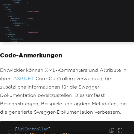
Code-Anmerkungen
Entwickler können XML-Kommentare und Attribute in
ihren
ASP.NET
Core-Controllern verwenden, um
zusätzliche Informationen für die Swagger-
Dokumentation bereitzustellen. Dies umfasst
Beschreibungen, Beispiele und andere Metadaten, die
die generierte Swagger-Dokumentation verbessern.
[
ApiController
]