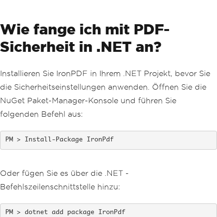
Wie fange ich mit PDF-
Sicherheit in .NET an?
Installieren Sie IronPDF in Ihrem .NET Projekt, bevor Sie
die Sicherheitseinstellungen anwenden. Öffnen Sie die
NuGet Paket-Manager-Konsole und führen Sie
folgenden Befehl aus:
Install-Package IronPdf
Oder fügen Sie es über die .NET -
Befehlszeilenschnittstelle hinzu:
dotnet add package IronPdf