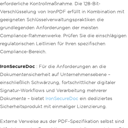
erforderliche Kontrollmaßnahme. Die 128-Bit-
Verschlüsselung von IronPDF erfüllt in Kombination mit
geeigneten Schlüsselverwaltungspraktiken die
grundlegenden Anforderungen der meisten
Compliance-Rahmenwerke. Prüfen Sie die einschlägigen
regulatorischen Leitlinien für Ihren spezifischen
Compliance-Bereich.
IronSecureDoc
: Für die Anforderungen an die
Dokumentensicherheit auf Unternehmensebene –
einschließlich Schwärzung, fortschrittlicher digitaler
Signatur-Workflows und Verarbeitung mehrerer
Dokumente – bietet
IronSecureDoc
ein dediziertes
Sicherheitsprodukt mit einmaliger Lizenzierung.
Externe Verweise aus der PDF-Spezifikation selbst sind