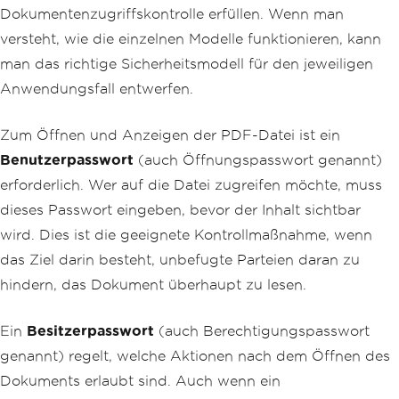
Dokumentenzugriffskontrolle erfüllen. Wenn man
versteht, wie die einzelnen Modelle funktionieren, kann
man das richtige Sicherheitsmodell für den jeweiligen
Anwendungsfall entwerfen.
Zum Öffnen und Anzeigen der PDF-Datei ist ein
Benutzerpasswort
(auch Öffnungspasswort genannt)
erforderlich. Wer auf die Datei zugreifen möchte, muss
dieses Passwort eingeben, bevor der Inhalt sichtbar
wird. Dies ist die geeignete Kontrollmaßnahme, wenn
das Ziel darin besteht, unbefugte Parteien daran zu
hindern, das Dokument überhaupt zu lesen.
Ein
Besitzerpasswort
(auch Berechtigungspasswort
genannt) regelt, welche Aktionen nach dem Öffnen des
Dokuments erlaubt sind. Auch wenn ein