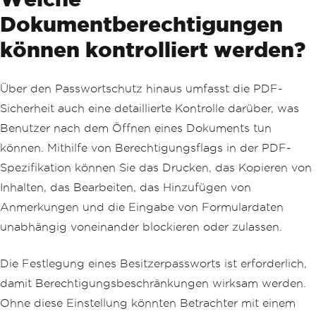
Dokumentberechtigungen
können kontrolliert werden?
Über den Passwortschutz hinaus umfasst die PDF-
Sicherheit auch eine detaillierte Kontrolle darüber, was
Benutzer nach dem Öffnen eines Dokuments tun
können. Mithilfe von Berechtigungsflags in der PDF-
Spezifikation können Sie das Drucken, das Kopieren von
Inhalten, das Bearbeiten, das Hinzufügen von
Anmerkungen und die Eingabe von Formulardaten
unabhängig voneinander blockieren oder zulassen.
Die Festlegung eines Besitzerpassworts ist erforderlich,
damit Berechtigungsbeschränkungen wirksam werden.
Ohne diese Einstellung könnten Betrachter mit einem