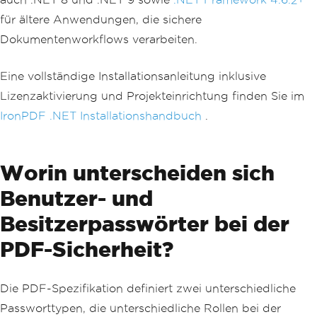
für ältere Anwendungen, die sichere
Dokumentenworkflows verarbeiten.
Eine vollständige Installationsanleitung inklusive
Lizenzaktivierung und Projekteinrichtung finden Sie im
IronPDF .NET Installationshandbuch
.
Worin unterscheiden sich
Benutzer- und
Besitzerpasswörter bei der
PDF-Sicherheit?
Die PDF-Spezifikation definiert zwei unterschiedliche
Passworttypen, die unterschiedliche Rollen bei der