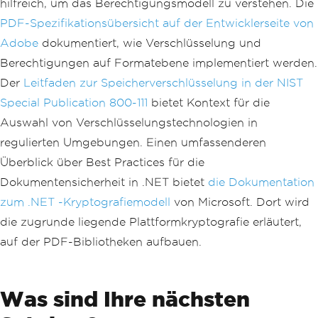
hilfreich, um das Berechtigungsmodell zu verstehen. Die
PDF-Spezifikationsübersicht auf der Entwicklerseite von
Adobe
dokumentiert, wie Verschlüsselung und
Berechtigungen auf Formatebene implementiert werden.
Der
Leitfaden zur Speicherverschlüsselung in der NIST
Special Publication 800-111
bietet Kontext für die
Auswahl von Verschlüsselungstechnologien in
regulierten Umgebungen. Einen umfassenderen
Überblick über Best Practices für die
Dokumentensicherheit in .NET bietet
die Dokumentation
zum .NET -Kryptografiemodell
von Microsoft. Dort wird
die zugrunde liegende Plattformkryptografie erläutert,
auf der PDF-Bibliotheken aufbauen.
Was sind Ihre nächsten