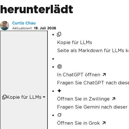
herunterlädt
Curtis Chau
Aktualisiert:
19. Juli 2026
Kopie für LLMs
Seite als Markdown für LLMs k
In ChatGPT öffnen
Fragen Sie ChatGPT nach diese
Kopie für LLMs
Öffnen Sie in Zwillinge
Fragen Sie Gemini nach dieser 
Öffnen Sie in Grok