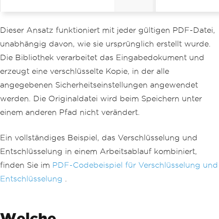
Dieser Ansatz funktioniert mit jeder gültigen PDF-Datei,
unabhängig davon, wie sie ursprünglich erstellt wurde.
Die Bibliothek verarbeitet das Eingabedokument und
erzeugt eine verschlüsselte Kopie, in der alle
angegebenen Sicherheitseinstellungen angewendet
werden. Die Originaldatei wird beim Speichern unter
einem anderen Pfad nicht verändert.
Ein vollständiges Beispiel, das Verschlüsselung und
Entschlüsselung in einem Arbeitsablauf kombiniert,
finden Sie im
PDF-Codebeispiel für Verschlüsselung und
Entschlüsselung
.
Welche