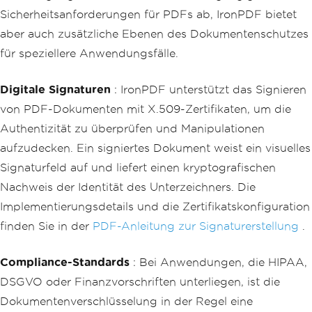
Sicherheitsanforderungen für PDFs ab, IronPDF bietet
aber auch zusätzliche Ebenen des Dokumentenschutzes
für speziellere Anwendungsfälle.
Digitale Signaturen
: IronPDF unterstützt das Signieren
von PDF-Dokumenten mit X.509-Zertifikaten, um die
Authentizität zu überprüfen und Manipulationen
aufzudecken. Ein signiertes Dokument weist ein visuelles
Signaturfeld auf und liefert einen kryptografischen
Nachweis der Identität des Unterzeichners. Die
Implementierungsdetails und die Zertifikatskonfiguration
finden Sie in der
PDF-Anleitung zur Signaturerstellung
.
Compliance-Standards
: Bei Anwendungen, die HIPAA,
DSGVO oder Finanzvorschriften unterliegen, ist die
Dokumentenverschlüsselung in der Regel eine