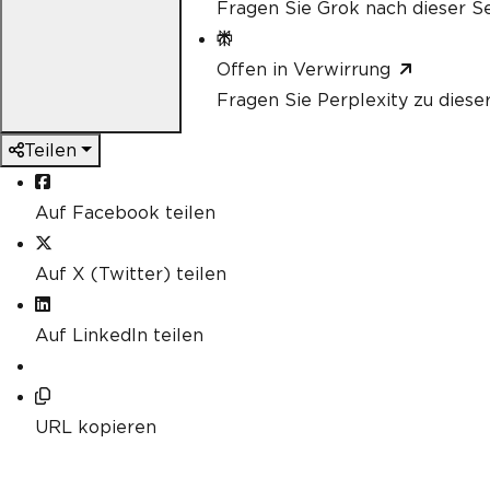
Fragen Sie Grok nach dieser Se
Offen in Verwirrung
Fragen Sie Perplexity zu diese
Teilen
Auf Facebook teilen
Auf X (Twitter) teilen
Auf LinkedIn teilen
URL kopieren