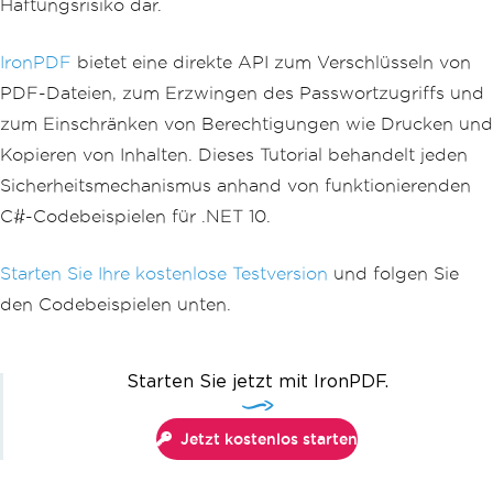
Haftungsrisiko dar.
IronPDF
bietet eine direkte API zum Verschlüsseln von
PDF-Dateien, zum Erzwingen des Passwortzugriffs und
zum Einschränken von Berechtigungen wie Drucken und
Kopieren von Inhalten. Dieses Tutorial behandelt jeden
Sicherheitsmechanismus anhand von funktionierenden
C#-Codebeispielen für .NET 10.
Starten Sie Ihre kostenlose Testversion
und folgen Sie
den Codebeispielen unten.
Starten Sie jetzt mit IronPDF.
Jetzt kostenlos starten