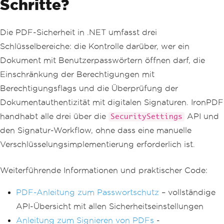
Schritte?
Die PDF-Sicherheit in .NET umfasst drei
Schlüsselbereiche: die Kontrolle darüber, wer ein
Dokument mit Benutzerpasswörtern öffnen darf, die
Einschränkung der Berechtigungen mit
Berechtigungsflags und die Überprüfung der
Dokumentauthentizität mit digitalen Signaturen. IronPDF
handhabt alle drei über die
API und
SecuritySettings
den Signatur-Workflow, ohne dass eine manuelle
Verschlüsselungsimplementierung erforderlich ist.
Weiterführende Informationen und praktischer Code:
PDF-Anleitung zum Passwortschutz
– vollständige
API-Übersicht mit allen Sicherheitseinstellungen
Anleitung zum Signieren von PDFs
-