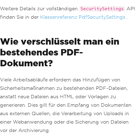
Weitere Details zur vollständigen
API
SecuritySettings
finden Sie in der
Klassenreferenz PdfSecuritySettings
.
Wie verschlüsselt man ein
bestehendes PDF-
Dokument?
Viele Arbeitsabläufe erfordern das Hinzufügen von
Sicherheitsmaßnahmen zu bestehenden PDF-Dateien,
anstatt neue Dateien aus HTML oder Vorlagen zu
generieren. Dies gilt für den Empfang von Dokumenten
aus externen Quellen, die Verarbeitung von Uploads in
einer Webanwendung oder die Sicherung von Dateien
vor der Archivierung.