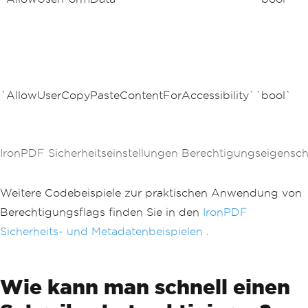
`AllowUserCopyPasteContentForAccessibility`
`bool`
IronPDF Sicherheitseinstellungen Berechtigungseigensch
Weitere Codebeispiele zur praktischen Anwendung von
Berechtigungsflags finden Sie in den
IronPDF
Sicherheits- und Metadatenbeispielen
.
Wie kann man schnell einen