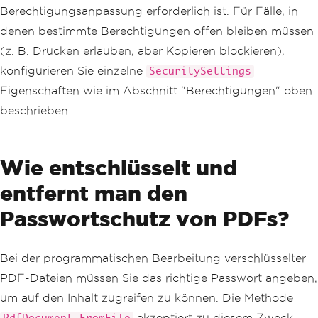
Berechtigungsanpassung erforderlich ist. Für Fälle, in
denen bestimmte Berechtigungen offen bleiben müssen
(z. B. Drucken erlauben, aber Kopieren blockieren),
konfigurieren Sie einzelne
SecuritySettings
Eigenschaften wie im Abschnitt "Berechtigungen" oben
beschrieben.
Wie entschlüsselt und
entfernt man den
Passwortschutz von PDFs?
Bei der programmatischen Bearbeitung verschlüsselter
PDF-Dateien müssen Sie das richtige Passwort angeben,
um auf den Inhalt zugreifen zu können. Die Methode
akzeptiert zu diesem Zweck