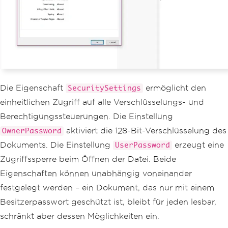
Die Eigenschaft
ermöglicht den
SecuritySettings
einheitlichen Zugriff auf alle Verschlüsselungs- und
Berechtigungssteuerungen. Die Einstellung
aktiviert die 128-Bit-Verschlüsselung des
OwnerPassword
Dokuments. Die Einstellung
erzeugt eine
UserPassword
Zugriffssperre beim Öffnen der Datei. Beide
Eigenschaften können unabhängig voneinander
festgelegt werden – ein Dokument, das nur mit einem
Besitzerpasswort geschützt ist, bleibt für jeden lesbar,
schränkt aber dessen Möglichkeiten ein.