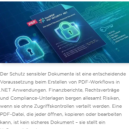
Der Schutz sensibler Dokumente ist eine entscheidende
Voraussetzung beim Erstellen von PDF-Workflows in
.NET Anwendungen. Finanzberichte, Rechtsverträge
und Compliance-Unterlagen bergen allesamt Risiken,
wenn sie ohne Zugriffskontrollen verteilt werden. Eine
PDF-Datei, die jeder öffnen, kopieren oder bearbeiten
kann, ist kein sicheres Dokument – ​​sie stellt ein