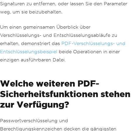
Signaturen zu entfernen, oder lassen Sie den Parameter
weg, um sie beizubehalten.
Um einen gemeinsamen Überblick über
Verschlüsselungs- und Entschlüsselungsabläufe zu
erhalten, demonstriert das
PDF-Verschlüsselungs- und
Entschlüsselungsbeispiel
beide Operationen in einer
einzigen ausführbaren Datei.
Welche weiteren PDF-
Sicherheitsfunktionen stehen
zur Verfügung?
Passwortverschlüsselung und
Berechtigungskennzeichen decken die gängigsten