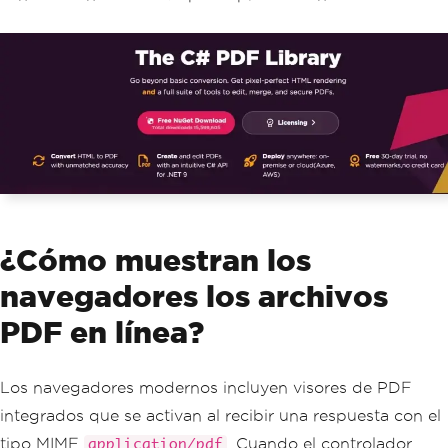
¿Cómo muestran los
navegadores los archivos
PDF en línea?
Los navegadores modernos incluyen visores de PDF
integrados que se activan al recibir una respuesta con el
tipo MIME
. Cuando el controlador
application/pdf