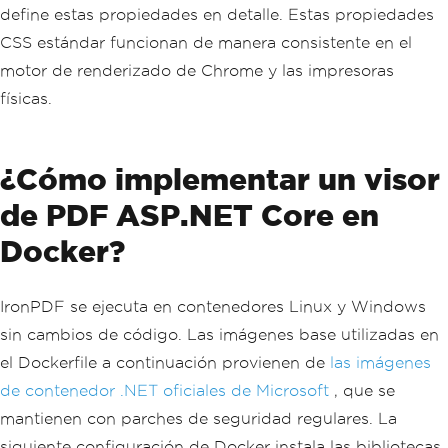
define estas propiedades en detalle. Estas propiedades
CSS estándar funcionan de manera consistente en el
motor de renderizado de Chrome y las impresoras
físicas.
¿Cómo implementar un visor
de PDF ASP.NET Core en
Docker?
IronPDF se ejecuta en contenedores Linux y Windows
sin cambios de código. Las imágenes base utilizadas en
el Dockerfile a continuación provienen de
las imágenes
de contenedor .NET oficiales de Microsoft
, que se
mantienen con parches de seguridad regulares. La
siguiente configuración de Docker instala las bibliotecas