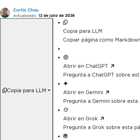
Curtis Chau
Actualizado:
12 de julio de 2026
Copia para LLM
Copiar página como Markdow
Abrir en ChatGPT
Pregunta a ChatGPT sobre est
Copia para LLM
Abrir en Gemini
Pregunte a Gemini sobre esta 
Abrir en Grok
Pregunte a Grok sobre esta pá