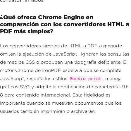
contratos firmados.
¿Qué ofrece Chrome Engine en
comparación con los convertidores HTML a
PDF más simples?
Los convertidores simples de HTML a PDF a menudo
omiten la ejecución de JavaScript , ignoran las consultas
de medios CSS o producen una tipografía deficiente. El
motor Chrome de IronPDF espera a que se complete
JavaScript, respeta los estilos
, maneja
@media print
gráficos SVG y admite la codificación de caracteres UTF-
8 para contenido internacional. Esta fidelidad es
importante cuando se muestran documentos que los
usuarios también imprimirán o archivarán.