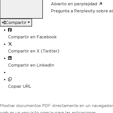
Abierto en perplejidad
Pregunta a Perplexity sobre e
Compartir
Compartir en Facebook
Compartir en X (Twitter)
Compartir en LinkedIn
Copiar URL
Mostrar documentos PDF directamente en un navegador
web es un requisito común para las aplicaciones