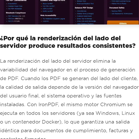
¿Por qué la renderización del lado del
servidor produce resultados consistentes?
La renderización del lado del servidor elimina la
variabilidad del navegador en el proceso de generación
de PDF. Cuando los PDF se generan del lado del cliente,
la calidad de salida depende de la versión del navegador
del usuario final, el sistema operativo y las fuentes
instaladas. Con IronPDF, el mismo motor Chromium se
ejecuta en todos los servidores (ya sea Windows, Linux
o un contenedor Docker), lo que garantiza una salida
idéntica para documentos de cumplimiento, facturas y