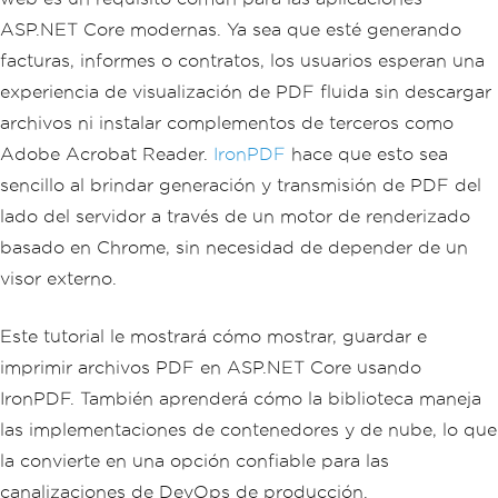
ASP.NET Core modernas. Ya sea que esté generando
facturas, informes o contratos, los usuarios esperan una
experiencia de visualización de PDF fluida sin descargar
archivos ni instalar complementos de terceros como
Adobe Acrobat Reader.
IronPDF
hace que esto sea
sencillo al brindar generación y transmisión de PDF del
lado del servidor a través de un motor de renderizado
basado en Chrome, sin necesidad de depender de un
visor externo.
Este tutorial le mostrará cómo mostrar, guardar e
imprimir archivos PDF en ASP.NET Core usando
IronPDF. También aprenderá cómo la biblioteca maneja
las implementaciones de contenedores y de nube, lo que
la convierte en una opción confiable para las
canalizaciones de DevOps de producción.