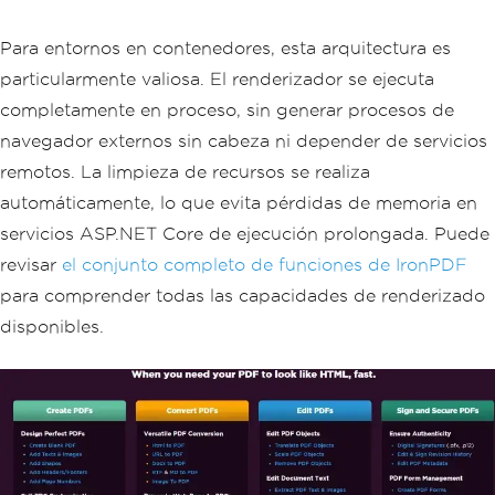
Para entornos en contenedores, esta arquitectura es
particularmente valiosa. El renderizador se ejecuta
completamente en proceso, sin generar procesos de
navegador externos sin cabeza ni depender de servicios
remotos. La limpieza de recursos se realiza
automáticamente, lo que evita pérdidas de memoria en
servicios ASP.NET Core de ejecución prolongada. Puede
revisar
el conjunto completo de funciones de IronPDF
para comprender todas las capacidades de renderizado
disponibles.