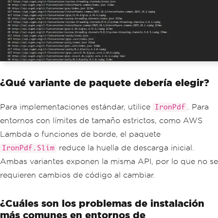
¿Qué variante de paquete debería elegir?
Para implementaciones estándar, utilice
. Para
IronPdf
entornos con límites de tamaño estrictos, como AWS
Lambda o funciones de borde, el paquete
reduce la huella de descarga inicial.
IronPdf.Slim
Ambas variantes exponen la misma API, por lo que no se
requieren cambios de código al cambiar.
¿Cuáles son los problemas de instalación
más comunes en entornos de