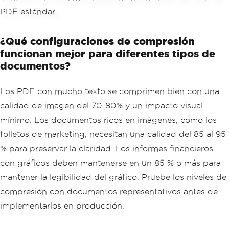
¿Qué configuraciones de compresión
funcionan mejor para diferentes tipos de
documentos?
Los PDF con mucho texto se comprimen bien con una
calidad de imagen del 70-80% y un impacto visual
mínimo. Los documentos ricos en imágenes, como los
folletos de marketing, necesitan una calidad del 85 al 95
% para preservar la claridad. Los informes financieros
con gráficos deben mantenerse en un 85 % o más para
mantener la legibilidad del gráfico. Pruebe los niveles de
compresión con documentos representativos antes de
implementarlos en producción.