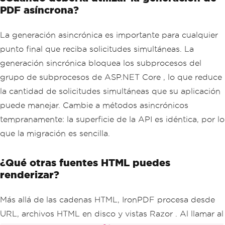
PDF asíncrona?
La generación asincrónica es importante para cualquier
punto final que reciba solicitudes simultáneas. La
generación sincrónica bloquea los subprocesos del
grupo de subprocesos de ASP.NET Core , lo que reduce
la cantidad de solicitudes simultáneas que su aplicación
puede manejar. Cambie a métodos asincrónicos
tempranamente: la superficie de la API es idéntica, por lo
que la migración es sencilla.
¿Qué otras fuentes HTML puedes
renderizar?
Más allá de las cadenas HTML, IronPDF procesa desde
URL, archivos HTML en disco y vistas Razor . Al llamar al