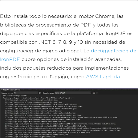
Esto instala todo lo necesario: el motor Chrome, las
bibliotecas de procesamiento de PDF y todas las
dependencias específicas de la plataforma. IronPDF es
compatible con .NET 6, 7, 8, 9 y 10 sin necesidad de
configuración de marco adicional. La
documentación de
IronPDF
cubre opciones de instalación avanzadas,
incluidos paquetes reducidos para implementaciones
con restricciones de tamaño, como
AWS Lambda
.