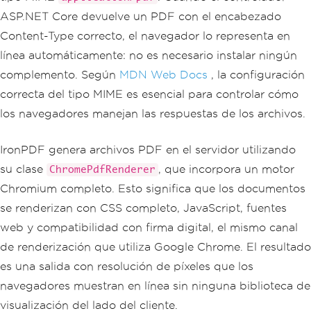
ASP.NET Core devuelve un PDF con el encabezado
Content-Type correcto, el navegador lo representa en
línea automáticamente: no es necesario instalar ningún
complemento. Según
MDN Web Docs
, la configuración
correcta del tipo MIME es esencial para controlar cómo
los navegadores manejan las respuestas de los archivos.
IronPDF genera archivos PDF en el servidor utilizando
su clase
, que incorpora un motor
ChromePdfRenderer
Chromium completo. Esto significa que los documentos
se renderizan con CSS completo, JavaScript, fuentes
web y compatibilidad con firma digital, el mismo canal
de renderización que utiliza Google Chrome. El resultado
es una salida con resolución de píxeles que los
navegadores muestran en línea sin ninguna biblioteca de
visualización del lado del cliente.