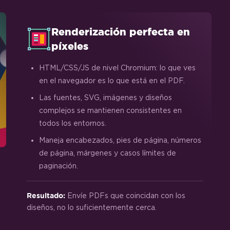
Renderización perfecta en
píxeles
HTML/CSS/JS de nivel Chromium: lo que ves
en el navegador es lo que está en el PDF.
Las fuentes, SVG, imágenes y diseños
complejos se mantienen consistentes en
todos los entornos.
Maneja encabezados, pies de página, números
de página, márgenes y casos límites de
paginación.
Envíe PDFs que coincidan con los
Resultado:
diseños, no lo suficientemente cerca.