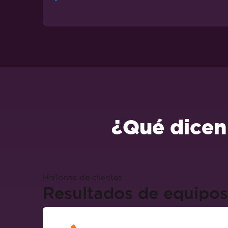
¿Qué dicen
Historias de clientes
Resultados de equipos