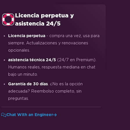
Licencia perpetua y
asistencia 24/5
- compra una vez, usa para
Licencia perpetua
siempre. Actualizaciones y renovaciones
opcionales.
(24/7 en Premium).
asistencia técnica 24/5
Humanos reales, respuesta mediana en chat
bajo un minuto.
. ¿No es la opción
Garantía de 30 días
adecuada? Reembolso completo, sin
preguntas.
Chat With an Engineer