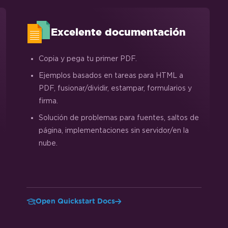
Excelente documentación
Copia y pega tu primer PDF.
Ejemplos basados en tareas para HTML a
PDF, fusionar/dividir, estampar, formularios y
firma.
Solución de problemas para fuentes, saltos de
página, implementaciones sin servidor/en la
nube.
Open Quickstart Docs