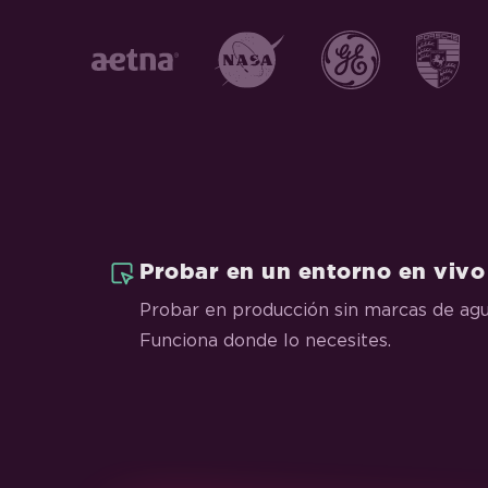
Probar en un entorno en vivo
Probar en producción sin marcas de agu
Funciona donde lo necesites.