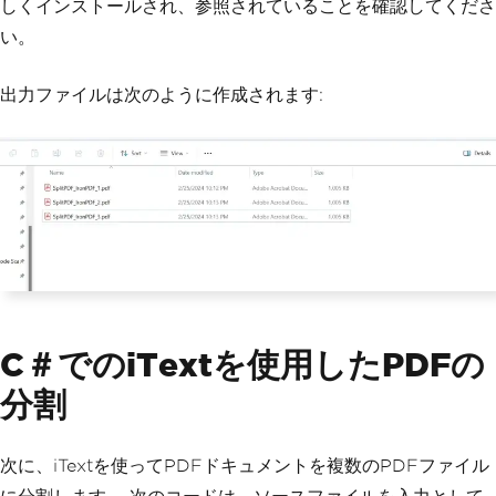
しくインストールされ、参照されていることを確認してくださ
い。
出力ファイルは次のように作成されます:
C＃でのiTextを使用したPDFの
分割
次に、iTextを使ってPDFドキュメントを複数のPDFファイル