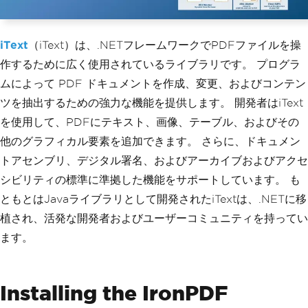
iText
（iText）は、.NETフレームワークでPDFファイルを操
作するために広く使用されているライブラリです。 プログラ
ムによって PDF ドキュメントを作成、変更、およびコンテン
ツを抽出するための強力な機能を提供します。 開発者はiText
を使用して、PDFにテキスト、画像、テーブル、およびその
他のグラフィカル要素を追加できます。 さらに、ドキュメン
トアセンブリ、デジタル署名、およびアーカイブおよびアクセ
シビリティの標準に準拠した機能をサポートしています。 も
ともとはJavaライブラリとして開発されたiTextは、.NETに移
植され、活発な開発者およびユーザーコミュニティを持ってい
ます。
Installing the IronPDF