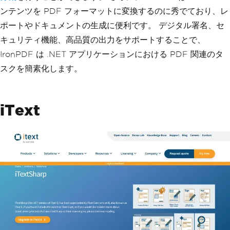
ンテンツを PDF フォーマットに変換するのに秀でており、レ
ポートやドキュメントの生成に便利です。 デジタル署名、セ
キュリティ機能、高品質の出力をサポートすることで、
IronPDF は .NET アプリケーションにおける PDF 関連のタ
スクを簡素化します。
iText