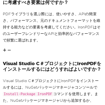
に考慮すべき要素は何ですか？
PDFライブラリを選ぶ際には、使いやすさ、APIの簡潔
さ、パフォーマンス、元のドキュメントフォーマットを維
持する能力などの要素を考慮してください。IronPDFはそ
のユーザーフレンドリーなAPIと効率的なパフォーマンス
で頻繁に選ばれます。
Visual Studio C＃プロジェクトにIronPDFを
インストールするにはどうすればよいですか？
Visual Studio C＃プロジェクトにIronPDFをインストー
ルするには、NuGetパッケージマネージャコンソールで
コマンドを使用します。ま
Install-Package IronPDF
た、NuGetパッケージマネージャUIから追加するか、