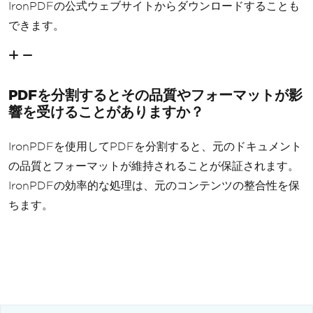
IronPDFの公式ウェブサイトからダウンロードすることも
できます。
PDFを分割するとその品質やフォーマットが影
響を受けることがありますか？
IronPDFを使用してPDFを分割すると、元のドキュメント
の品質とフォーマットが維持されることが保証されます。
IronPDFの効率的な処理は、元のコンテンツの整合性を保
ちます。