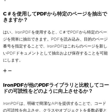
C＃を使用してPDFから特定のページを抽出で
きますか？
はい、IronPDFを使用すると、C＃でPDFから特定のペー
ジを簡単に抽出できます。PDFを読み込み、目的のページ
番号を指定することで、IronPDFはこれらのページを新し
いPDFドキュメントとして抽出および保存することを可能
にします。
IronPDFが他のPDFライブラリと比較してコー
ドの可読性をどのように向上させるか？
IronPDFは、明確で簡潔なAPIを提供することで、コード
の可読性を向上させ、クラスやオブジェクトを多数必要と