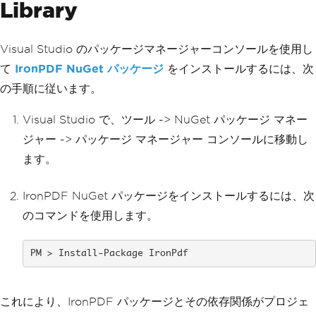
Library
Visual Studio のパッケージマネージャーコンソールを使用し
て
IronPDF NuGet パッケージ
をインストールするには、次
の手順に従います。
Visual Studio で、ツール -> NuGet パッケージ マネー
ジャー -> パッケージ マネージャー コンソールに移動し
ます。
IronPDF NuGet パッケージをインストールするには、次
のコマンドを使用します。
Install-Package IronPdf
これにより、IronPDF パッケージとその依存関係がプロジェ