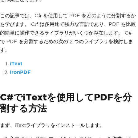
この記事では、C# を使用して PDF をどのように分割するか
を学びます。 C# は多用途で強力な言語であり、PDF を比較
的簡単に操作できるライブラリがいくつか存在します。 C#
で PDF を分割するための次の 2 つのライブラリを検討しま
す。
iText
IronPDF
C#でiTextを使用してPDFを分
割する方法
まず、iTextライブラリをインストールします。