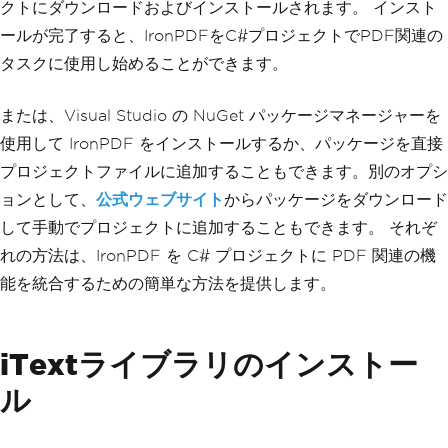
クトにダウンロードおよびインストールされます。 インスト
ールが完了すると、IronPDFをC#プロジェクトでPDF関連の
タスクに使用し始めることができます。
または、Visual Studio の NuGet パッケージマネージャーを
使用して IronPDF をインストールするか、パッケージを直接
プロジェクトファイルに追加することもできます。別のオプシ
ョンとして、
公式ウェブサイト
からパッケージをダウンロード
して手動でプロジェクトに追加することもできます。 それぞ
れの方法は、IronPDF を C# プロジェクトに PDF 関連の機
能を統合するための簡単な方法を提供します。
iTextライブラリのインストー
ル