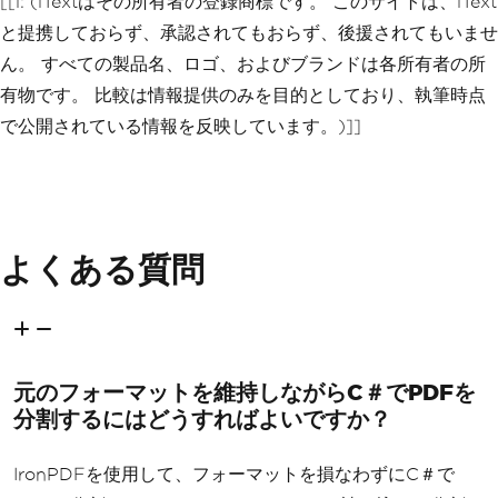
[[i: (iTextはその所有者の登録商標です。 このサイトは、iText
と提携しておらず、承認されてもおらず、後援されてもいませ
ん。 すべての製品名、ロゴ、およびブランドは各所有者の所
有物です。 比較は情報提供のみを目的としており、執筆時点
で公開されている情報を反映しています。)]]
よくある質問
元のフォーマットを維持しながらC＃でPDFを
分割するにはどうすればよいですか？
IronPDFを使用して、フォーマットを損なわずにC＃で