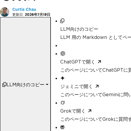
Curtis Chau
更新日:
2026年7月19日
LLM向けのコピー
LLM 用の Markdown として
ChatGPTで開く
このページについてChatGPTに
LLM向けのコピー
ジェミニで開く
このページについてGeminiに問
Grokで開く
このページについてGrokに質問