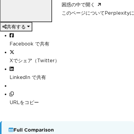
困惑の中で開く
このページについてPerplexit
共有する
Facebook で共有
Xでシェア（Twitter）
LinkedIn で共有
URLをコピー
Full Comparison