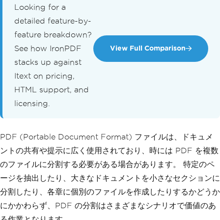
Looking for a
detailed feature-by-
feature breakdown?
See how IronPDF
View Full Comparison
stacks up against
Itext on pricing,
HTML support, and
licensing.
PDF (Portable Document Format) ファイルは、ドキュメ
ントの共有や提示に広く使用されており、時には PDF を複数
のファイルに分割する必要がある場合があります。 特定のペ
ージを抽出したり、大きなドキュメントを小さなセクションに
分割したり、各章に個別のファイルを作成したりするかどうか
にかかわらず、PDF の分割はさまざまなシナリオで価値のあ
る作業となります。