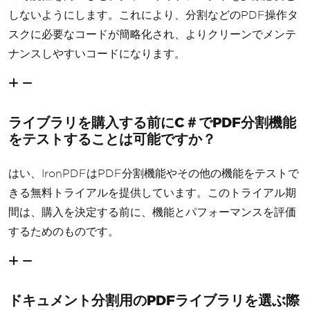
しないようにします。これにより、分割などのPDF操作タ
スクに必要なコードが簡略化され、よりクリーンでメンテ
ナンスしやすいコードになります。
ライブラリを購入する前にC＃でPDF分割機能
をテストすることは可能ですか？
はい、IronPDFはPDF分割機能やその他の機能をテストで
きる無料トライアルを提供しています。このトライアル期
間は、購入を決定する前に、機能とパフォーマンスを評価
するためのものです。
ドキュメント分割用のPDFライブラリを選ぶ際