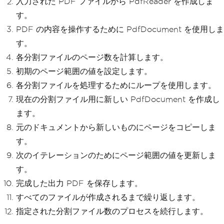
入力された PDF ファイルから PdfReader を作成しま
す。
PDF の内容を操作するために PdfDocument を使用しま
す。
各分割ファイルのページ数を計算します。
初期のページ範囲の値を設定します。
各分割ファイルを処理するためにループを使用します。
現在の分割ファイル用に新しい PdfDocument を作成し
ます。
元のドキュメントから新しいものにページをコピーしま
す。
次のイテレーションのためにページ範囲の値を更新しま
す。
完成した出力 PDF を保存します。
すべてのファイルが作成されるまで繰り返します。
指定された分割ファイル数のプロセスを続行します。