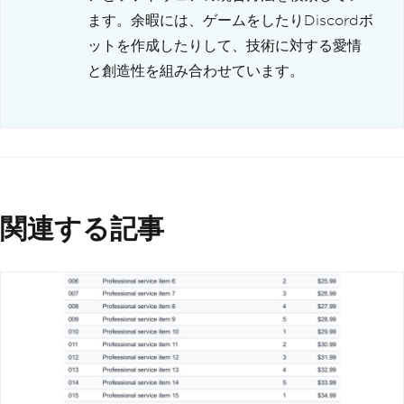
ます。余暇には、ゲームをしたりDiscordボ
ットを作成したりして、技術に対する愛情
と創造性を組み合わせています。
関連する記事