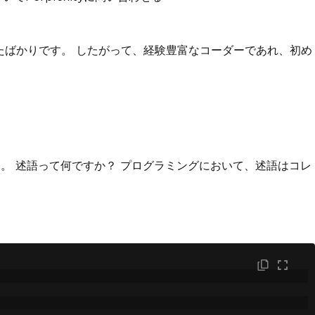
たばかりです。 したがって、経験豊富なコーダーであれ、初め
。 述語って何ですか？ プログラミングにおいて、述語はコレ