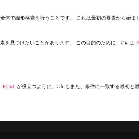
全体で線形検索を行うことです。 これは最初の要素から始ま
素を見つけたいことがあります。 この目的のために、C# は
に
が役立つように、C# もまた、条件に一致する最初と
Find