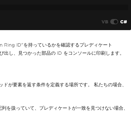
VB
C#
 Ring ID"を持っているかを確認するプレディケート
び出し、見つかった部品の ID をコンソールに印刷します。
ッドが要素を返す条件を定義する場所です。 私たちの場合、
配列を扱っていて、プレディケートが一致を見つけない場合、