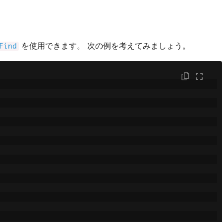
を使用できます。 次の例を考えてみましょう。
Find