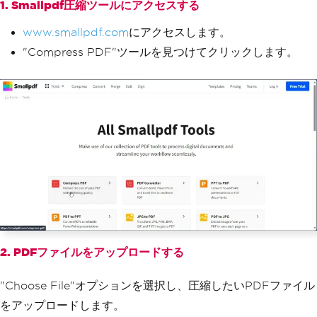
1. Smallpdf圧縮ツールにアクセスする
www.smallpdf.com
にアクセスします。
"Compress PDF"ツールを見つけてクリックします。
2. PDFファイルをアップロードする
"Choose File"オプションを選択し、圧縮したいPDFファイル
をアップロードします。