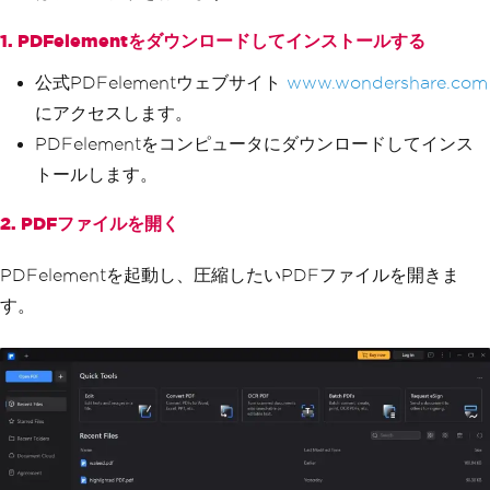
1. PDFelementをダウンロードしてインストールする
公式PDFelementウェブサイト
www.wondershare.com
にアクセスします。
PDFelementをコンピュータにダウンロードしてインス
トールします。
2. PDFファイルを開く
PDFelementを起動し、圧縮したいPDFファイルを開きま
す。