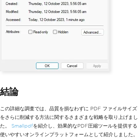
結論
この詳細な調査では、品質を損なわずに PDF ファイルサイズ
をさらに削減する方法に関するさまざまな戦略を取り上げまし
た。
Smallpdf
を紹介し、効果的なPDF圧縮ツールを提供する
使いやすいオンラインプラットフォームとして紹介しました。