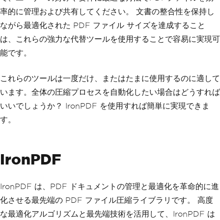
率的に管理および共有してください。 文書の整合性を保持し
ながら最適化された PDF ファイル サイズを達成すること
は、これらの強力な代替ツールを使用することで容易に実現可
能です。
これらのツールは一度だけ、またはたまに使用するのに適して
います。全体の圧縮プロセスを自動化したい場合はどうすれば
いいでしょうか？ IronPDF を使用すれば簡単に実現できま
す。
IronPDF
IronPDF は、PDF ドキュメントの管理と最適化を革命的に進
化させる最先端の PDF ファイル圧縮ライブラリです。 高度
な最適化アルゴリズムと最先端技術を活用して、IronPDF は