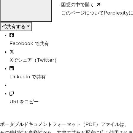
困惑の中で開く
このページについてPerplexit
共有する
Facebook で共有
Xでシェア（Twitter）
LinkedIn で共有
URLをコピー
ポータブルドキュメントフォーマット（PDF）ファイルは、
その信頼性と多様性から、文書の共有と配布に広く使用されま