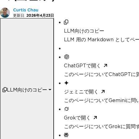
Curtis Chau
更新日:
2026年4月23日
LLM向けのコピー
LLM 用の Markdown として
ChatGPTで開く
このページについてChatGPTに
LLM向けのコピー
ジェミニで開く
このページについてGeminiに問
Grokで開く
このページについてGrokに質問