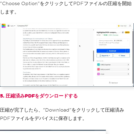
"Choose Option"をクリックしてPDFファイルの圧縮を開始
します。
5. 圧縮済みPDFをダウンロードする
圧縮が完了したら、"Download"をクリックして圧縮済み
PDFファイルをデバイスに保存します。