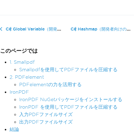
C# Hashmap（開発者向けの仕�...
C# Global Variable（開発者向けの仕組み）
このページでは
1. Smallpdf
Smallpdfを使用してPDFファイルを圧縮する
2. PDFelement
PDFelementの力を活用する
IronPDF
IronPDF NuGetパッケージをインストールする
IronPDF を使用してPDFファイルを圧縮する
入力PDFファイルサイズ
出力PDFファイルサイズ
結論