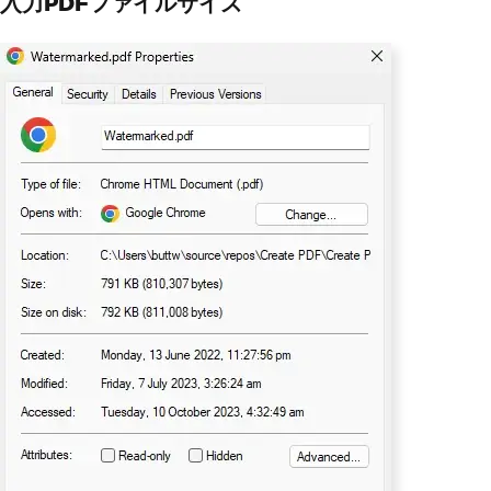
入力PDFファイルサイズ