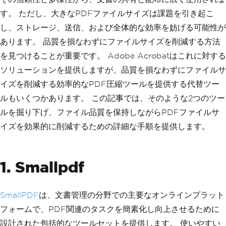
す。 ただし、大きなPDFファイルサイズは課題を引き起こ
し、ストレージ、送信、および全体的な効率を妨げる可能性が
あります。 品質を損なわずにファイルサイズを削減する方法
を見つけることが重要です。 Adobe Acrobatはこれに対する
ソリューションを提供しますが、品質を損なわずにファイルサ
イズを削減する効率的なPDF圧縮ツールを提供する代替ツー
ルもいくつかあります。 この記事では、そのような2つのツー
ルを掘り下げ、ファイル品質を保持しながらPDFファイルサ
イズを効果的に削減するための詳細な手順を提供します。
1. Smallpdf
SmallPDF
は、文書管理の分野での主要なオンラインプラット
フォームで、PDF関連のタスクを簡素化し向上させるために
設計された包括的なツールセットを提供します。 使いやすい