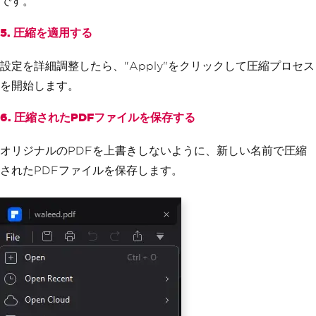
です。
5. 圧縮を適用する
設定を詳細調整したら、"Apply"をクリックして圧縮プロセス
を開始します。
6. 圧縮されたPDFファイルを保存する
オリジナルのPDFを上書きしないように、新しい名前で圧縮
されたPDFファイルを保存します。