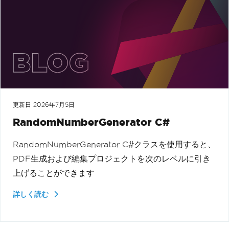
更新日
2026年7月5日
RandomNumberGenerator C#
RandomNumberGenerator C#クラスを使用すると、
PDF生成および編集プロジェクトを次のレベルに引き
上げることができます
詳しく読む