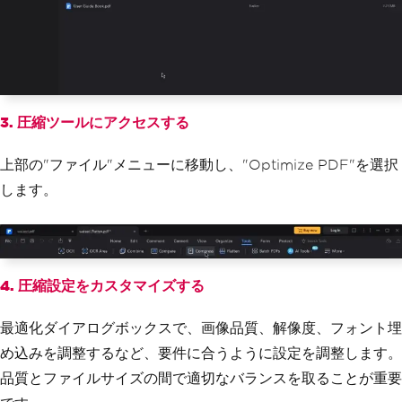
3. 圧縮ツールにアクセスする
上部の"ファイル"メニューに移動し、"Optimize PDF"を選択
します。
4. 圧縮設定をカスタマイズする
最適化ダイアログボックスで、画像品質、解像度、フォント埋
め込みを調整するなど、要件に合うように設定を調整します。
品質とファイルサイズの間で適切なバランスを取ることが重要