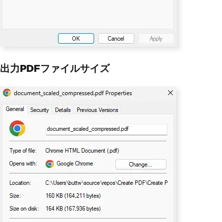
出力PDFファイルサイズ