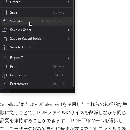
SmallpdfまたはPDFelementを使用したこれらの包括的な手
順に従うことで、PDFファイルのサイズを削減しながら同じ
品質を維持することができます。 PDF圧縮ツールを選択し
て、ユーザーの好みや要件に最適な方法でPDFファイルを効