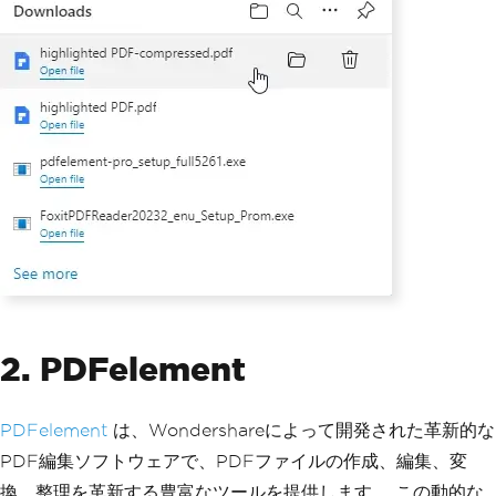
2. PDFelement
PDFelement
は、Wondershareによって開発された革新的な
PDF編集ソフトウェアで、PDFファイルの作成、編集、変
換、整理を革新する豊富なツールを提供します。 この動的な