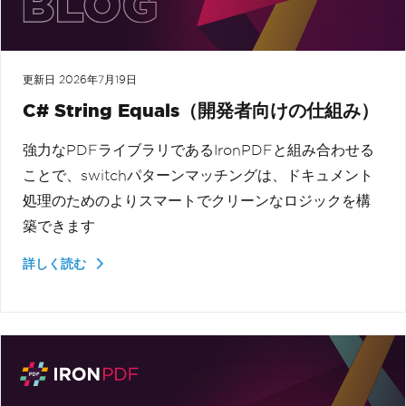
更新日
2026年7月19日
C# String Equals（開発者向けの仕組み）
強力なPDFライブラリであるIronPDFと組み合わせる
ことで、switchパターンマッチングは、ドキュメント
処理のためのよりスマートでクリーンなロジックを構
築できます
詳しく読む