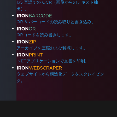
125 言語での OCR（画像からのテキスト抽
出）。
QR & バーコードの読み取りと書き込み。
QRコードを読み書きします。
アーカイブを圧縮および解凍します。
.NETアプリケーションで文書を印刷。
ウェブサイトから構造化データをスクレイピン
グ。