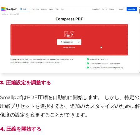
3. 圧縮設定を調整する
SmallpdfはPDF圧縮を自動的に開始します。 しかし、特定の
圧縮プリセットを選択するか、追加のカスタマイズのために解
像度の設定を変更することができます。
4. 圧縮を開始する