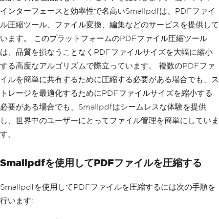
インターフェースと効率性で名高いSmallpdfは、PDFファイ
ル圧縮ツール、ファイル変換、編集などのサービスを提供して
います。 このプラットフォームのPDFファイル圧縮ツール
は、品質を損なうことなくPDFファイルサイズを大幅に縮小
する高度なアルゴリズムで際立っています。 複数のPDFファ
イルを簡単に共有するために圧縮する必要がある場合でも、ス
トレージを最適化するためにPDFファイルサイズを縮小する
必要がある場合でも、Smallpdfはシームレスな体験を提供
し、世界中のユーザーにとってファイル管理を簡単にしていま
す。
Smallpdfを使用してPDFファイルを圧縮する
Smallpdfを使用してPDFファイルを圧縮するには次の手順を
行います: