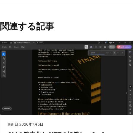
関連する記事
更新日
2026年7月5日