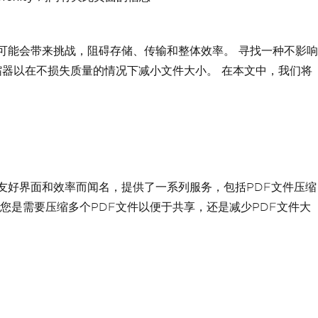
可能会带来挑战，阻碍存储、传输和整体效率。 寻找一种不影响
压缩器以在不损失质量的情况下减小文件大小。 在本文中，我们将
户友好界面和效率而闻名，提供了一系列服务，包括PDF文件压缩
您是需要压缩多个PDF文件以便于共享，还是减少PDF文件大