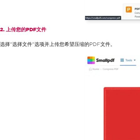
2. 上传您的PDF文件
选择"选择文件"选项并上传您希望压缩的PDF文件。