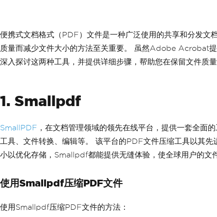
便携式文档格式（PDF）文件是一种广泛使用的共享和分发文档
质量而减少文件大小的方法至关重要。 虽然Adobe Acro
深入探讨这两种工具，并提供详细步骤，帮助您在保留文件质量
1. Smallpdf
SmallPDF
，在文档管理领域的领先在线平台，提供一套全面的工
工具、文件转换、编辑等。 该平台的PDF文件压缩工具以其先
小以优化存储，Smallpdf都能提供无缝体验，使全球用户的
使用Smallpdf压缩PDF文件
使用Smallpdf压缩PDF文件的方法：