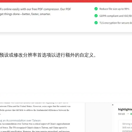
的压缩预设或修改分辨率首选项以进行额外的自定义。