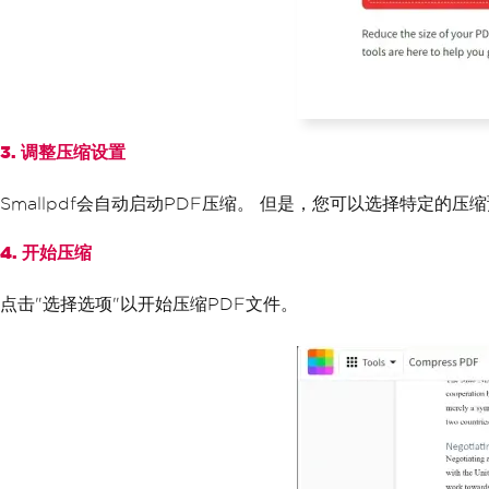
3. 调整压缩设置
Smallpdf会自动启动PDF压缩。 但是，您可以选择特定
4. 开始压缩
点击"选择选项"以开始压缩PDF文件。