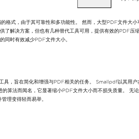
的格式，由于其可靠性和多功能性。 然而，大型PDF文件大小
bat提供了解决方案，但也有几种替代工具可用，提供有效的PDF
的同时有效减少PDF文件大小。
具，旨在简化和增强与PDF相关的任务。 Smallpdf以其用
进的算法而闻名，它显著缩小PDF文件大小而不损失质量。 无论
文件管理变得轻而易举。