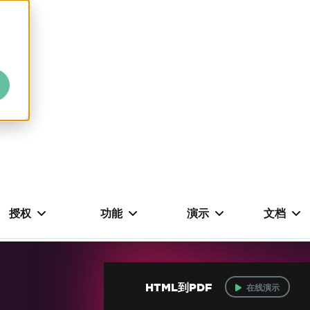
授权
功能
演示
文档
HTML到PDF
在线演示