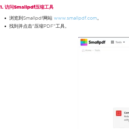
1. 访问Smallpdf压缩工具
浏览到Smallpdf网站
www.smallpdf.com
。
找到并点击"压缩PDF"工具。