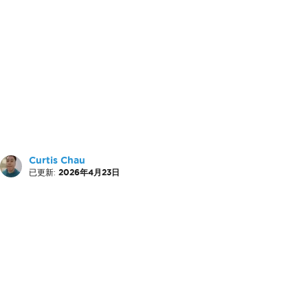
Curtis Chau
已更新:
2026年4月23日