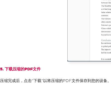
5. 下载压缩的PDF文件
压缩完成后，点击"下载"以将压缩的PDF文件保存到您的设备