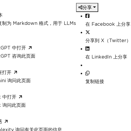
分享
本
制为 Markdown 格式，用于 LLMs
在 Facebook 上分享
分享到 X（Twitter）
tGPT 中打开
atGPT 咨询此页面
在 LinkedIn 上分享
座打开
mini 询问此页面
复制链接
k 中打开
ok 询问此页面
惑
rplexity 询问有关此页面的信息