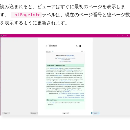
読み込まれると、ビューアはすぐに最初のページを表示しま
す。
ラベルは、現在のページ番号と総ページ数
lblPageInfo
を表示するように更新されます。