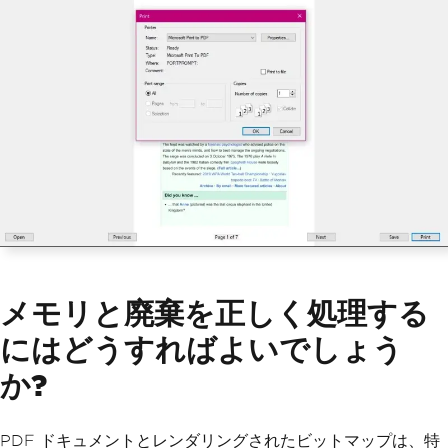
メモリと廃棄を正しく処理する
にはどうすればよいでしょう
か?
PDF ドキュメントとレンダリングされたビットマップは、特