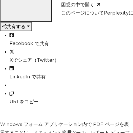
困惑の中で開く
このページについてPerplexit
共有する
Facebook で共有
Xでシェア（Twitter）
LinkedIn で共有
URLをコピー
Windows フォーム アプリケーション内で PDF ページを表
示することは、ドキュメント管理ツール、レポート ビューア