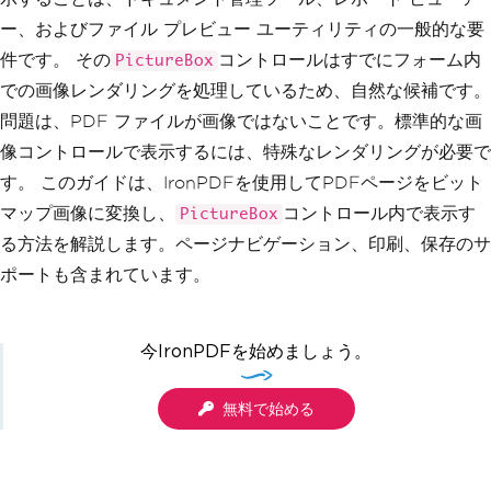
ー、およびファイル プレビュー ユーティリティの一般的な要
件です。 その
コントロールはすでにフォーム内
PictureBox
での画像レンダリングを処理しているため、自然な候補です。
問題は、PDF ファイルが画像ではないことです。標準的な画
像コントロールで表示するには、特殊なレンダリングが必要で
す。 このガイドは、IronPDFを使用してPDFページをビット
マップ画像に変換し、
コントロール内で表示す
PictureBox
る方法を解説します。ページナビゲーション、印刷、保存のサ
ポートも含まれています。
今IronPDFを始めましょう。
無料で始める