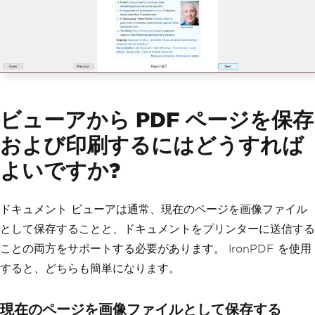
ビューアから PDF ページを保存
および印刷するにはどうすれば
よいですか?
ドキュメント ビューアは通常、現在のページを画像ファイル
として保存することと、ドキュメントをプリンターに送信する
ことの両方をサポートする必要があります。 IronPDF を使用
すると、どちらも簡単になります。
現在のページを画像ファイルとして保存する