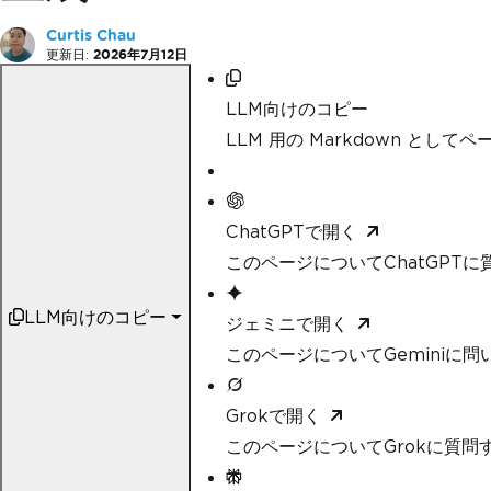
Curtis Chau
更新日:
2026年7月12日
LLM向けのコピー
LLM 用の Markdown として
ChatGPTで開く
このページについてChatGPTに
LLM向けのコピー
ジェミニで開く
このページについてGeminiに問
Grokで開く
このページについてGrokに質問