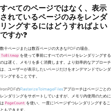
すべてのページではなく、表示
されているページのみをレンダ
リングするにはどうすればよい
ですか?
数十ページまたは数百ページの大きなPDFの場合、
を使って事前にすべてのページをレンダリングする
ToBitmap
のは遅く、メモリを多く消費します。より効率的なアプローチ
は、ユーザーが表示したいページだけをオンデマンドでレンダ
リングすることです。
IronPDFの
RasterizeToImageFiles
アプローチはページごとの
レンダリングをサポートしていますが、メモリ内使用のために
は
を使い、一度に1ページずつレンダリングするこ
PageCount
ともできます。