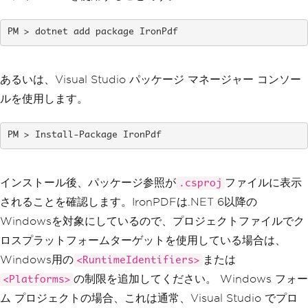
dotnet add package IronPdf
あるいは、Visual Studio パッケージ マネージャー コンソー
ルを使用します。
Install-Package IronPdf
インストール後、パッケージ参照が
ファイルに表示
.csproj
されることを確認します。IronPDFは.NET 6以降の
Windowsを対象にしているので、プロジェクトファイルでク
ロスプラットフォームターゲットを使用している場合は、
Windows用の
または
<RuntimeIdentifiers>
の制限を追加してください。 Windows フォー
<Platforms>
ム プロジェクトの場合、これは通常、Visual Studio でプロ