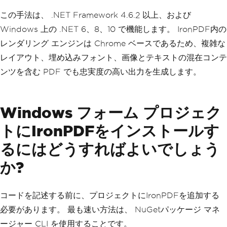
この手法は、 .NET Framework 4.6.2 以上、および
Windows 上の .NET 6、8、10 で機能します。 IronPDF内の
レンダリング エンジンは Chrome ベースであるため、複雑な
レイアウト、埋め込みフォント、画像とテキストの混在コンテ
ンツを含む PDF でも忠実度の高い出力を生成します。
Windows フォーム プロジェク
トにIronPDFをインストールす
るにはどうすればよいでしょう
か?
コードを記述する前に、プロジェクトにIronPDFを追加する
必要があります。 最も速い方法は、 NuGetパッケージ マネ
ージャー CLI を使用することです。