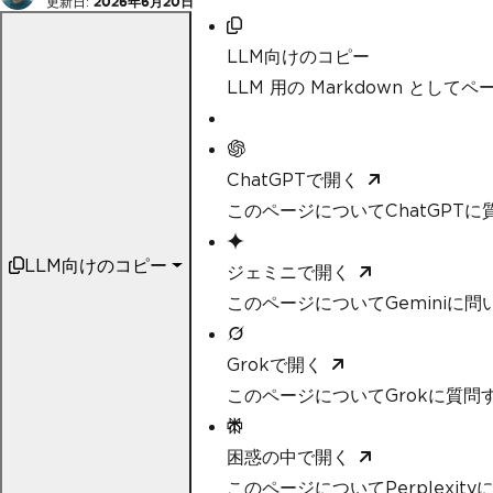
更新日:
2026年6月20日
LLM向けのコピー
LLM 用の Markdown として
ChatGPTで開く
このページについてChatGPTに
LLM向けのコピー
ジェミニで開く
このページについてGeminiに問
Grokで開く
このページについてGrokに質問
困惑の中で開く
このページについてPerplexit