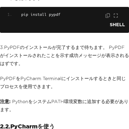
   pip install pypdf
SHELL
3.PyPDFのインストールが完了するまで待ちます。 PyPDF
がインストールされたことを示す成功メッセージが表示される
はずです。
PyPDFをPyCharm Terminalにインストールするときと同じ
プロセスを使用できます。
注意:
PythonをシステムPATH環境変数に追加する必要があり
ます。
2.2.PyCharmを使う