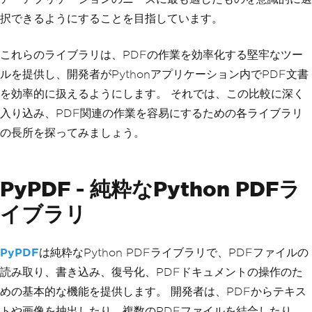
択できるようにすることを目指しています。
これらのライブラリは、PDFの作業を効率化する堅牢なツー
ルを提供し、開発者がPythonアプリケーション内でPDF文書
を効率的に扱えるようにします。 それでは、この比較に深く
入り込み、PDF関連の作業を容易にするための各ライブラリ
の長所を探ってみましょう。
PyPDF - 純粋なPython PDFラ
イブラリ
PyPDF
は純粋なPython PDFライブラリで、PDFファイルの
読み取り、書き込み、復号化、PDFドキュメントの操作のた
めの基本的な機能を提供します。 開発者は、PDFからテキス
トや画像を抽出したり、複数のPDFファイルを結合したり、