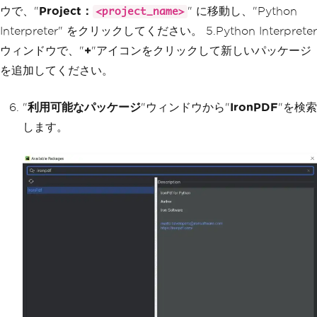
ウで、"
Project：
" に移動し、"Python
<project_name>
Interpreter" をクリックしてください。 5.Python Interpreter
ウィンドウで、"
+
"アイコンをクリックして新しいパッケージ
を追加してください。
"
利用可能なパッケージ
"ウィンドウから"
IronPDF
"を検索
します。