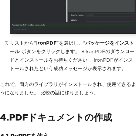
リストから"
IronPDF
"を選択し、"
パッケージをインスト
ール
"ボタンをクリックします。 8.IronPDFのダウンロー
ドとインストールをお待ちください。 IronPDFがインス
トールされたという成功メッセージが表示されます。
これで、両方のライブラリがインストールされ、使用できるよ
うになりました。 比較の話に移りましょう。
4.PDFドキュメントの作成
4.1.PyPDFを使う