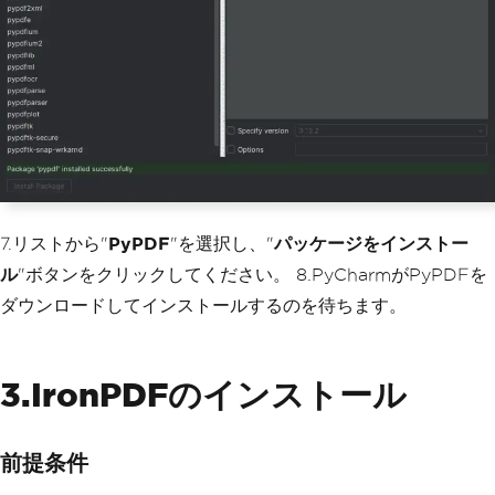
7.リストから"
PyPDF
"を選択し、"
パッケージをインストー
ル
"ボタンをクリックしてください。 8.PyCharmがPyPDFを
ダウンロードしてインストールするのを待ちます。
3.IronPDFのインストール
前提条件