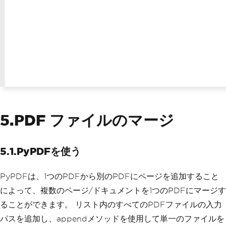
5.PDF ファイルのマージ
5.1.PyPDFを使う
PyPDFは、1つのPDFから別のPDFにページを追加すること
によって、複数のページ/ドキュメントを1つのPDFにマージす
ることができます。 リスト内のすべてのPDFファイルの入力
パスを追加し、appendメソッドを使用して単一のファイルを