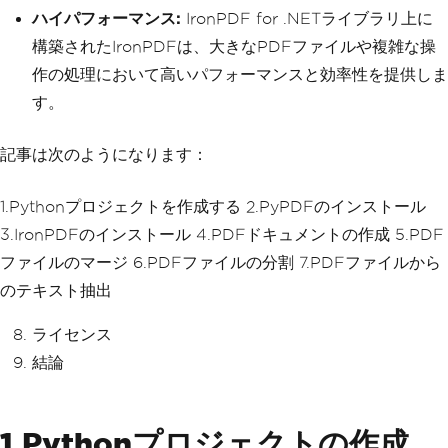
ハイパフォーマンス:
IronPDF for .NETライブラリ上に
構築されたIronPDFは、大きなPDFファイルや複雑な操
作の処理において高いパフォーマンスと効率性を提供しま
す。
記事は次のようになります：
1.Pythonプロジェクトを作成する 2.PyPDFのインストール
3.IronPDFのインストール 4.PDFドキュメントの作成 5.PDF
ファイルのマージ 6.PDFファイルの分割 7.PDFファイルから
のテキスト抽出
ライセンス
結論
1.Pythonプロジェクトの作成