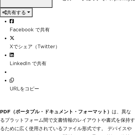
共有する
Facebook で共有
Xでシェア（Twitter）
LinkedIn で共有
URLをコピー
PDF（ポータブル・ドキュメント・フォーマット）
は、異な
るプラットフォーム間で文書情報のレイアウトや書式を保持す
るために広く使用されているファイル形式です。 デバイスや