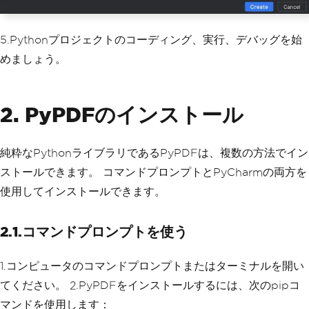
5.Pythonプロジェクトのコーディング、実行、デバッグを始
めましょう。
2. PyPDFのインストール
純粋なPythonライブラリであるPyPDFは、複数の方法でイン
ストールできます。 コマンドプロンプトとPyCharmの両方を
使用してインストールできます。
2.1.コマンドプロンプトを使う
1.コンピュータのコマンドプロンプトまたはターミナルを開い
てください。 2.PyPDFをインストールするには、次のpipコ
マンドを使用します：