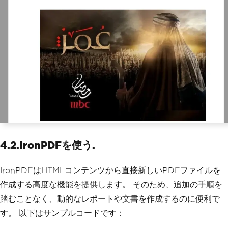
4.2.IronPDFを使う.
IronPDFはHTMLコンテンツから直接新しいPDFファイルを
作成する高度な機能を提供します。 そのため、追加の手順を
踏むことなく、動的なレポートや文書を作成するのに便利で
す。 以下はサンプルコードです：