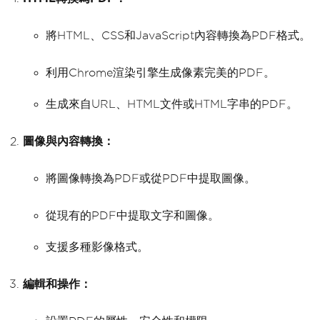
將HTML、CSS和JavaScript內容轉換為PDF格式。
利用Chrome渲染引擎生成像素完美的PDF。
生成來自URL、HTML文件或HTML字串的PDF。
圖像與內容轉換：
將圖像轉換為PDF或從PDF中提取圖像。
從現有的PDF中提取文字和圖像。
支援多種影像格式。
編輯和操作：