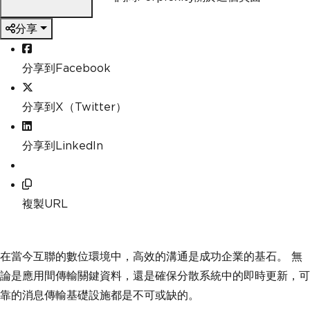
分享
分享到Facebook
分享到X（Twitter）
分享到LinkedIn
複製URL
在當今互聯的數位環境中，高效的溝通是成功企業的基石。 無
論是應用間傳輸關鍵資料，還是確保分散系統中的即時更新，可
靠的消息傳輸基礎設施都是不可或缺的。