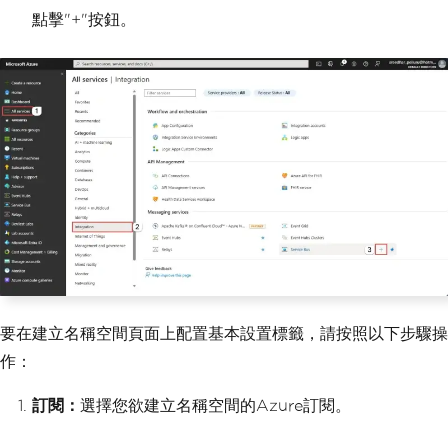
點擊"+"按鈕。
要在建立名稱空間頁面上配置基本設置標籤，請按照以下步驟操
作：
訂閱：
選擇您欲建立名稱空間的Azure訂閱。