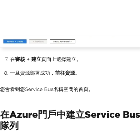
在
審核 + 建立
頁面上選擇建立。
一旦資源部署成功，
前往資源
。
您會看到您Service Bus名稱空間的首頁。
在Azure門戶中建立Service Bus
隊列