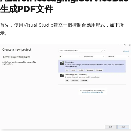
生成PDF文件
首先，使用Visual Studio建立一個控制台應用程式，如下所
示。