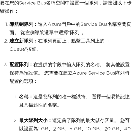
要在您的Service Bus名稱空間中設置一個隊列，請按照以下步
驟操作：
導航到隊列：
進入Azure門戶中的Service Bus名稱空間頁
面。 從左側導航選單中選擇"隊列"。
建立新隊列：
在隊列頁面上，點擊工具列上的"+
Queue"按鈕。
配置隊列：
在提供的字段中輸入隊列的名稱。 將其他設置
保持為預設值。 您需要在建立Azure Service Bus隊列時
配置的選項：
名稱：
這是您隊列的唯一標識符。 選擇一個易於記憶
且具描述性的名稱。
最大隊列大小：
這定義了隊列的最大儲存容量。 您可
以設置為1 GB、2 GB、5 GB、10 GB、20 GB、40