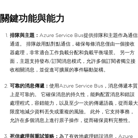
關鍵功能與能力
排隊與主題：
Azure Service Bus提供排隊和主題作為通信
通道。 排隊啟用點對點通信，確保每條消息僅由一個接收
器處理，非常適合工作負載分配和負載平衡場景。 另一方
面，主題支持發布/訂閱消息模式，允許多個訂閱者獨立接
收相關消息，並促進可擴展的事件驅動架構。
可靠的消息傳遞：
使用Azure Service Bus，消息傳遞本質
上是可靠的。 它確保消息的持久性，能夠配置消息和錯誤
處理程式，容錯能力，以及至少一次的傳遞語義，從而最大
限度地減少資料丟失或重複的風險。 此外，它支持事務，
允許在多個消息上進行原子操作，從而確保資料完整性。
死信處理與重試策略：
為了有效地處理錯誤消息，Azure