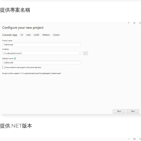
提供專案名稱
提供.NET版本