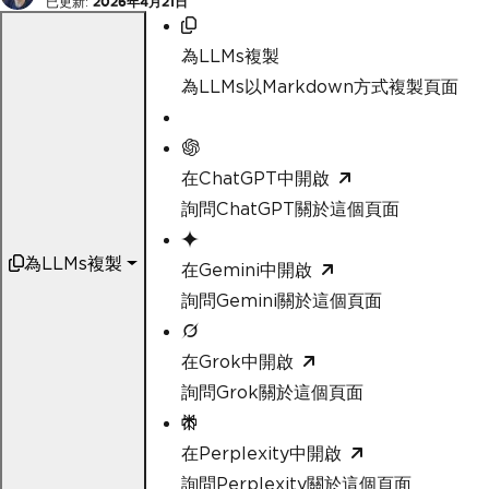
已更新:
2026年4月21日
為LLMs複製
為LLMs以Markdown方式複製頁面
在ChatGPT中開啟
詢問ChatGPT關於這個頁面
為LLMs複製
在Gemini中開啟
詢問Gemini關於這個頁面
在Grok中開啟
詢問Grok關於這個頁面
在Perplexity中開啟
詢問Perplexity關於這個頁面