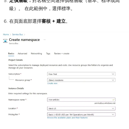
定價層級：
對名稱空間選擇價格層級（基本、標準或高
級）。 在此範例中，選擇標準。
在頁面底部選擇
審核 + 建立
。