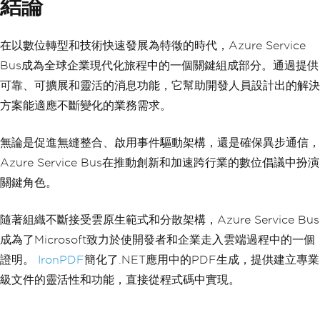
結論
在以數位轉型和技術快速發展為特徵的時代，Azure Service
Bus成為全球企業現代化旅程中的一個關鍵組成部分。通過提供
可靠、可擴展和靈活的消息功能，它幫助開發人員設計出的解決
方案能適應不斷變化的業務需求。
無論是促進無縫整合、啟用事件驅動架構，還是確保異步通信，
Azure Service Bus在推動創新和加速跨行業的數位倡議中扮演
關鍵角色。
隨著組織不斷接受雲原生範式和分散架構，Azure Service Bus
成為了Microsoft致力於使開發者和企業走入雲端過程中的一個
證明。
IronPDF
簡化了.NET應用中的PDF生成，提供建立專業
級文件的靈活性和功能，直接從程式碼中實現。