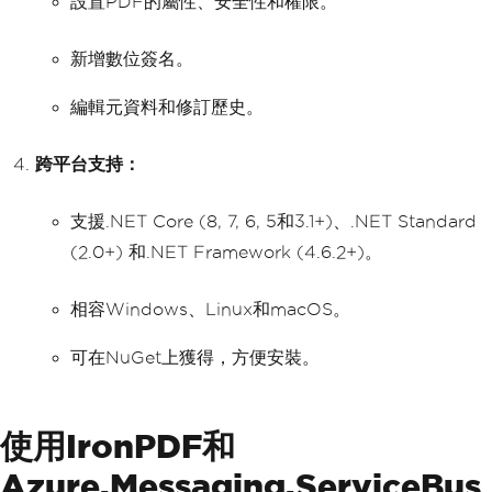
設置PDF的屬性、安全性和權限。
新增數位簽名。
編輯元資料和修訂歷史。
跨平台支持：
支援.NET Core (8, 7, 6, 5和3.1+)、.NET Standard
(2.0+) 和.NET Framework (4.6.2+)。
相容Windows、Linux和macOS。
可在NuGet上獲得，方便安裝。
使用IronPDF和
Azure.Messaging.ServiceBus