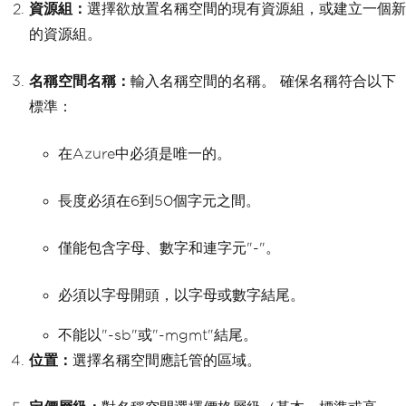
資源組：
選擇欲放置名稱空間的現有資源組，或建立一個新
的資源組。
名稱空間名稱：
輸入名稱空間的名稱。 確保名稱符合以下
標準：
在Azure中必須是唯一的。
長度必須在6到50個字元之間。
僅能包含字母、數字和連字元"-"。
必須以字母開頭，以字母或數字結尾。
不能以"-sb"或"-mgmt"結尾。
位置：
選擇名稱空間應託管的區域。