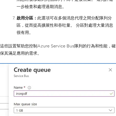
一步檢查和處理過期消息。
啟用分區：
此選項可在多個消息代理之間分配隊列分
區，從而提高擴展性和吞吐量。 分區對處理大量消息
很有用。
這些設置幫助您控制Azure Service Bus隊列的行為和性能，確
保其滿足應用的需求。