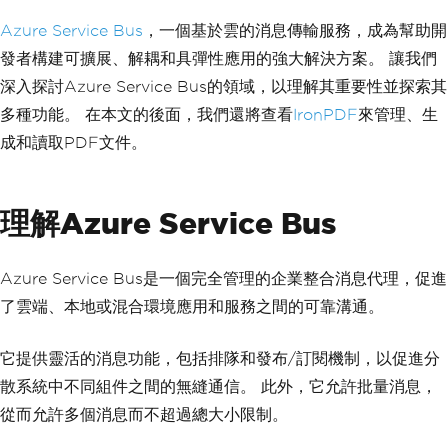
Azure Service Bus
，一個基於雲的消息傳輸服務，成為幫助開
發者構建可擴展、解耦和具彈性應用的強大解決方案。 讓我們
深入探討Azure Service Bus的領域，以理解其重要性並探索其
多種功能。 在本文的後面，我們還將查看
IronPDF
來管理、生
成和讀取PDF文件。
理解Azure Service Bus
Azure Service Bus是一個完全管理的企業整合消息代理，促進
了雲端、本地或混合環境應用和服務之間的可靠溝通。
它提供靈活的消息功能，包括排隊和發布/訂閱機制，以促進分
散系統中不同組件之間的無縫通信。 此外，它允許批量消息，
從而允許多個消息而不超過總大小限制。