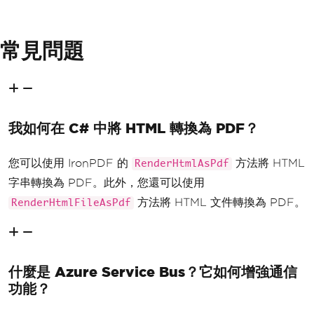
常見問題
我如何在 C# 中將 HTML 轉換為 PDF？
您可以使用 IronPDF 的
方法將 HTML
RenderHtmlAsPdf
字串轉換為 PDF。此外，您還可以使用
方法將 HTML 文件轉換為 PDF。
RenderHtmlFileAsPdf
什麼是 Azure Service Bus？它如何增強通信
功能？