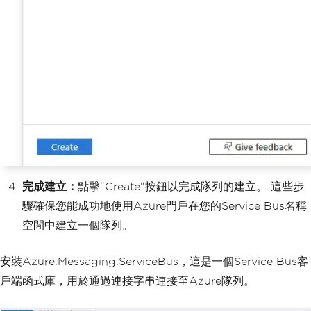
完成建立：
點擊"Create"按鈕以完成隊列的建立。 這些步
驟確保您能成功地使用Azure門戶在您的Service Bus名稱
空間中建立一個隊列。
安裝Azure.Messaging.ServiceBus，這是一個Service Bus客
戶端函式庫，用於通過連接字串連接至Azure隊列。