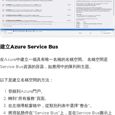
建立Azure Service Bus
在Azure中建立一個具有唯一名稱的名稱空間。 名稱空間是
Service Bus資源的容器，如應用中的隊列和主題。
以下是建立名稱空間的方法：
登錄到Azure門戶。
轉到"所有服務"頁面。
在左側導航窗格中，從類別列表中選擇"整合"。
將滑鼠懸停在"Service Bus"上，並在Service Bus圖示上