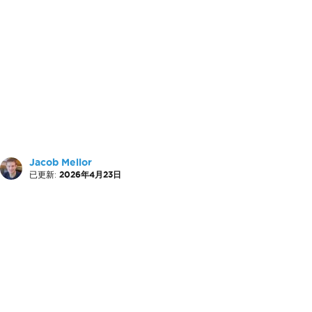
Jacob Mellor
已更新:
2026年4月23日