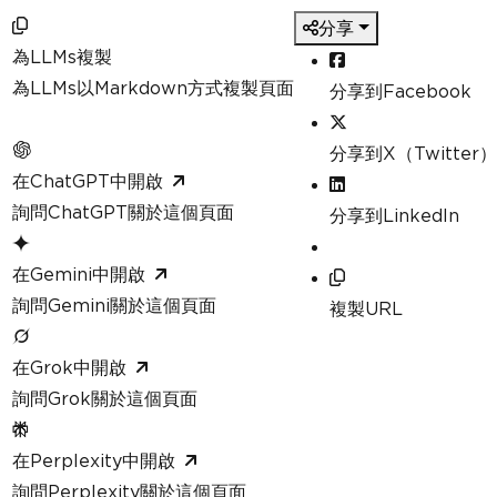
分享
為LLMs複製
為LLMs以Markdown方式複製頁面
分享到Facebook
分享到X（Twitter）
在ChatGPT中開啟
詢問ChatGPT關於這個頁面
分享到LinkedIn
在Gemini中開啟
詢問Gemini關於這個頁面
複製URL
在Grok中開啟
詢問Grok關於這個頁面
在Perplexity中開啟
詢問Perplexity關於這個頁面