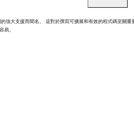
的強大支援而聞名。 這對於撰寫可擴展和有效的程式碼至關重要
加容易。