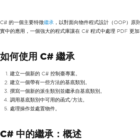
C# 的一個主要特徵
繼承
，以對面向物件程式設計（OOP）原則
實中的應用，一個強大的程式庫讓在 C# 程式中處理 PDF 更
如何使用 C# 繼承
建立一個新的 C# 控制臺專案。
建立一個帶有一些方法的基底類別。
撰寫一個新的派生類別並繼承自基底類別。
調用基底類別中可用的函式/方法。
處理操作並處置物件。
C# 中的繼承：概述