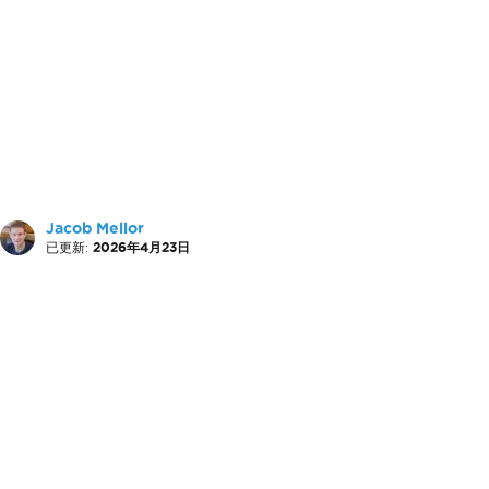
Jacob Mellor
已更新:
2026年4月23日