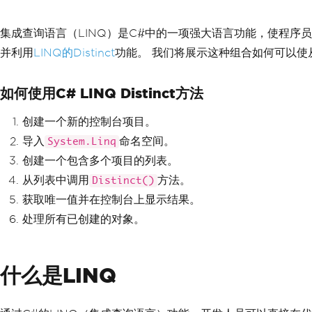
集成查询语言（LINQ）是C#中的一项强大语言功能，使程序
并利用
LINQ的Distinct
功能。 我们将展示这种组合如何可以使从集合
如何使用C# LINQ Distinct方法
创建一个新的控制台项目。
导入
命名空间。
System.Linq
创建一个包含多个项目的列表。
从列表中调用
方法。
Distinct()
获取唯一值并在控制台上显示结果。
处理所有已创建的对象。
什么是LINQ