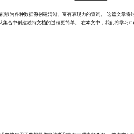
员能够为各种数据源创建清晰、富有表现力的查询。 这篇文章将
中创建独特文档的过程更简单。 在本文中，我们将学习C# LINQ 