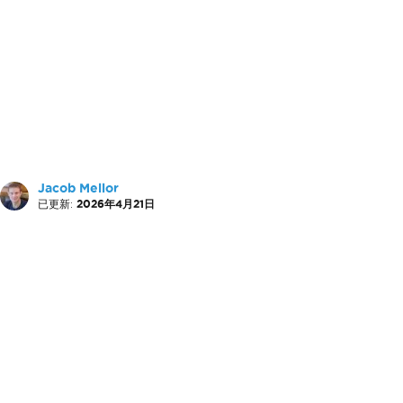
Jacob Mellor
已更新:
2026年4月21日