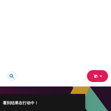
 PDF。 看到结果在行动中！