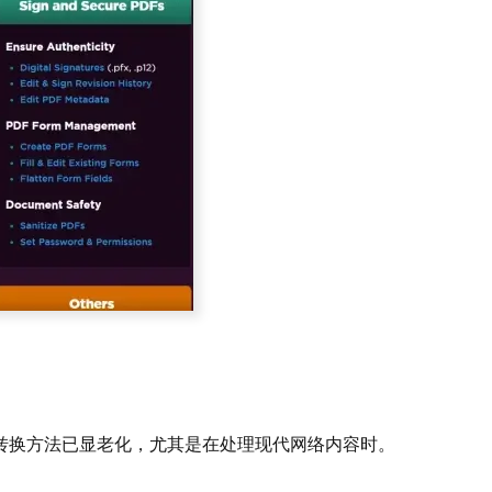
HTML 转换方法已显老化，尤其是在处理现代网络内容时。