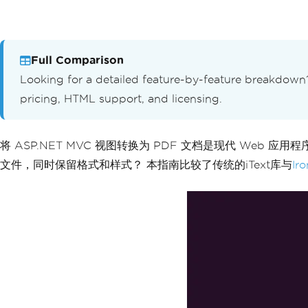
Full Comparison
Looking for a detailed feature-by-feature breakdown
pricing, HTML support, and licensing.
将 ASP.NET MVC 视图转换为 PDF 文档是现代 Web 应
文件，同时保留格式和样式？ 本指南比较了传统的iText库与
Ir