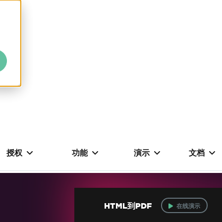
授权
功能
演示
文档
HTML到PDF
在线演示