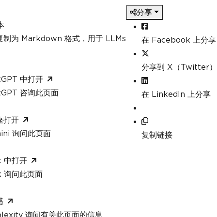
分享
本
制为 Markdown 格式，用于 LLMs
在 Facebook 上分享
分享到 X（Twitter）
tGPT 中打开
atGPT 咨询此页面
在 LinkedIn 上分享
座打开
mini 询问此页面
复制链接
k 中打开
ok 询问此页面
惑
rplexity 询问有关此页面的信息