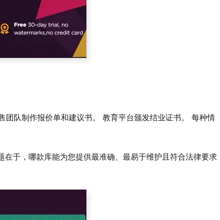
销售团队制作报价单和建议书。 教育平台颁发结业证书。 每种情
键问题在于，哪款库能为您提供最准确、最易于维护且符合法律要求