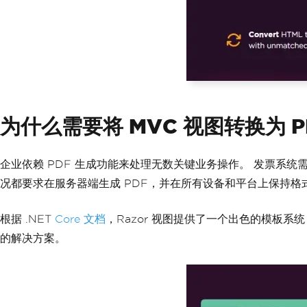
为什么需要将 MVC 视图转换为 P
企业依赖 PDF 生成功能来处理无数关键业务操作。 发票系
况都要求在服务器端生成 PDF，并在所有设备和平台上保持格
根据 .NET
Core 文档
，Razor 视图提供了一个出色的模板
的解决方案。