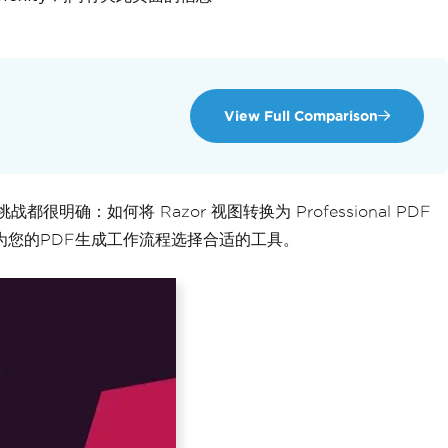
View Full Comparison
明确：如何将 Razor 视图转换为 Professional PDF
可以为您的PDF生成工作流程选择合适的工具。