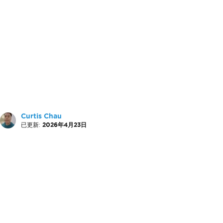
Curtis Chau
已更新:
2026年4月23日