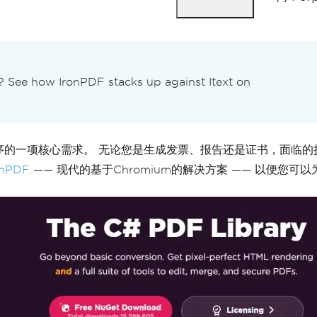
? See how IronPDF stacks up against Itext on
用程序的一项核心需求。 无论您是生成发票、报告还是证书，面临的挑战都很
onPDF
—— 现代的基于Chromium的解决方案 —— 以便您