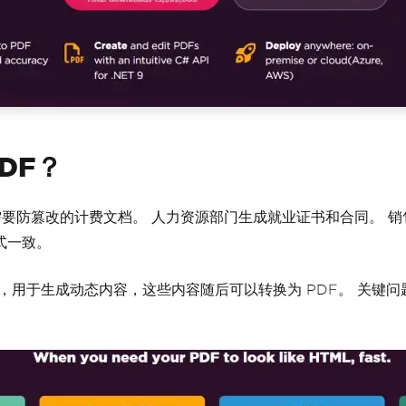
DF？
统需要防篡改的计费文档。 人力资源部门生成就业证书和合同。 
式一致。
系统，用于生成动态内容，这些内容随后可以转换为 PDF。 关