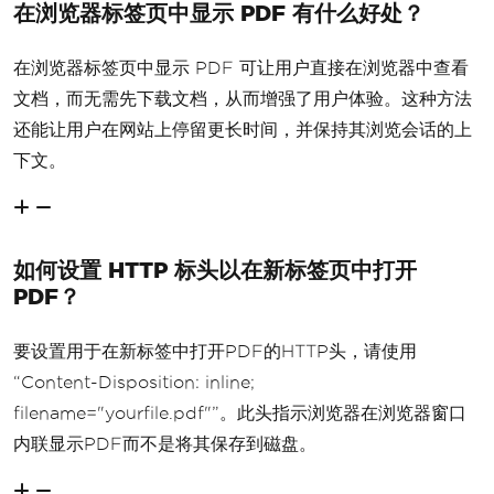
在浏览器标签页中显示 PDF 有什么好处？
在浏览器标签页中显示 PDF 可让用户直接在浏览器中查看
文档，而无需先下载文档，从而增强了用户体验。这种方法
还能让用户在网站上停留更长时间，并保持其浏览会话的上
下文。
如何设置 HTTP 标头以在新标签页中打开
PDF？
要设置用于在新标签中打开PDF的HTTP头，请使用
“Content-Disposition: inline;
filename="yourfile.pdf"”。此头指示浏览器在浏览器窗口
内联显示PDF而不是将其保存到磁盘。