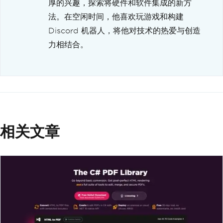
厚的兴趣，探索将硬件和软件集成的新方
法。在空闲时间，他喜欢玩游戏和构建
Discord 机器人，将他对技术的热爱与创造
力相结合。
相关文章