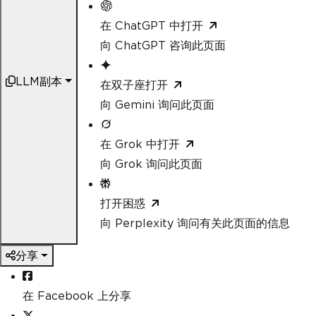
在 ChatGPT 中打开
向 ChatGPT 咨询此页面
LLM副本
在双子座打开
向 Gemini 询问此页面
在 Grok 中打开
向 Grok 询问此页面
打开困惑
向 Perplexity 询问有关此页面的信息
分享
在 Facebook 上分享