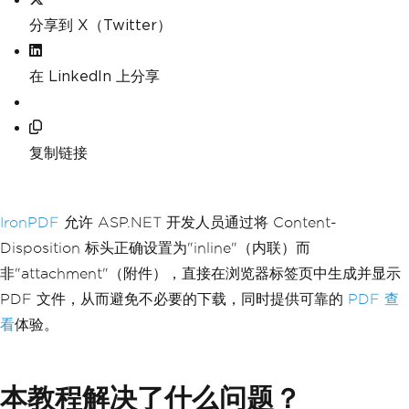
分享到 X（Twitter）
在 LinkedIn 上分享
复制链接
IronPDF
允许 ASP.NET 开发人员通过将 Content-
Disposition 标头正确设置为"inline"（内联）而
非"attachment"（附件），直接在浏览器标签页中生成并显示
PDF 文件，从而避免不必要的下载，同时提供可靠的
PDF 查
看
体验。
本教程解决了什么问题？