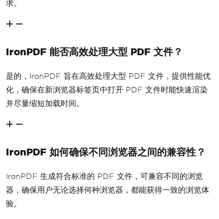
求。
IronPDF 能否高效处理大型 PDF 文件？
是的，IronPDF 旨在高效处理大型 PDF 文件，提供性能优
化，确保在新浏览器标签页中打开 PDF 文件时能快速渲染
并尽量缩短加载时间。
IronPDF 如何确保不同浏览器之间的兼容性？
IronPDF 生成符合标准的 PDF 文件，可兼容不同的浏览
器，确保用户无论选择何种浏览器，都能获得一致的浏览体
验。