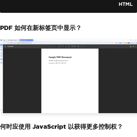
HTML
PDF 如何在新标签页中显示？
何时应使用 JavaScript 以获得更多控制权？