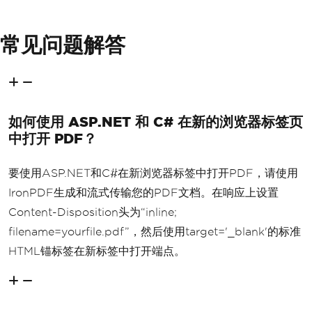
常见问题解答
如何使用 ASP.NET 和 C# 在新的浏览器标签页
中打开 PDF？
要使用ASP.NET和C#在新浏览器标签中打开PDF，请使用
IronPDF生成和流式传输您的PDF文档。在响应上设置
Content-Disposition头为“inline;
filename=yourfile.pdf”，然后使用target='_blank'的标准
HTML锚标签在新标签中打开端点。