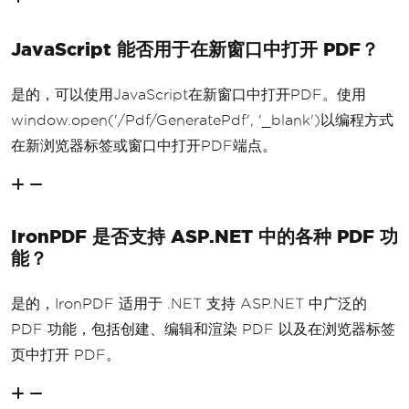
JavaScript 能否用于在新窗口中打开 PDF？
是的，可以使用JavaScript在新窗口中打开PDF。使用
window.open('/Pdf/GeneratePdf', '_blank')以编程方式
在新浏览器标签或窗口中打开PDF端点。
IronPDF 是否支持 ASP.NET 中的各种 PDF 功
能？
是的，IronPDF 适用于 .NET 支持 ASP.NET 中广泛的
PDF 功能，包括创建、编辑和渲染 PDF 以及在浏览器标签
页中打开 PDF。