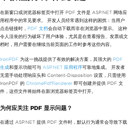
在新窗口或浏览器标签页中打开 PDF 文件是 ASP.NET 网络应
用程序中的常见要求。 开发人员经常遇到这样的困扰：当用户
点击链接时，
PDF 文档
会自动下载而非在浏览器中显示。 这种
令人沮丧的行为破坏了用户体验，尤其是在查看报告、发票或文
档时，用户需要在继续当前页面的工作时参考这些内容。
IronPDF
为这一挑战提供了有效的解决方案，其强大的
PDF
生成
和显示功能可与
ASP.NET 应用程序
可靠地集成。 开发者
无需手动处理响应头和 Content-Disposition 设置，只需使用
IronPDF 的
ChromePdfRenderer
即可创建并提供 PDF 文
件，这些文件将始终在新浏览器标签页中打开。
为何应关注 PDF 显示问题？
在通过 ASP.NET 提供 PDF 文件时，默认行为通常会导致下载