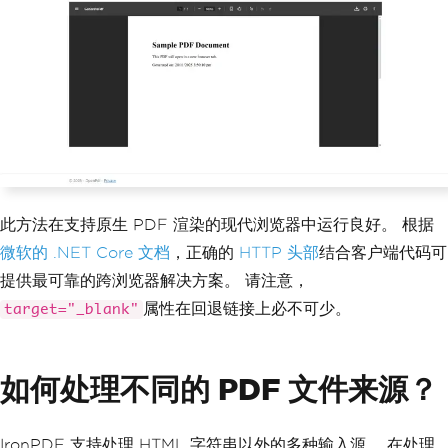
此方法在支持原生 PDF 渲染的现代浏览器中运行良好。 根据
微软的 .NET Core 文档
，正确的
HTTP 头部
结合客户端代码可
提供最可靠的跨浏览器解决方案。 请注意，
属性在回退链接上必不可少。
target="_blank"
如何处理不同的 PDF 文件来源？
IronPDF 支持处理 HTML 字符串以外的多种输入源。 在处理