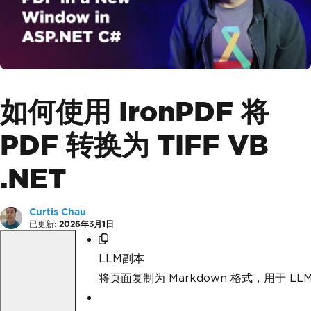
如何使用 IronPDF 将
PDF 转换为 TIFF VB
.NET
Curtis Chau
已更新:
2026年3月1日
LLM副本
将页面复制为 Markdown 格式，用于 LLM