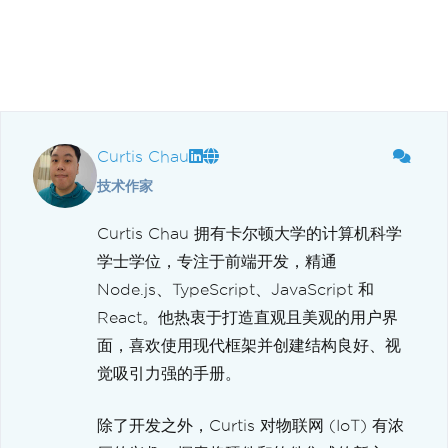
Curtis Chau
技术作家
Curtis Chau 拥有卡尔顿大学的计算机科学
学士学位，专注于前端开发，精通
Node.js、TypeScript、JavaScript 和
React。他热衷于打造直观且美观的用户界
面，喜欢使用现代框架并创建结构良好、视
觉吸引力强的手册。
除了开发之外，Curtis 对物联网 (IoT) 有浓