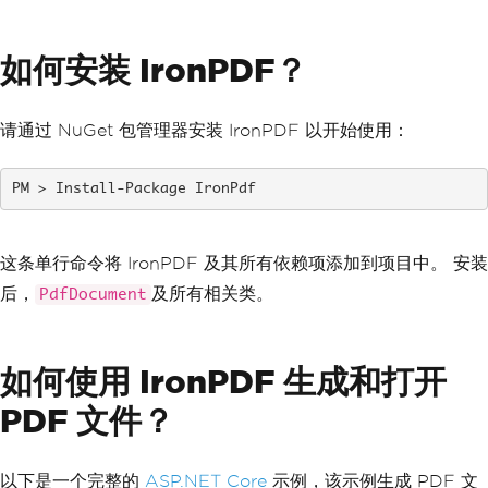
如何安装 IronPDF？
请通过 NuGet 包管理器安装 IronPDF 以开始使用：
Install-Package IronPdf
这条单行命令将 IronPDF 及其所有依赖项添加到项目中。 安装
后，
及所有相关类。
PdfDocument
如何使用 IronPDF 生成和打开
PDF 文件？
以下是一个完整的
ASP.NET Core
示例，该示例生成 PDF 文