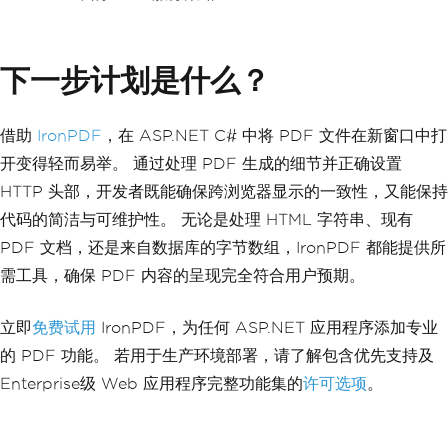
下一步计划是什么？
借助
IronPDF
，在 ASP.NET C# 中将 PDF 文件在新窗口中打
开变得轻而易举。 通过处理 PDF 生成的细节并正确设置
HTTP 头部，开发者既能确保跨浏览器显示的一致性，又能保持
代码的简洁与可维护性。 无论是处理 HTML 字符串、现有
PDF 文档，还是来自数据库的字节数组，IronPDF 都能提供所
需工具，确保 PDF 内容的呈现完全符合用户预期。
立即
免费试用
IronPDF，为任何 ASP.NET 应用程序添加专业
的 PDF 功能。 若用于生产环境部署，请了解包含优先支持及
Enterprise级 Web 应用程序完整功能集的
许可选项
。