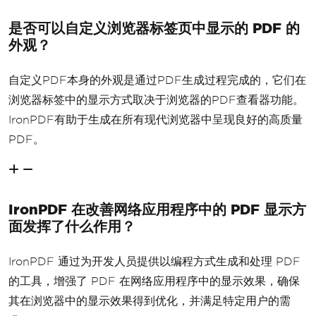
是否可以自定义浏览器标签页中显示的 PDF 的
外观？
自定义PDF本身的外观是通过PDF生成过程完成的，它们在
浏览器标签中的显示方式取决于浏览器的PDF查看器功能。
IronPDF有助于生成在所有现代浏览器中呈现良好的高质量
PDF。
IronPDF 在改善网络应用程序中的 PDF 显示方
面发挥了什么作用？
IronPDF 通过为开发人员提供以编程方式生成和处理 PDF
的工具，增强了 PDF 在网络应用程序中的显示效果，确保
其在浏览器中的显示效果得到优化，并满足特定用户的需