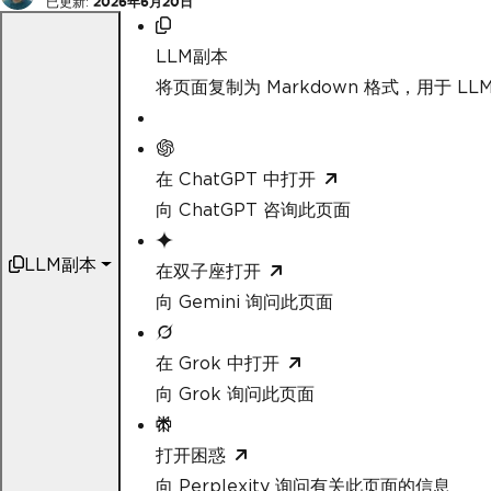
已更新:
2026年6月20日
LLM副本
将页面复制为 Markdown 格式，用于 LLM
在 ChatGPT 中打开
向 ChatGPT 咨询此页面
LLM副本
在双子座打开
向 Gemini 询问此页面
在 Grok 中打开
向 Grok 询问此页面
打开困惑
向 Perplexity 询问有关此页面的信息