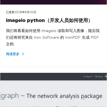
已更新
2026年6月20日
imageio python（开发人员如何使用）
我们将看看如何使用 Imageio 读取和写入图像，随后我
们还将研究来自 Iron Software 的 IronPDF 生成 PDF
文档
阅读更多