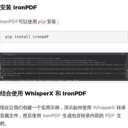
安装 IronPDF
IronPDF可以使用
安装：
pip
 pip install ironpdf
结合使用 WhisperX 和 IronPDF
现在让我们创建一个实用示例，演示如何使用 WhisperX 转录
音频文件，然后使用 IronPDF 生成包含转录内容的 PDF 文
档。