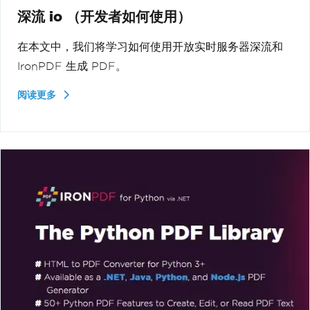
深流 io （开发者如何使用）
在本文中，我们将学习如何使用开放实时服务器深流和
IronPDF 生成 PDF。
阅读更多