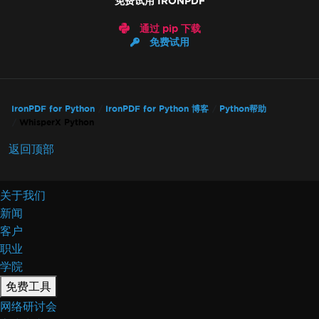
免费试用 IRONPDF
通过 pip 下载
免费试用
IronPDF for Python
IronPDF for Python 博客
Python帮助
WhisperX Python
返回顶部
关于我们
新闻
客户
职业
学院
免费工具
网络研讨会