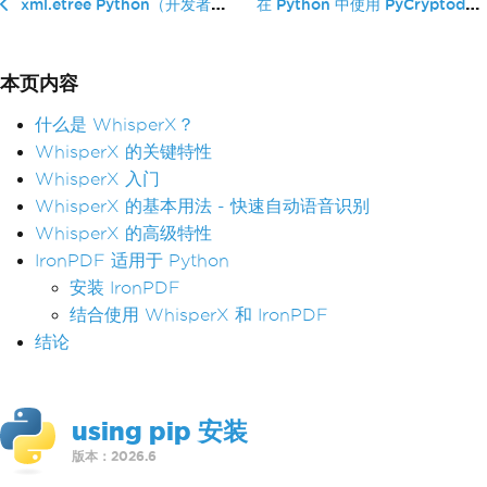
在 Python 中使用 PyCryptodome �...
xml.etree Python（开发者如何使用）
本页内容
什么是 WhisperX？
WhisperX 的关键特性
WhisperX 入门
WhisperX 的基本用法 - 快速自动语音识别
WhisperX 的高级特性
IronPDF 适用于 Python
安装 IronPDF
结合使用 WhisperX 和 IronPDF
结论
using pip 安装
版本：2026.6