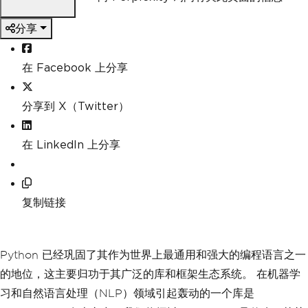
分享
在 Facebook 上分享
分享到 X（Twitter）
在 LinkedIn 上分享
复制链接
Python 已经巩固了其作为世界上最通用和强大的编程语言之一
的地位，这主要归功于其广泛的库和框架生态系统。 在机器学
习和自然语言处理（NLP）领域引起轰动的一个库是