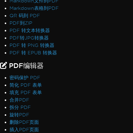
Markdown文件到PDF
Markdown表格到PDF
QR 码到 PDF
PDF到ZIP
PDF 转文本转换器
PDF转JPG转换器
PDF 转 PNG 转换器
PDF 转 EPUB 转换器
PDF编辑器
密码保护 PDF
简化 PDF 表单
填充 PDF 表单
合并PDF
拆分 PDF
旋转PDF
删除PDF页面
插入PDF页面