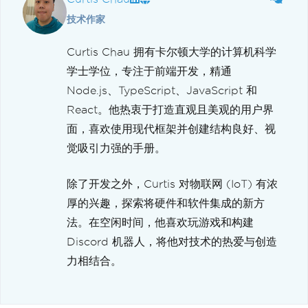
技术作家
Curtis Chau 拥有卡尔顿大学的计算机科学
学士学位，专注于前端开发，精通
Node.js、TypeScript、JavaScript 和
React。他热衷于打造直观且美观的用户界
面，喜欢使用现代框架并创建结构良好、视
觉吸引力强的手册。
除了开发之外，Curtis 对物联网 (IoT) 有浓
厚的兴趣，探索将硬件和软件集成的新方
法。在空闲时间，他喜欢玩游戏和构建
Discord 机器人，将他对技术的热爱与创造
力相结合。