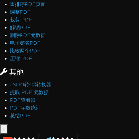
重排序PDF页面
调整PDF
裁剪 PDF
解锁PDF
删除PDF元数据
电子签名PDF
比较两个PDF
压缩 PDF
其他
JSON转C#转换器
提取 PDF 元数据
PDF查看器
PDF字数统计
总结PDF
★★★★★
★★★★★
★★★★★
★★★★★