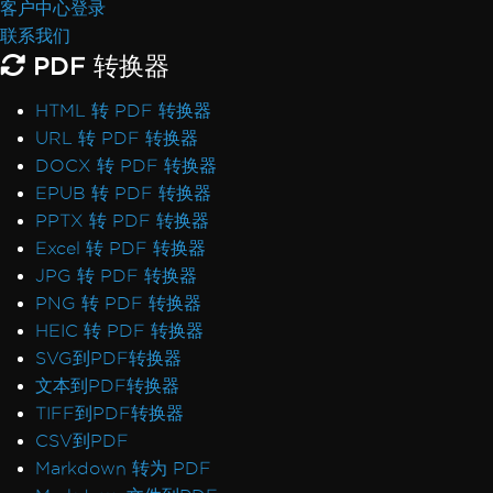
客户中心登录
联系我们
PDF 转换器
HTML 转 PDF 转换器
URL 转 PDF 转换器
DOCX 转 PDF 转换器
EPUB 转 PDF 转换器
PPTX 转 PDF 转换器
Excel 转 PDF 转换器
JPG 转 PDF 转换器
PNG 转 PDF 转换器
HEIC 转 PDF 转换器
SVG到PDF转换器
文本到PDF转换器
TIFF到PDF转换器
CSV到PDF
Markdown 转为 PDF