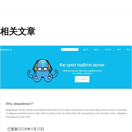
相关文章
已更新
2026年4月23日