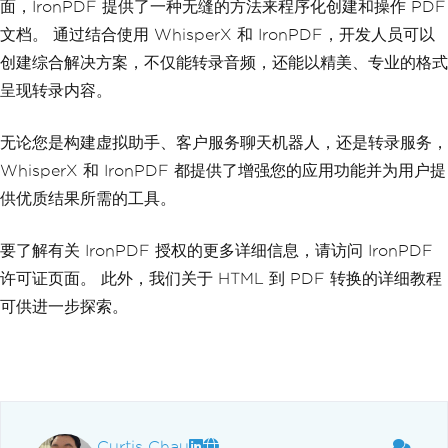
面，IronPDF 提供了一种无缝的方法来程序化创建和操作 PDF
文档。 通过结合使用 WhisperX 和 IronPDF，开发人员可以
创建综合解决方案，不仅能转录音频，还能以精美、专业的格式
呈现转录内容。
无论您是构建虚拟助手、客户服务聊天机器人，还是转录服务，
WhisperX 和 IronPDF 都提供了增强您的应用功能并为用户提
供优质结果所需的工具。
要了解有关 IronPDF 授权的更多详细信息，请访问 IronPDF
许可证页面。 此外，我们关于 HTML 到 PDF 转换的详细教程
可供进一步探索。
Curtis Chau