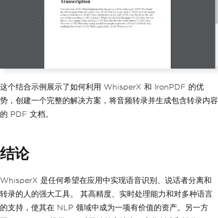
这个结合示例展示了如何利用 WhisperX 和 IronPDF 的优
势，创建一个完整的解决方案，将音频转录并生成包含转录内容
的 PDF 文档。
结论
WhisperX 是任何希望在应用中实现语音识别、说话者分离和
转录的人的强大工具。 其高精度、实时处理能力和对多种语言
的支持，使其在 NLP 领域中成为一项有价值的资产。另一方