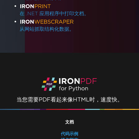
在 .NET 应用程序中打印文档。
从网站抓取结构化数据。
当您需要PDF看起来像HTML时，速度快。
文档
代码示例