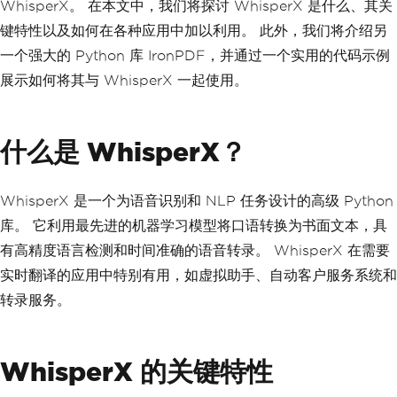
WhisperX。 在本文中，我们将探讨 WhisperX 是什么、其关
键特性以及如何在各种应用中加以利用。 此外，我们将介绍另
一个强大的 Python 库 IronPDF，并通过一个实用的代码示例
展示如何将其与 WhisperX 一起使用。
什么是 WhisperX？
WhisperX 是一个为语音识别和 NLP 任务设计的高级 Python
库。 它利用最先进的机器学习模型将口语转换为书面文本，具
有高精度语言检测和时间准确的语音转录。 WhisperX 在需要
实时翻译的应用中特别有用，如虚拟助手、自动客户服务系统和
转录服务。
WhisperX 的关键特性