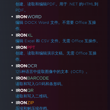
创建、读取和编辑PDF。用于 .NET 的HTML到
PDF。
编辑 DOCX Word 文件。不需要 Office 互操
作。
编辑 Excel 和 CSV 文件。无需 Office 互操作。
创建、读取和编辑演示文稿。无需 Office 互操
作。
125种语言中提取图像中的文本（OCR）。
读取和写入QR码和条形码。
读取和写入二维码。
压缩和解压缩存档。