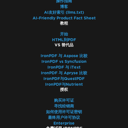
操作指南
博客
AI友好索引 (llms.txt)
AI-Friendly Product Fact Sheet
教程
开始
HTML到PDF
VS 替代品
IronPDF 与 Aspose 比较
IronPDF vs Syncfusion
IronPDF 与 iText
IronPDF 与 Apryse 比较
IronPDF与QuestPDF
IronPDF与Nutrient
授权
购买许可证
寻找经销商
如何使用许可证密钥
最终用户许可协议
Enterprise