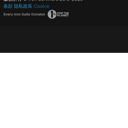
条款
隐私政策
Cookie