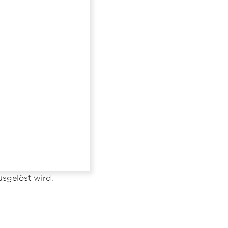
sgelöst wird.