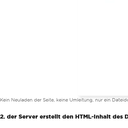
Kein Neuladen der Seite, keine Umleitung, nur ein Date
2. der Server erstellt den HTML-Inhalt des