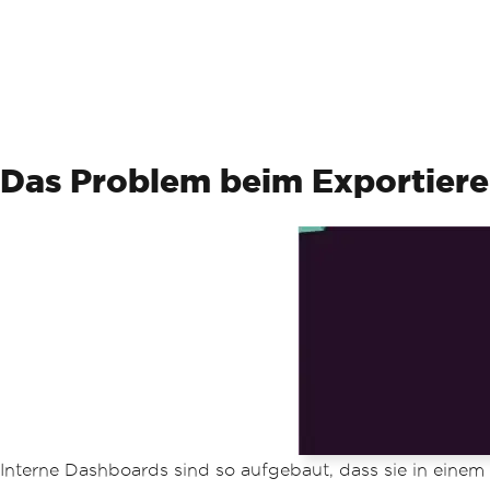
Das Problem beim Exportier
Interne Dashboards sind so aufgebaut, dass sie in ein