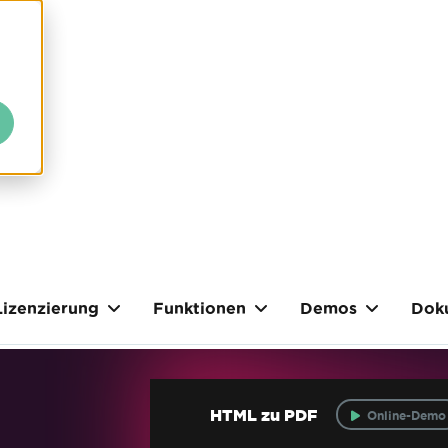
Lizenzierung
Funktionen
Demos
Dok
HTML zu PDF
Online-Demo