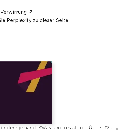
 Verwirrung
ie Perplexity zu dieser Seite
 in dem jemand etwas anderes als die Übersetzung