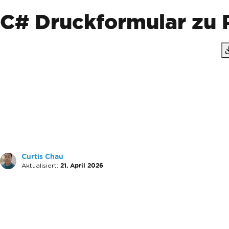
C# Druckformular zu
Curtis Chau
Aktualisiert:
21. April 2026