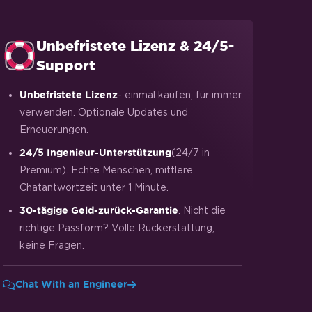
Unbefristete Lizenz & 24/5-
Support
- einmal kaufen, für immer
Unbefristete Lizenz
verwenden. Optionale Updates und
Erneuerungen.
(24/7 in
24/5 Ingenieur-Unterstützung
Premium). Echte Menschen, mittlere
Chatantwortzeit unter 1 Minute.
. Nicht die
30-tägige Geld-zurück-Garantie
richtige Passform? Volle Rückerstattung,
keine Fragen.
Chat With an Engineer