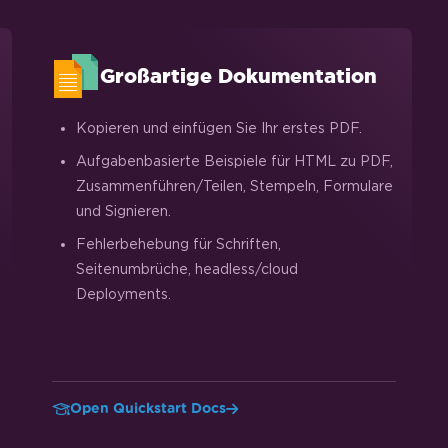
Großartige Dokumentation
Kopieren und einfügen Sie Ihr erstes PDF.
Aufgabenbasierte Beispiele für HTML zu PDF,
Zusammenführen/Teilen, Stempeln, Formulare
und Signieren.
Fehlerbehebung für Schriften,
Seitenumbrüche, headless/cloud
Deployments.
Open Quickstart Docs