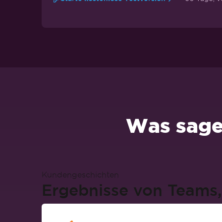
Was sage
Kundengeschichten
Ergebnisse von Teams, 