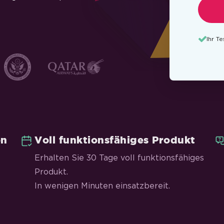
Ihr T
en
Voll funktionsfähiges Produkt
Erhalten Sie 30 Tage voll funktionsfähiges
Produkt.
In wenigen Minuten einsatzbereit.