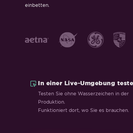
einbetten.
In einer Live-Umgebung test
Testen Sie ohne Wasserzeichen in der
Produktion.
Funktioniert dort, wo Sie es brauchen.