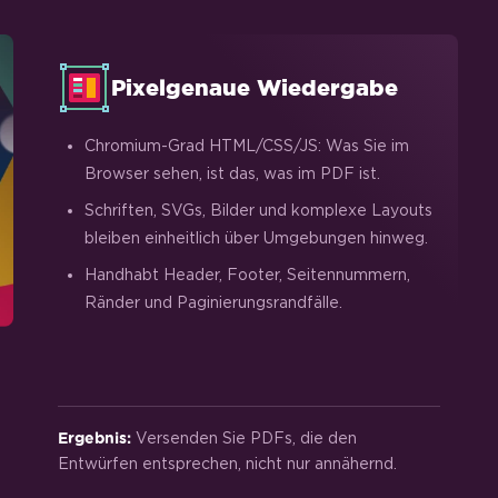
Pixelgenaue Wiedergabe
Chromium-Grad HTML/CSS/JS: Was Sie im
Browser sehen, ist das, was im PDF ist.
Schriften, SVGs, Bilder und komplexe Layouts
bleiben einheitlich über Umgebungen hinweg.
Handhabt Header, Footer, Seitennummern,
Ränder und Paginierungsrandfälle.
Versenden Sie PDFs, die den
Ergebnis:
Entwürfen entsprechen, nicht nur annähernd.