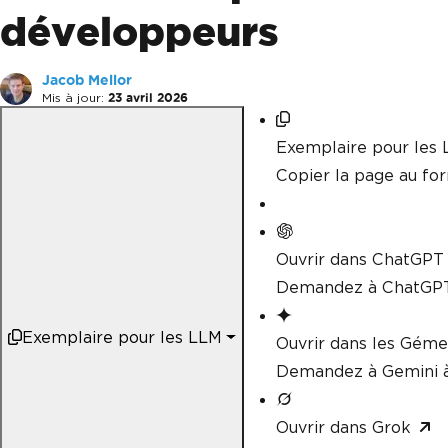
développeurs
Jacob Mellor
Mis à jour:
23 avril 2026
Exemplaire pour les
Copier la page au f
Ouvrir dans ChatGPT
Demandez à ChatGPT
Exemplaire pour les LLM
Ouvrir dans les Gém
Demandez à Gemini à
Ouvrir dans Grok