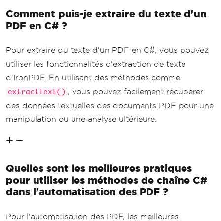
Comment puis-je extraire du texte d'un
PDF en C# ?
Pour extraire du texte d'un PDF en C#, vous pouvez
utiliser les fonctionnalités d'extraction de texte
d'IronPDF. En utilisant des méthodes comme
, vous pouvez facilement récupérer
extractText()
des données textuelles des documents PDF pour une
manipulation ou une analyse ultérieure.
Quelles sont les meilleures pratiques
pour utiliser les méthodes de chaîne C#
dans l'automatisation des PDF ?
Pour l'automatisation des PDF, les meilleures