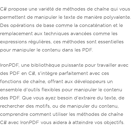
C# propose une variété de méthodes de chaîne qui vous
permettent de manipuler le texte de manière polyvalente.
Des opérations de base comme la concaténation et le
remplacement aux techniques avancées comme les
expressions régulières, ces méthodes sont essentielles
pour manipuler le contenu dans les PDF.
IronPDF, une bibliothèque puissante pour travailler avec
des PDF en C#, s'intègre parfaitement avec ces
fonctions de chaîne, offrant aux développeurs un
ensemble d'outils flexibles pour manipuler le contenu
des PDF. Que vous ayez besoin d'extraire du texte, de
rechercher des motifs, ou de manipuler du contenu,
comprendre comment utiliser les méthodes de chaîne
C# avec IronPDF vous aidera à atteindre vos objectifs.