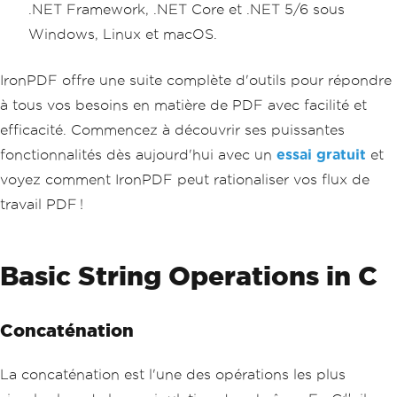
.NET Framework, .NET Core et .NET 5/6 sous
Windows, Linux et macOS.
IronPDF offre une suite complète d'outils pour répondre
à tous vos besoins en matière de PDF avec facilité et
efficacité. Commencez à découvrir ses puissantes
fonctionnalités dès aujourd'hui avec un
essai gratuit
et
voyez comment IronPDF peut rationaliser vos flux de
travail PDF !
Basic String Operations in C
Concaténation
La concaténation est l'une des opérations les plus