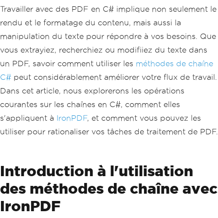
Travailler avec des PDF en C# implique non seulement le
rendu et le formatage du contenu, mais aussi la
manipulation du texte pour répondre à vos besoins. Que
vous extrayiez, recherchiez ou modifiiez du texte dans
un PDF, savoir comment utiliser les
méthodes de chaîne
C#
peut considérablement améliorer votre flux de travail.
Dans cet article, nous explorerons les opérations
courantes sur les chaînes en C#, comment elles
s'appliquent à
IronPDF
, et comment vous pouvez les
utiliser pour rationaliser vos tâches de traitement de PDF.
Introduction à l'utilisation
des méthodes de chaîne avec
IronPDF