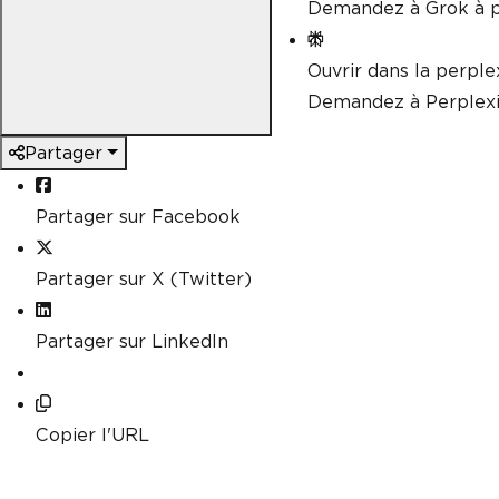
Demandez à Grok à p
Ouvrir dans la perple
Demandez à Perplexi
Partager
Partager sur Facebook
Partager sur X (Twitter)
Partager sur LinkedIn
Copier l'URL