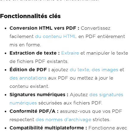
Fonctionnalités clés
Conversion HTML vers PDF :
Convertissez
facilement
du contenu HTML
en PDF entièrement
mis en forme.
Extraction de texte :
Extraire
et manipuler le texte
de fichiers PDF existants.
Édition de PDF :
ajoutez
du texte, des images
et
des annotations
aux PDF ou mettez à jour le
contenu existant.
Signatures numériques :
Ajoutez
des signatures
numériques
sécurisées aux fichiers PDF.
Conformité PDF/A :
assurez-vous que vos PDF
respectent
des normes d'archivage
strictes.
Compatibilité multiplateforme :
Fonctionne avec