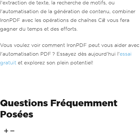
l'extraction de texte, la recherche de motifs, ou
l'automatisation de la génération de contenu, combiner
IronPDF avec les opérations de chaînes C# vous fera
gagner du temps et des efforts.
Vous voulez voir comment IronPDF peut vous aider avec
l'automatisation PDF ? Essayez dès aujourd'hui l'
essai
gratuit
et explorez son plein potentiel!
Questions Fréquemment
Posées