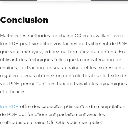
Conclusion
Maîtriser les méthodes de chaîne C# en travaillant avec
IronPDF peut simplifier vos tâches de traitement de PDF,
que vous extrayiez, éditiez ou formatiez du contenu. En
utilisant des techniques telles que la concaténation de
chaînes, l'extraction de sous-chaînes, et les expressions
régulières, vous obtenez un contrôle total sur le texte de
vos PDF, permettant des flux de travail plus dynamiques
et efficaces.
IronPDF
offre des capacités puissantes de manipulation
de PDF qui fonctionnent parfaitement avec les
méthodes de chaîne C#. Que vous manipuliez