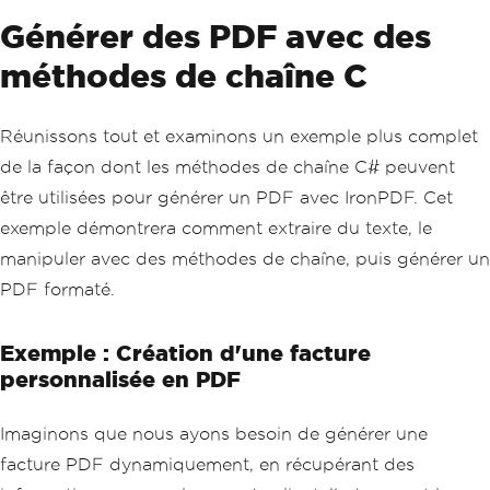
Générer des PDF avec des
méthodes de chaîne C
Réunissons tout et examinons un exemple plus complet
de la façon dont les méthodes de chaîne C# peuvent
être utilisées pour générer un PDF avec IronPDF. Cet
exemple démontrera comment extraire du texte, le
manipuler avec des méthodes de chaîne, puis générer un
PDF formaté.
Exemple : Création d'une facture
personnalisée en PDF
Imaginons que nous ayons besoin de générer une
facture PDF dynamiquement, en récupérant des