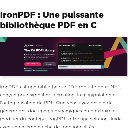
IronPDF : Une puissante
bibliothèque PDF en C
IronPDF est une bibliothèque PDF robuste pour .NET,
conçue pour simplifier la création, la manipulation et
l'automatisation de PDF. Que vous ayez besoin de
générer des documents dynamiques ou d'extraire et
modifier du contenu, IronPDF offre une solution fluide
avec un ensemble riche de fonctionnalités.