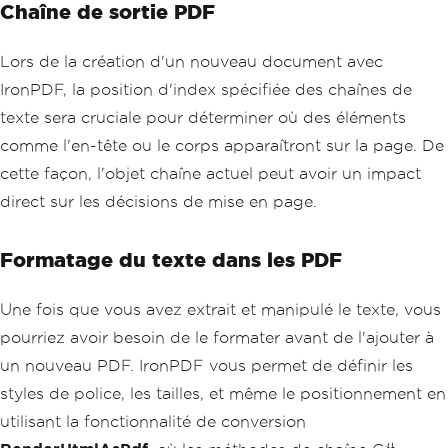
Chaîne de sortie PDF
Lors de la création d'un nouveau document avec
IronPDF, la position d'index spécifiée des chaînes de
texte sera cruciale pour déterminer où des éléments
comme l'en-tête ou le corps apparaîtront sur la page. De
cette façon, l'objet chaîne actuel peut avoir un impact
direct sur les décisions de mise en page.
Formatage du texte dans les PDF
Une fois que vous avez extrait et manipulé le texte, vous
pourriez avoir besoin de le formater avant de l'ajouter à
un nouveau PDF. IronPDF vous permet de définir les
styles de police, les tailles, et même le positionnement en
utilisant la fonctionnalité de conversion