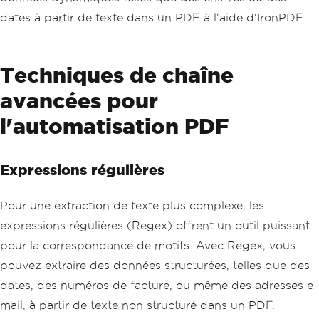
dates à partir de texte dans un PDF à l'aide d'IronPDF.
Techniques de chaîne
avancées pour
l'automatisation PDF
Expressions régulières
Pour une extraction de texte plus complexe, les
expressions régulières (Regex) offrent un outil puissant
pour la correspondance de motifs. Avec Regex, vous
pouvez extraire des données structurées, telles que des
dates, des numéros de facture, ou même des adresses e-
mail, à partir de texte non structuré dans un PDF.