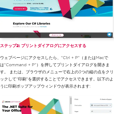
ステップ2: プリントダイアログにアクセスする
ウェブページにアクセスしたら、"Ctrl + P"（またはMacで
は"Command + P"）を押してプリントダイアログを開きま
す。 または、ブラウザのメニューで右上の3つの縦の点をクリ
ックして"印刷"を選択することでアクセスできます。以下のよ
うに印刷ポップアップウィンドウが表示されます: