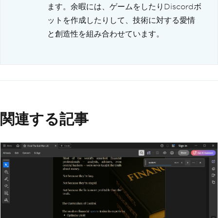
ます。余暇には、ゲームをしたりDiscordボ
ットを作成したりして、技術に対する愛情
と創造性を組み合わせています。
関連する記事