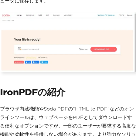
ュータに保存します。
IronPDFの紹介
ブラウザ内蔵機能やSoda PDFの"HTML to PDF"などのオン
ラインツールは、ウェブページをPDFとしてダウンロードす
る便利なオプションですが、一部のユーザーが要求する高度な
機能や柔軟性を提供しない場合があります。より強力なソリュ