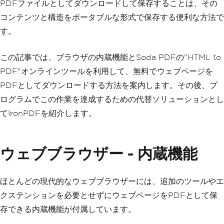
PDFファイルとしてダウンロードして保存することは、その
コンテンツと構造をポータブルな形式で保存する便利な方法で
す。
この記事では、ブラウザの内蔵機能とSoda PDFの"HTML to
PDF"オンラインツールを利用して、無料でウェブページを
PDFとしてダウンロードする方法を案内します。その後、プ
ログラムでこの作業を達成するための代替ソリューションとし
てIronPDFを紹介します。
ウェブブラウザー - 内蔵機能
ほとんどの現代的なウェブブラウザーには、追加のツールやエ
クステンションを必要とせずにウェブページをPDFとして保
存できる内蔵機能が付属しています。