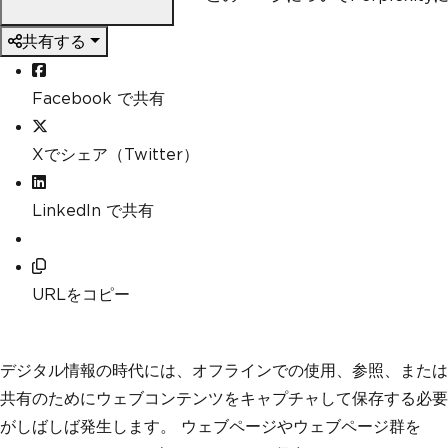
共有する
Facebook で共有
Xでシェア（Twitter）
LinkedIn で共有
URLをコピー
デジタル情報の時代には、オフラインでの使用、参照、または
共有のためにウェブコンテンツをキャプチャして保存する必要
がしばしば発生します。 ウェブページやウェブページ群を