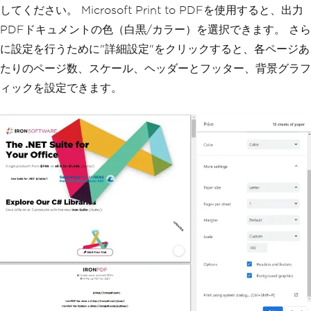
してください。 Microsoft Print to PDFを使用すると、出力
PDFドキュメントの色（白黒/カラー）を選択できます。 さら
に設定を行うために"詳細設定"をクリックすると、各ページあ
たりのページ数、スケール、ヘッダーとフッター、背景グラフ
ィックを設定できます。