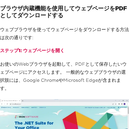
ブラウザ内蔵機能を使用してウェブページをPDF
としてダウンロードする
ウェブブラウザを使ってウェブページをダウンロードする方法
は次の通りです:
ステップ1: ウェブページを開く
お使いのWebブラウザを起動して、PDFとして保存したいウ
ェブページにアクセスします。 一般的なウェブブラウザの選
択肢には、Google ChromeやMicrosoft Edgeが含まれま
す。