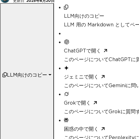
更新日:
2025年6月20日
LLM向けのコピー
LLM 用の Markdown として
ChatGPTで開く
このページについてChatGPTに
LLM向けのコピー
ジェミニで開く
このページについてGeminiに問
Grokで開く
このページについてGrokに質問
困惑の中で開く
このページについてPerplexit