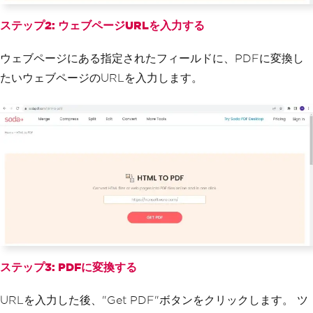
ステップ2: ウェブページURLを入力する
ウェブページにある指定されたフィールドに、PDFに変換し
たいウェブページのURLを入力します。
ステップ3: PDFに変換する
URLを入力した後、"Get PDF"ボタンをクリックします。 ツ