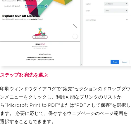
ステップ3: 宛先を選ぶ
印刷ウィンドウダイアログで"宛先"セクションのドロップダウ
ンメニューをクリックし、利用可能なプリンタのリストか
ら"Microsoft Print to PDF"または"PDFとして保存"を選択し
ます。 必要に応じて、保存するウェブページのページ範囲を
選択することもできます。