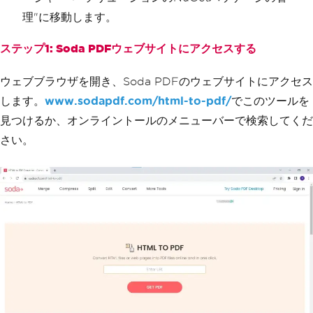
理"に移動します。
ステップ1: Soda PDFウェブサイトにアクセスする
ウェブブラウザを開き、Soda PDFのウェブサイトにアクセス
します。
www.sodapdf.com/html-to-pdf/
でこのツールを
見つけるか、オンライントールのメニューバーで検索してくだ
さい。