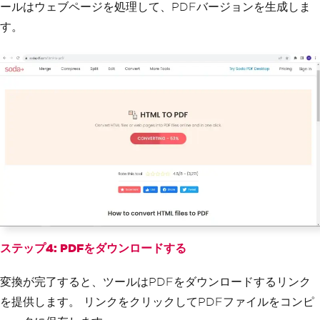
ールはウェブページを処理して、PDFバージョンを生成しま
す。
ステップ4: PDFをダウンロードする
変換が完了すると、ツールはPDFをダウンロードするリンク
を提供します。 リンクをクリックしてPDFファイルをコンピ