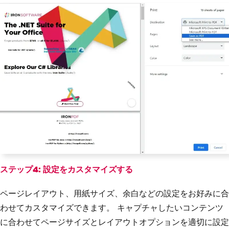
ステップ4: 設定をカスタマイズする
ページレイアウト、用紙サイズ、余白などの設定をお好みに合
わせてカスタマイズできます。 キャプチャしたいコンテンツ
に合わせてページサイズとレイアウトオプションを適切に設定