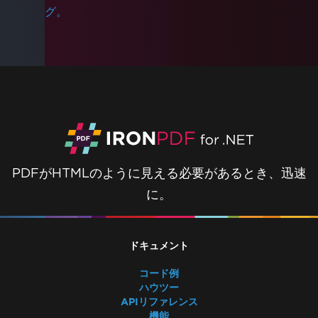
グ。
PDFがHTMLのように見える必要があるとき、迅速
に。
ドキュメント
コード例
ハウツー
APIリファレンス
機能