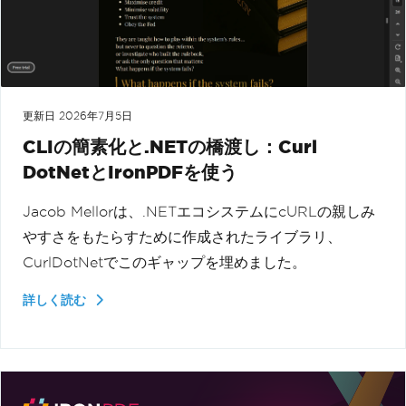
更新日
2026年7月5日
CLIの簡素化と.NETの橋渡し：Curl
DotNetとIronPDFを使う
Jacob Mellorは、.NETエコシステムにcURLの親しみ
やすさをもたらすために作成されたライブラリ、
CurlDotNetでこのギャップを埋めました。
詳しく読む