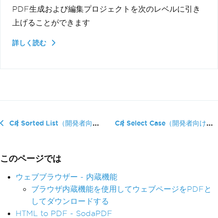
PDF生成および編集プロジェクトを次のレベルに引き
上げることができます
詳しく読む
C# Select Case（開発者向けの...
C# Sorted List（開発者向けの仕組み）
このページでは
ウェブブラウザー - 内蔵機能
ブラウザ内蔵機能を使用してウェブページをPDFと
してダウンロードする
HTML to PDF - SodaPDF