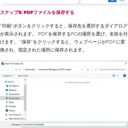
ステップ5: PDFファイルを保存する
"印刷"ボタンをクリックすると、保存先を選択するダイアログ
が表示されます。 PDFを保存するPCの場所を選び、名前を付
けます。 "保存"をクリックすると、ウェブページがPDFに変
換され、指定された場所に保存されます。