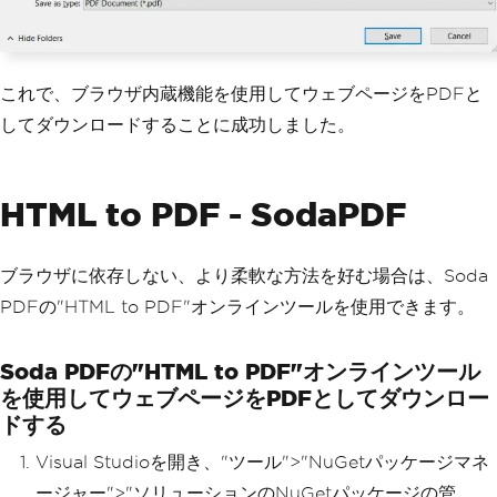
これで、ブラウザ内蔵機能を使用してウェブページをPDFと
してダウンロードすることに成功しました。
HTML to PDF - SodaPDF
ブラウザに依存しない、より柔軟な方法を好む場合は、Soda
PDFの"HTML to PDF"オンラインツールを使用できます。
Soda PDFの"HTML to PDF"オンラインツール
を使用してウェブページをPDFとしてダウンロー
ドする
Visual Studioを開き、"ツール">"NuGetパッケージマネ
ージャー">"ソリューションのNuGetパッケージの管