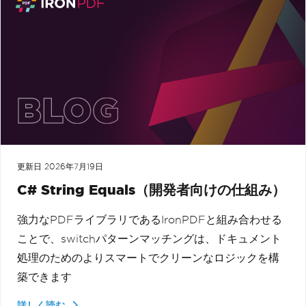
更新日
2026年7月19日
C# String Equals（開発者向けの仕組み）
強力なPDFライブラリであるIronPDFと組み合わせる
ことで、switchパターンマッチングは、ドキュメント
処理のためのよりスマートでクリーンなロジックを構
築できます
詳しく読む