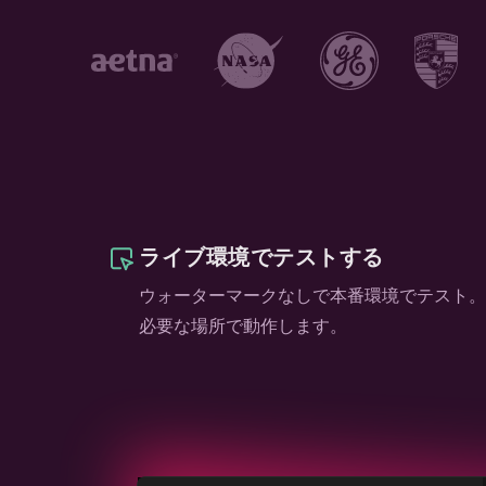
ライブ環境でテストする
ウォーターマークなしで本番環境でテスト。
必要な場所で動作します。