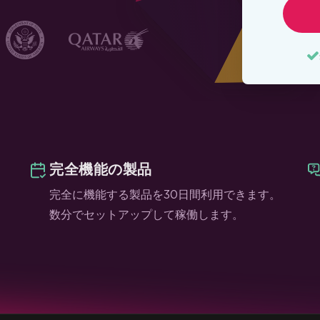
完全機能の製品
完全に機能する製品を30日間利用できます。
数分でセットアップして稼働します。