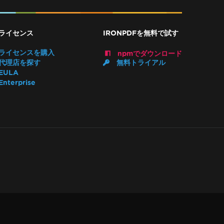
。
ライセンス
IRONPDFを無料で試す
ライセンスを購入
npmでダウンロード
代理店を探す
無料トライアル
EULA
Enterprise