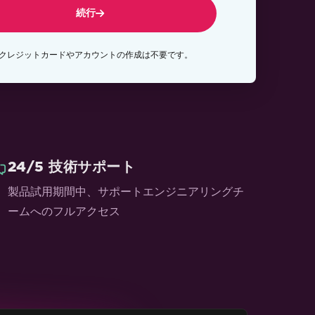
続行
クレジットカードやアカウントの作成は不要です。
24/5 技術サポート
製品試用期間中、サポートエンジニアリングチ
ームへのフルアクセス