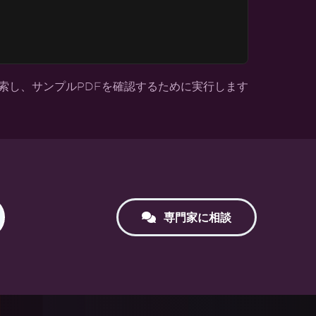
索し、サンプルPDFを確認するために実行します
専門家に相談