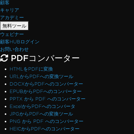
顧客
キャリア
アカデミー
無料ツール
ウェビナー
顧客HUBログイン
お問い合わせ
PDFコンバーター
HTMLをPDFに変換
URLからPDFへの変換ツール
DOCXからPDFへのコンバーター
EPUBからPDFへのコンバーター
PPTX から PDF へのコンバーター
ExcelからPDFへのコンバータ
JPGからPDFへの変換ツール
PNG から PDF へのコンバーター
HEICからPDFへのコンバーター