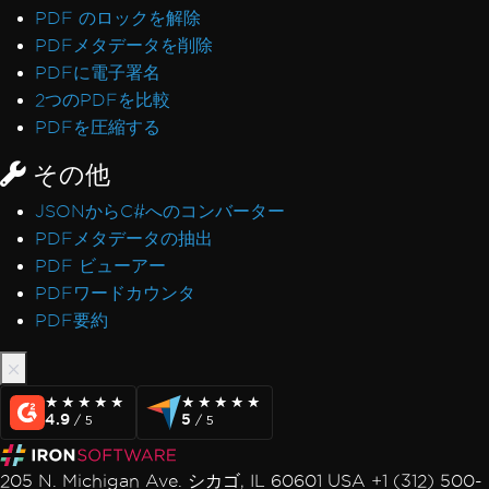
PDF のロックを解除
PDFメタデータを削除
PDFに電子署名
2つのPDFを比較
PDFを圧縮する
その他
JSONからC#へのコンバーター
PDFメタデータの抽出
PDF ビューアー
PDFワードカウンタ
PDF要約
★★★★★
★★★★★
★★★★★
★★★★★
4.9
5
/ 5
/ 5
205 N. Michigan Ave. シカゴ, IL 60601 USA +1 (312) 500-