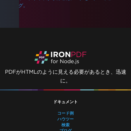
グ。
PDFがHTMLのように見える必要があるとき、迅速
に。
ドキュメント
コード例
ハウツー
検索
ブログ