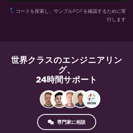
コードを探索し、サンプルPDFを確認するために実
行します
世界クラスのエンジニアリン
グ、
24時間サポート
専門家に相談