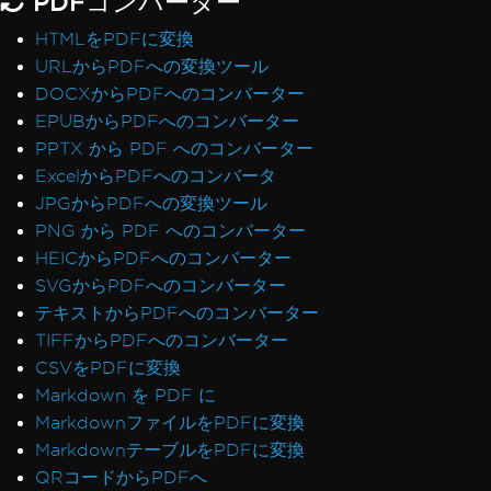
PDFコンバーター
HTMLをPDFに変換
URLからPDFへの変換ツール
DOCXからPDFへのコンバーター
EPUBからPDFへのコンバーター
PPTX から PDF へのコンバーター
ExcelからPDFへのコンバータ
JPGからPDFへの変換ツール
PNG から PDF へのコンバーター
HEICからPDFへのコンバーター
SVGからPDFへのコンバーター
テキストからPDFへのコンバーター
TIFFからPDFへのコンバーター
CSVをPDFに変換
Markdown を PDF に
MarkdownファイルをPDFに変換
MarkdownテーブルをPDFに変換
QRコードからPDFへ