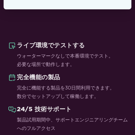
ライブ環境でテストする
ウォーターマークなしで本番環境でテスト。
必要な場所で動作します。
完全機能の製品
完全に機能する製品を30日間利用できます。
数分でセットアップして稼働します。
24/5 技術サポート
製品試用期間中、サポートエンジニアリングチーム
へのフルアクセス