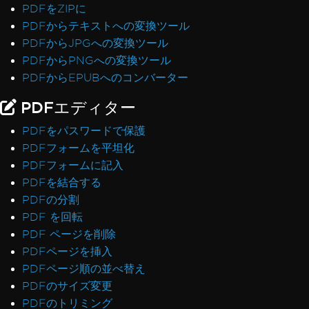
PDFをZIPに
PDFからテキストへの変換ツール
PDFからJPGへの変換ツール
PDFからPNGへの変換ツール
PDFからEPUBへのコンバーター
PDFエディター
PDFをパスワードで保護
PDFフォームを平坦化
PDFフォームに記入
PDFを結合する
PDFの分割
PDF を回転
PDF ページを削除
PDFページを挿入
PDFページ順の並べ替え
PDFのサイズ変更
PDFのトリミング