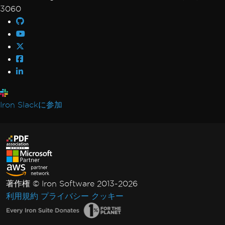
3060
Iron Slackに参加
著作権 © Iron Software 2013-2026
利用規約
プライバシー
クッキー